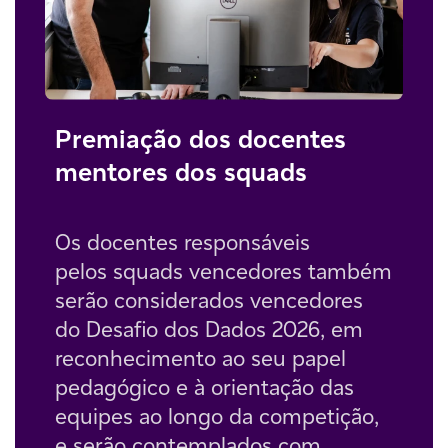
Premiação dos docentes
mentores dos squads
Os docentes responsáveis
pelos squads vencedores também
serão considerados vencedores
do Desafio dos Dados 2026, em
reconhecimento ao seu papel
pedagógico e à orientação das
equipes ao longo da competição,
e serão contemplados com