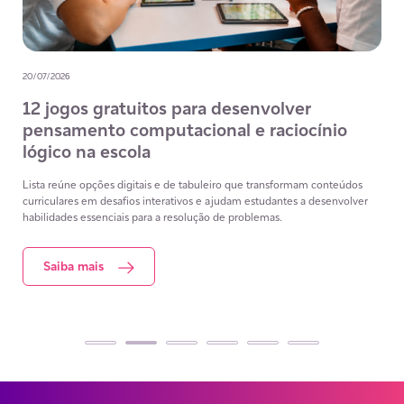
20/07/2026
12 jogos gratuitos para desenvolver
pensamento computacional e raciocínio
lógico na escola
Lista reúne opções digitais e de tabuleiro que transformam conteúdos
curriculares em desafios interativos e ajudam estudantes a desenvolver
habilidades essenciais para a resolução de problemas.
Saiba mais