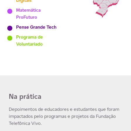
Digitais
Matemática
ProFuturo
Pense Grande Tech
Programa de
Voluntariado
Na prática
Depoimentos de educadores e estudantes que foram
impactados pelo programas e projetos da Fundação
Telefônica Vivo.