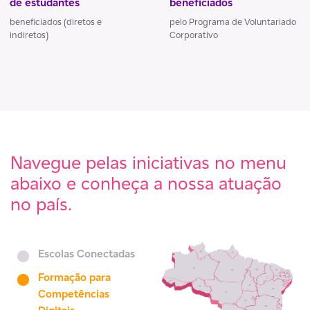
de estudantes
beneficiados
beneficiados (diretos e
pelo Programa de Voluntariado
indiretos)
Corporativo
Navegue pelas iniciativas no menu
abaixo e conheça a nossa atuação
no país.
Escolas Conectadas
Formação para
Competências