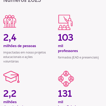
2,4
103
milhões de pessoas
mil
professores
impactadas em nosso projetos
educacionais e ações
formados (EAD e presenciais)
voluntárias
2,2
131
milhões
mil