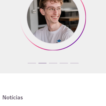
Notícias