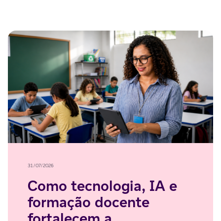
31/07/2026
Como tecnologia, IA e
formação docente
fortalecem a