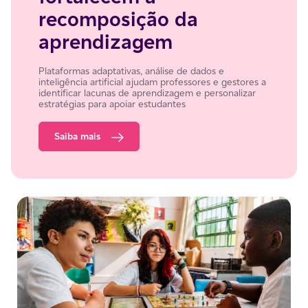
recomposição da
aprendizagem
Plataformas adaptativas, análise de dados e
inteligência artificial ajudam professores e gestores a
identificar lacunas de aprendizagem e personalizar
estratégias para apoiar estudantes
Saiba mais