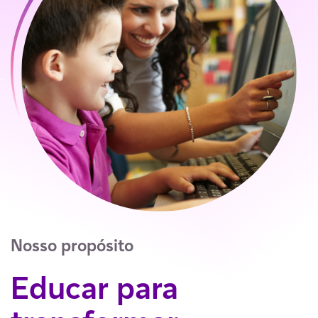
Nosso propósito​
Educar para