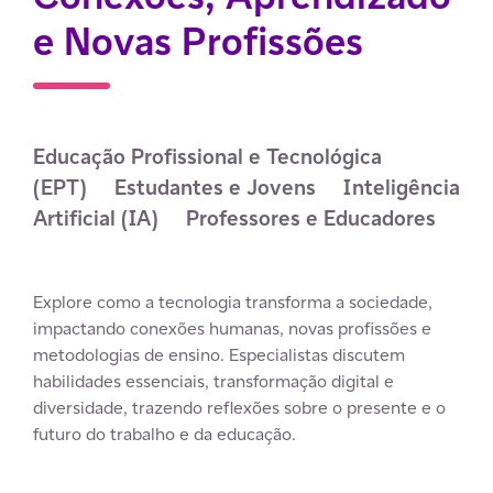
e Novas Profissões
Educação Profissional e Tecnológica 
(EPT)
Estudantes e Jovens
Inteligência 
Artificial (IA)
Professores e Educadores
Explore como a tecnologia transforma a sociedade,
impactando conexões humanas, novas profissões e
metodologias de ensino. Especialistas discutem
habilidades essenciais, transformação digital e
diversidade, trazendo reflexões sobre o presente e o
futuro do trabalho e da educação.