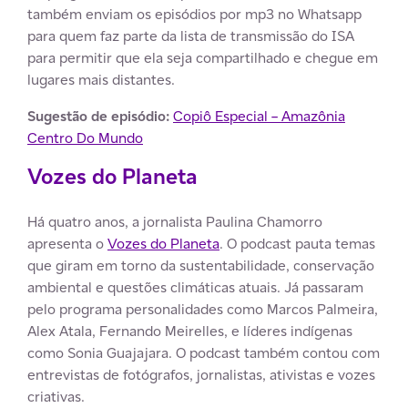
também enviam os episódios por mp3 no Whatsapp
para quem faz parte da lista de transmissão do ISA
para permitir que ela seja compartilhado e chegue em
lugares mais distantes.
Sugestão de episódio:
Copiô Especial – Amazônia
Centro Do Mundo
Vozes do Planeta
Há quatro anos, a jornalista Paulina Chamorro
apresenta o
Vozes do Planeta
. O podcast pauta temas
que giram em torno da sustentabilidade, conservação
ambiental e questões climáticas atuais. Já passaram
pelo programa personalidades como Marcos Palmeira,
Alex Atala, Fernando Meirelles, e líderes indígenas
como Sonia Guajajara. O podcast também contou com
entrevistas de fotógrafos, jornalistas, ativistas e vozes
criativas.