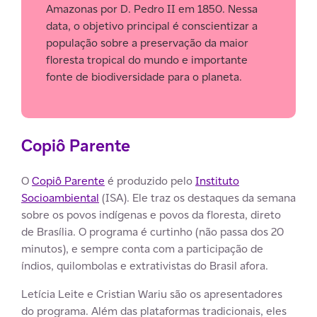
Amazonas por D. Pedro II em 1850. Nessa
data, o objetivo principal é conscientizar a
população sobre a preservação da maior
floresta tropical do mundo e importante
fonte de biodiversidade para o planeta.
Copiô Parente
O
Copiô Parente
é produzido pelo
Instituto
Socioambiental
(ISA). Ele traz os destaques da semana
sobre os povos indígenas e povos da floresta, direto
de Brasília. O programa é curtinho (não passa dos 20
minutos), e sempre conta com a participação de
índios, quilombolas e extrativistas do Brasil afora.
Letícia Leite e Cristian Wariu são os apresentadores
do programa. Além das plataformas tradicionais, eles