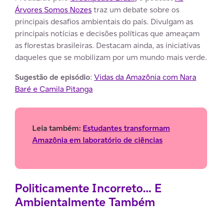
Árvores Somos Nozes
traz um debate sobre os
principais desafios ambientais do país. Divulgam as
principais notícias e decisões políticas que ameaçam
as florestas brasileiras. Destacam ainda, as iniciativas
daqueles que se mobilizam por um mundo mais verde.
Sugestão de episódio
:
Vidas da Amazônia com Nara
Baré e Camila Pitanga
Leia também:
Estudantes transformam
Amazônia em laboratório de ciências
Politicamente Incorreto… E
Ambientalmente Também