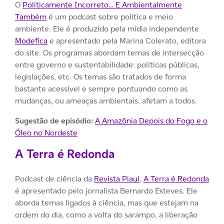
O
Politicamente Incorreto… E Ambientalmente
Também
é um podcast sobre política e meio
ambiente. Ele é produzido pela mídia independente
Modefica
e apresentado pela Marina Colerato, editora
do site. Os programas abordam temas de intersecção
entre governo e sustentabilidade: políticas públicas,
legislações, etc. Os temas são tratados de forma
bastante acessível e sempre pontuando como as
mudanças, ou ameaças ambientais, afetam a todos.
Sugestão de episódio:
A Amazônia Depois do Fogo e o
Óleo no Nordeste
A Terra é Redonda
Podcast de ciência da
Revista Piauí
,
A Terra é Redonda
é apresentado pelo jornalista Bernardo Esteves. Ele
aborda temas ligados à ciência, mas que estejam na
ordem do dia, como a volta do sarampo, a liberação