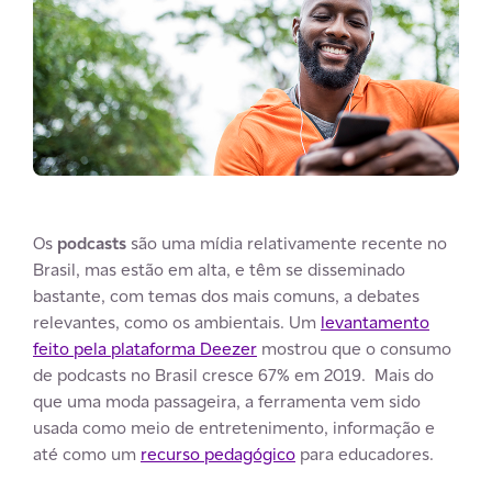
Os
podcasts
são uma mídia relativamente recente no
Brasil, mas estão em alta, e têm se disseminado
bastante, com temas dos mais comuns, a debates
relevantes, como os ambientais. Um
levantamento
feito pela plataforma Deezer
mostrou que o consumo
de podcasts no Brasil cresce 67% em 2019. Mais do
que uma moda passageira, a ferramenta vem sido
usada como meio de entretenimento, informação e
até como um
recurso pedagógico
para educadores.