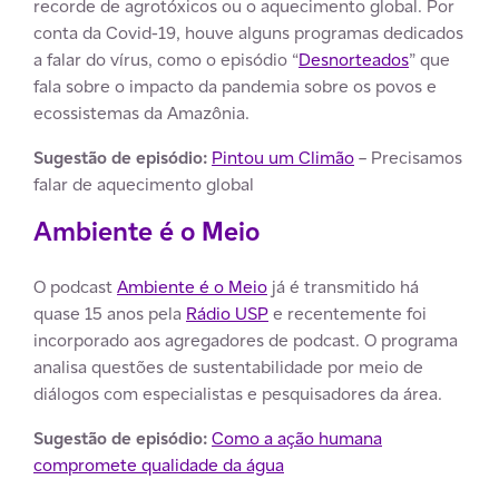
recorde de agrotóxicos ou o aquecimento global. Por
conta da Covid-19, houve alguns programas dedicados
a falar do vírus, como o episódio “
Desnorteados
” que
fala sobre o impacto da pandemia sobre os povos e
ecossistemas da Amazônia.
Sugestão de episódio:
Pintou um Climão
– Precisamos
falar de aquecimento global
Ambiente é o Meio
O podcast
Ambiente é o Meio
já é transmitido há
quase 15 anos pela
Rádio USP
e recentemente foi
incorporado aos agregadores de podcast. O programa
analisa questões de sustentabilidade por meio de
diálogos com especialistas e pesquisadores da área.
Sugestão de episódio:
Como a ação humana
compromete qualidade da água