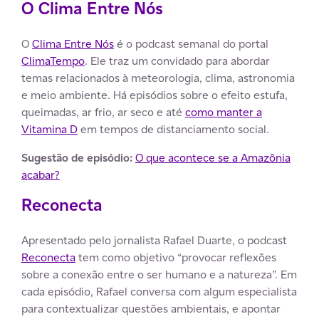
O Clima Entre Nós
O
Clima Entre Nós
é o podcast semanal do portal
ClimaTempo
. Ele traz um convidado para abordar
temas relacionados à meteorologia, clima, astronomia
e meio ambiente. Há episódios sobre o efeito estufa,
queimadas, ar frio, ar seco e até
como manter a
Vitamina D
em tempos de distanciamento social.
Sugestão de episódio:
O que acontece se a Amazônia
acabar?
Reconecta
Apresentado pelo jornalista Rafael Duarte, o podcast
Reconecta
tem como objetivo “provocar reflexões
sobre a conexão entre o ser humano e a natureza”. Em
cada episódio, Rafael conversa com algum especialista
para contextualizar questões ambientais, e apontar