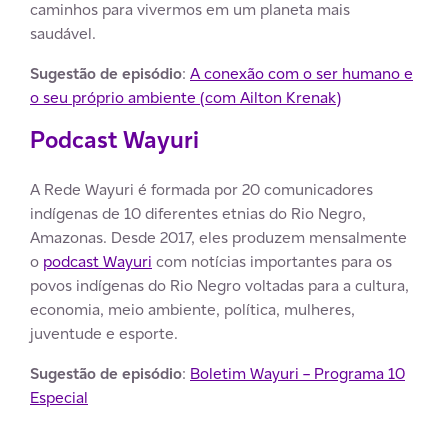
caminhos para vivermos em um planeta mais
saudável.
Sugestão de episódio
:
A conexão com o ser humano e
o seu próprio ambiente (com Ailton Krenak)
Podcast Wayuri
A Rede Wayuri é formada por 20 comunicadores
indígenas de 10 diferentes etnias do Rio Negro,
Amazonas. Desde 2017, eles produzem mensalmente
o
podcast Wayuri
com notícias importantes para os
povos indígenas do Rio Negro voltadas para a cultura,
economia, meio ambiente, política, mulheres,
juventude e esporte.
Sugestão de episódio
:
Boletim Wayuri – Programa 10
Especial