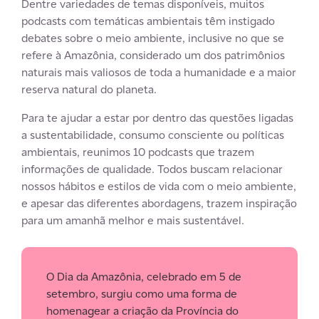
Dentre variedades de temas disponíveis, muitos
podcasts com temáticas ambientais têm instigado
debates sobre o meio ambiente, inclusive no que se
refere à Amazônia, considerado um dos patrimônios
naturais mais valiosos de toda a humanidade e a maior
reserva natural do planeta.
Para te ajudar a estar por dentro das questões ligadas
a sustentabilidade, consumo consciente ou políticas
ambientais, reunimos 10 podcasts que trazem
informações de qualidade. Todos buscam relacionar
nossos hábitos e estilos de vida com o meio ambiente,
e apesar das diferentes abordagens, trazem inspiração
para um amanhã melhor e mais sustentável.
O Dia da Amazônia, celebrado em 5 de
setembro, surgiu como uma forma de
homenagear a criação da Província do