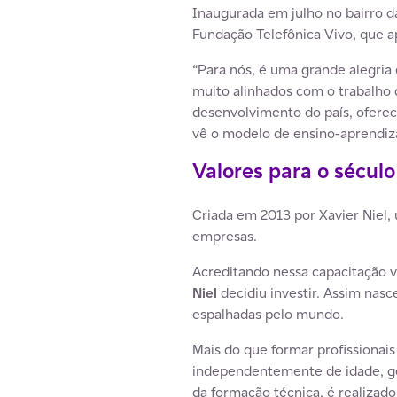
Inaugurada em julho no bairro d
Fundação Telefônica Vivo, que a
“Para nós, é uma grande alegria 
muito alinhados com o trabalho
desenvolvimento do país, oferec
vê o modelo de ensino-aprendiz
Valores para o século
Criada em 2013 por Xavier Niel,
empresas.
Acreditando nessa capacitação v
Niel
decidiu investir. Assim nas
espalhadas pelo mundo.
Mais do que formar profissionais
independentemente de idade, g
da formação técnica, é realizado