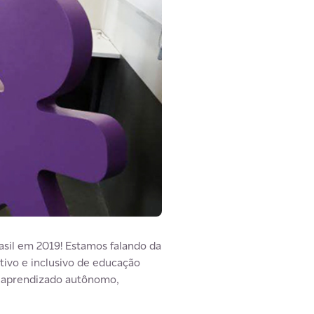
asil em 2019! Estamos falando da
tivo e inclusivo de educação
s: aprendizado autônomo,