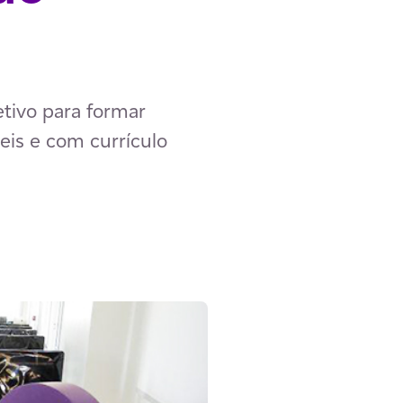
tivo para formar
eis e com currículo