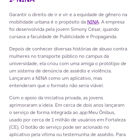
Garantir o direito de ir e vir e a equidade de gênero na
mobilidade urbana é o propósito da
NINA
. A empresa
foi desenvolvida pela jovem Simony César, quando
cursava a faculdade de Publicidade e Propaganda.
Depois de conhecer diversas histórias de abuso contra
mulheres no transporte público no campus da
universidade, ela criou com uma amiga o protótipo de
um sistema de denúncia de assédio e violência.
Lançaram a NINA como um aplicativo, mas
entenderam que o formato não seria viável.
Com o apoio da iniciativa privada, as jovens
aprimoraram a ideia. Em cerca de dois anos lançaram
o serviço de forma integrada ao
app
Meu Ônibus,
usado por cerca de 1 milhão de usuários em Fortaleza
(CE). O botão do serviço pode ser acionado no
aplicativo pela vítima ou testemunha de assédio. Para