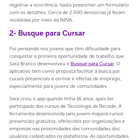
registrar a ocorrência, basta preencher um formulário
com os detalhes. Cerca de 2.500 denúncias já foram
recebidas por meio da NINA.
2- Busque para Cursar
Foi pensando nos jovens que têm dificuldade para
conquistar a primeira oportunidade de trabalho que
Sara Branco desenvolveu o
Busque para Cursar
. O
aplicativo tem como proposta facilitar a busca por
cursos presenciais e on-line e ofertas de emprego,
especialmente para jovens de comunidades.
Sara criou o
app
quando tinha 16 anos, após ter
participado dos cursos de Tecnologia da Recode. A
ferramenta desenvolvida pela jovem mapeia cursos
presenciais gratuitos, oferecidos por organizações e
empresas nas proximidades das comunidades dos
usuários cadastrados na plataforma. As oportunidades