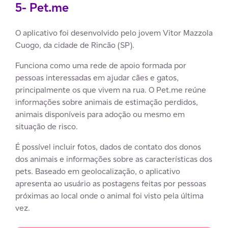
5- Pet.me
O aplicativo foi desenvolvido pelo jovem Vitor Mazzola
Cuogo, da cidade de Rincão (SP).
Funciona como uma rede de apoio formada por
pessoas interessadas em ajudar cães e gatos,
principalmente os que vivem na rua. O Pet.me reúne
informações sobre animais de estimação perdidos,
animais disponíveis para adoção ou mesmo em
situação de risco.
É possível incluir fotos, dados de contato dos donos
dos animais e informações sobre as características dos
pets. Baseado em geolocalização, o aplicativo
apresenta ao usuário as postagens feitas por pessoas
próximas ao local onde o animal foi visto pela última
vez.