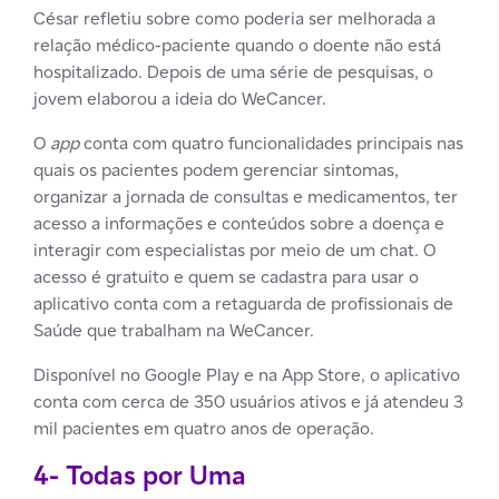
César refletiu sobre como poderia ser melhorada a
relação médico-paciente quando o doente não está
hospitalizado. Depois de uma série de pesquisas, o
jovem elaborou a ideia do WeCancer.
O
app
conta com quatro funcionalidades principais nas
quais os pacientes podem gerenciar sintomas,
organizar a jornada de consultas e medicamentos, ter
acesso a informações e conteúdos sobre a doença e
interagir com especialistas por meio de um chat. O
acesso é gratuito e quem se cadastra para usar o
aplicativo conta com a retaguarda de profissionais de
Saúde que trabalham na WeCancer.
Disponível no Google Play e na App Store, o aplicativo
conta com cerca de 350 usuários ativos e já atendeu 3
mil pacientes em quatro anos de operação.
4- Todas por Uma