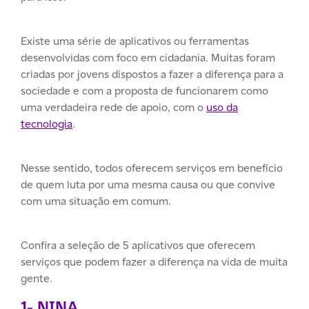
Existe uma série de aplicativos ou ferramentas
desenvolvidas com foco em cidadania. Muitas foram
criadas por jovens dispostos a fazer a diferença para a
sociedade e com a proposta de funcionarem como
uma verdadeira rede de apoio, com o
uso da
tecnologia
.
Nesse sentido, todos oferecem serviços em benefício
de quem luta por uma mesma causa ou que convive
com uma situação em comum.
Confira a seleção de 5 aplicativos que oferecem
serviços que podem fazer a diferença na vida de muita
gente.
1- NINA