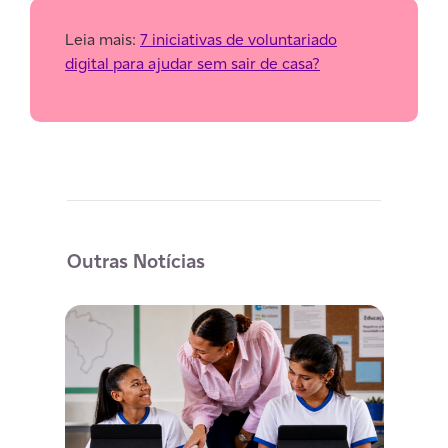
Leia mais:
7 iniciativas de voluntariado
digital para ajudar sem sair de casa?
Outras Notícias