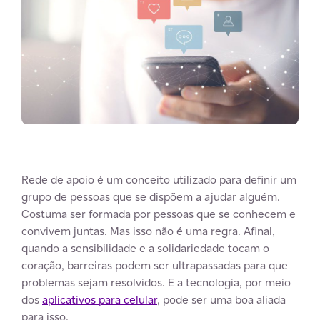
Rede de apoio é um conceito utilizado para definir um
grupo de pessoas que se dispõem a ajudar alguém.
Costuma ser formada por pessoas que se conhecem e
convivem juntas. Mas isso não é uma regra. Afinal,
quando a sensibilidade e a solidariedade tocam o
coração, barreiras podem ser ultrapassadas para que
problemas sejam resolvidos. E a tecnologia, por meio
dos
aplicativos para celular
, pode ser uma boa aliada
para isso.