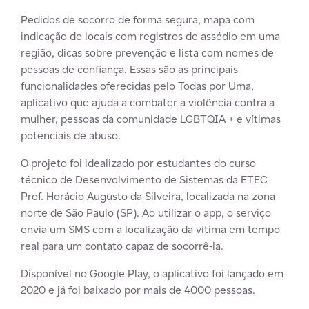
Pedidos de socorro de forma segura, mapa com
indicação de locais com registros de assédio em uma
região, dicas sobre prevenção e lista com nomes de
pessoas de confiança. Essas são as principais
funcionalidades oferecidas pelo Todas por Uma,
aplicativo que ajuda a combater a violência contra a
mulher, pessoas da comunidade LGBTQIA + e vítimas
potenciais de abuso.
O projeto foi idealizado por estudantes do curso
técnico de Desenvolvimento de Sistemas da ETEC
Prof. Horácio Augusto da Silveira, localizada na zona
norte de São Paulo (SP). Ao utilizar o app, o serviço
envia um SMS com a localização da vítima em tempo
real para um contato capaz de socorrê-la.
Disponível no Google Play, o aplicativo foi lançado em
2020 e já foi baixado por mais de 4000 pessoas.