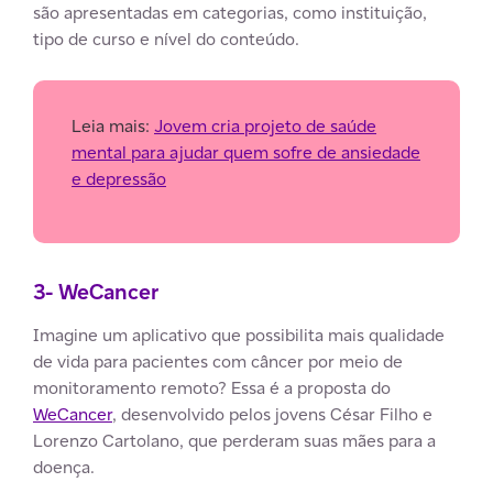
são apresentadas em categorias, como instituição,
tipo de curso e nível do conteúdo.
Leia mais:
Jovem cria projeto de saúde
mental para ajudar quem sofre de ansiedade
e depressão
3- WeCancer
Imagine um aplicativo que possibilita mais qualidade
de vida para pacientes com câncer por meio de
monitoramento remoto? Essa é a proposta do
WeCancer
, desenvolvido pelos jovens César Filho e
Lorenzo Cartolano, que perderam suas mães para a
doença.