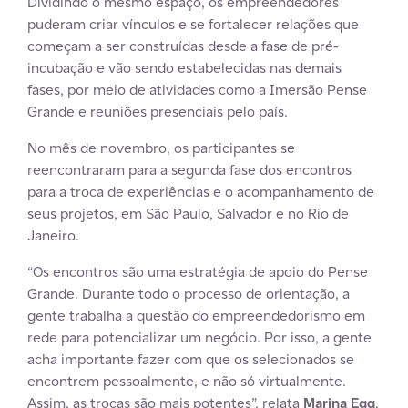
Dividindo o mesmo espaço, os empreendedores
puderam criar vínculos e se fortalecer relações que
começam a ser construídas desde a fase de pré-
incubação e vão sendo estabelecidas nas demais
fases, por meio de atividades como a Imersão Pense
Grande e reuniões presenciais pelo país.
No mês de novembro, os participantes se
reencontraram para a segunda fase dos encontros
para a troca de experiências e o acompanhamento de
seus projetos, em São Paulo, Salvador e no Rio de
Janeiro.
“Os encontros são uma estratégia de apoio do Pense
Grande. Durante todo o processo de orientação, a
gente trabalha a questão do empreendedorismo em
rede para potencializar um negócio. Por isso, a gente
acha importante fazer com que os selecionados se
encontrem pessoalmente, e não só virtualmente.
Assim, as trocas são mais potentes”, relata
Marina Egg
,