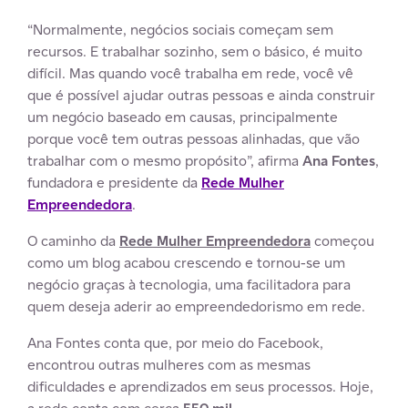
“Normalmente, negócios sociais começam sem
recursos. E trabalhar sozinho, sem o básico, é muito
difícil. Mas quando você trabalha em rede, você vê
que é possível ajudar outras pessoas e ainda construir
um negócio baseado em causas, principalmente
porque você tem outras pessoas alinhadas, que vão
trabalhar com o mesmo propósito”, afirma
Ana Fontes
,
fundadora e presidente da
Rede Mulher
Empreendedora
.
O caminho da
Rede Mulher Empreendedora
começou
como um blog acabou crescendo e tornou-se um
negócio graças à tecnologia, uma facilitadora para
quem deseja aderir ao empreendedorismo em rede.
Ana Fontes conta que, por meio do Facebook,
encontrou outras mulheres com as mesmas
dificuldades e aprendizados em seus processos. Hoje,