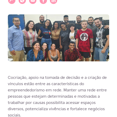
Cocriação, apoio na tomada de decisão e a criação de
vínculos estão entre as características do
empreendedorismo em rede. Manter uma rede entre
pessoas que estejam determinadas e motivadas a
trabalhar por causas possibilita acessar espaços
diversos, potencializa vivências e fortalece negócios
sociais.