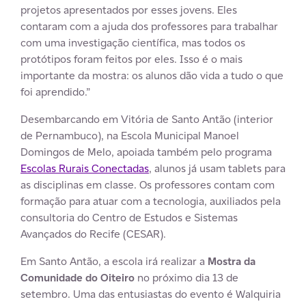
projetos apresentados por esses jovens. Eles
contaram com a ajuda dos professores para trabalhar
com uma investigação científica, mas todos os
protótipos foram feitos por eles. Isso é o mais
importante da mostra: os alunos dão vida a tudo o que
foi aprendido.”
Desembarcando em Vitória de Santo Antão (interior
de Pernambuco), na Escola Municipal Manoel
Domingos de Melo, apoiada também pelo programa
Escolas Rurais Conectadas
, alunos já usam tablets para
as disciplinas em classe. Os professores contam com
formação para atuar com a tecnologia, auxiliados pela
consultoria do Centro de Estudos e Sistemas
Avançados do Recife (CESAR).
Em Santo Antão, a escola irá realizar a
Mostra da
Comunidade do Oiteiro
no próximo dia 13 de
setembro. Uma das entusiastas do evento é Walquiria