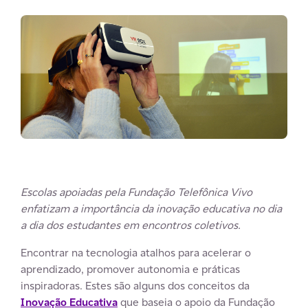
Escolas apoiadas pela Fundação Telefônica Vivo
enfatizam a importância da inovação educativa no dia
a dia dos estudantes em encontros coletivos.
Encontrar na tecnologia atalhos para acelerar o
aprendizado, promover autonomia e práticas
inspiradoras. Estes são alguns dos conceitos da
Inovação Educativa
que baseia o apoio da Fundação