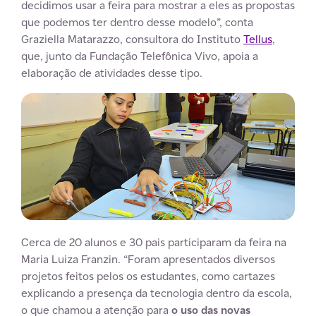
decidimos usar a feira para mostrar a eles as propostas
que podemos ter dentro desse modelo”, conta
Graziella Matarazzo, consultora do Instituto
Tellus
,
que, junto da Fundação Telefônica Vivo, apoia a
elaboração de atividades desse tipo.
Cerca de 20 alunos e 30 pais participaram da feira na
Maria Luiza Franzin. “Foram apresentados diversos
projetos feitos pelos os estudantes, como cartazes
explicando a presença da tecnologia dentro da escola,
o que chamou a atenção para
o uso das novas