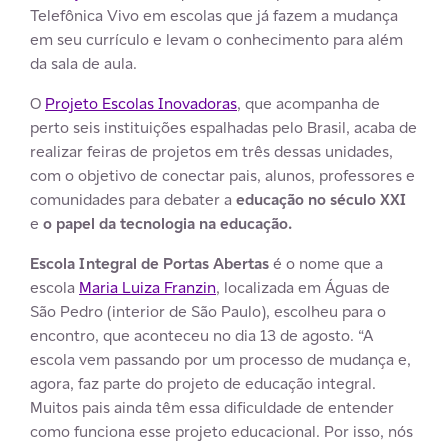
Telefônica Vivo em escolas que já fazem a mudança
em seu currículo e levam o conhecimento para além
da sala de aula.
O
Projeto Escolas Inovadoras
, que acompanha de
perto seis instituições espalhadas pelo Brasil, acaba de
realizar feiras de projetos em três dessas unidades,
com o objetivo de conectar pais, alunos, professores e
comunidades para debater a
educação no século XXI
e
o papel da tecnologia na educação.
Escola Integral de Portas Abertas
é o nome que a
escola
Maria Luiza Franzin
, localizada em Águas de
São Pedro (interior de São Paulo), escolheu para o
encontro, que aconteceu no dia 13 de agosto. “A
escola vem passando por um processo de mudança e,
agora, faz parte do projeto de educação integral.
Muitos pais ainda têm essa dificuldade de entender
como funciona esse projeto educacional. Por isso, nós