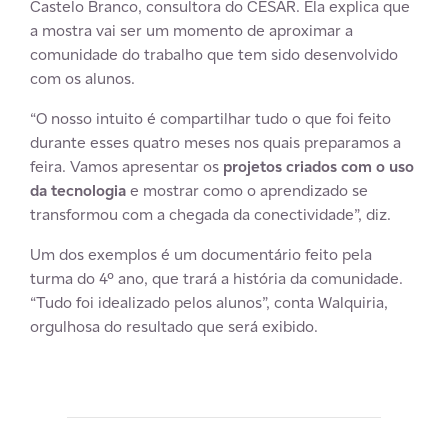
Castelo Branco, consultora do CESAR. Ela explica que
a mostra vai ser um momento de aproximar a
comunidade do trabalho que tem sido desenvolvido
com os alunos.
“O nosso intuito é compartilhar tudo o que foi feito
durante esses quatro meses nos quais preparamos a
feira. Vamos apresentar os
projetos criados com o uso
da tecnologia
e mostrar como o aprendizado se
transformou com a chegada da conectividade”, diz.
Um dos exemplos é um documentário feito pela
turma do 4º ano, que trará a história da comunidade.
“Tudo foi idealizado pelos alunos”, conta Walquiria,
orgulhosa do resultado que será exibido.