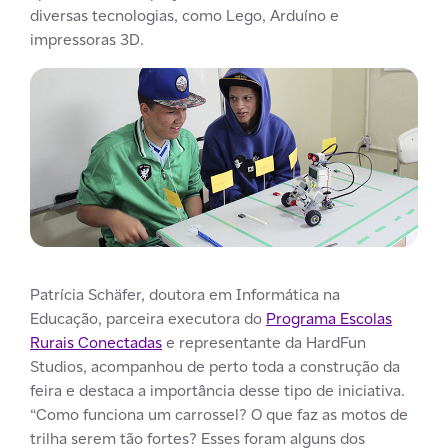
diversas tecnologias, como Lego, Arduíno e
impressoras 3D.
Patrícia Schäfer, doutora em Informática na
Educação, parceira executora do
Programa Escolas
Rurais Conectadas
e representante da HardFun
Studios, acompanhou de perto toda a construção da
feira e destaca a importância desse tipo de iniciativa.
“Como funciona um carrossel? O que faz as motos de
trilha serem tão fortes? Esses foram alguns dos