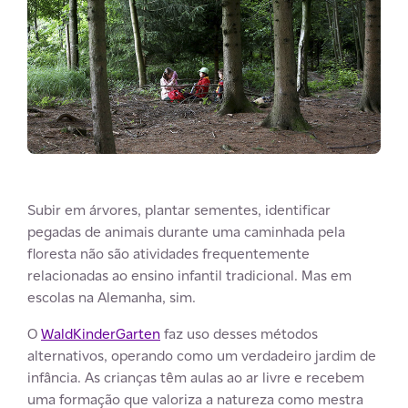
Subir em árvores, plantar sementes, identificar
pegadas de animais durante uma caminhada pela
floresta não são atividades frequentemente
relacionadas ao ensino infantil tradicional. Mas em
escolas na Alemanha, sim.
O
WaldKinderGarten
faz uso desses métodos
alternativos, operando como um verdadeiro jardim de
infância. As crianças têm aulas ao ar livre e recebem
uma formação que valoriza a natureza como mestra