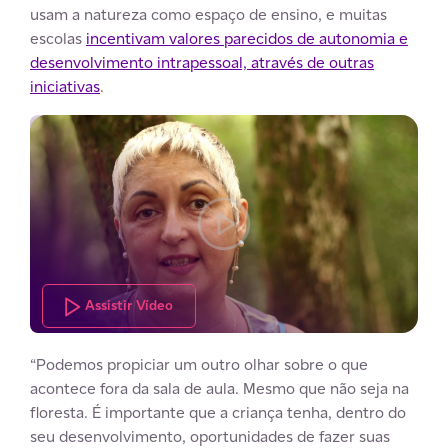
usam a natureza como espaço de ensino, e muitas
escolas
incentivam valores parecidos de autonomia e
desenvolvimento intrapessoal, através de outras
iniciativas
.
Assistir Vídeo
“Podemos propiciar um outro olhar sobre o que
acontece fora da sala de aula. Mesmo que não seja na
floresta. É importante que a criança tenha, dentro do
seu desenvolvimento, oportunidades de fazer suas