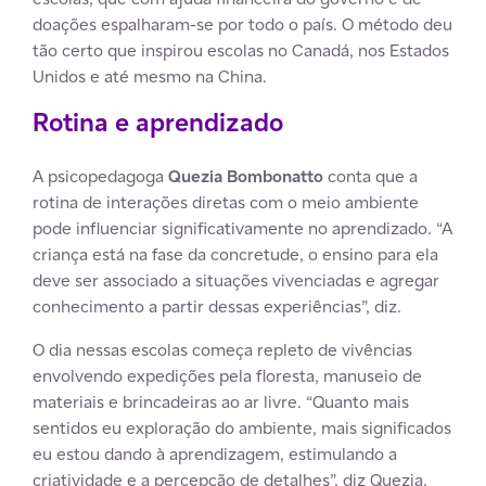
doações espalharam-se por todo o país. O método deu
tão certo que inspirou escolas no Canadá, nos Estados
Unidos e até mesmo na China.
Rotina e aprendizado
A psicopedagoga
Quezia Bombonatto
conta que a
rotina de interações diretas com o meio ambiente
pode influenciar significativamente no aprendizado. “A
criança está na fase da concretude, o ensino para ela
deve ser associado a situações vivenciadas e agregar
conhecimento a partir dessas experiências”, diz.
O dia nessas escolas começa repleto de vivências
envolvendo expedições pela floresta, manuseio de
materiais e brincadeiras ao ar livre. “Quanto mais
sentidos eu exploração do ambiente, mais significados
eu estou dando à aprendizagem, estimulando a
criatividade e a percepção de detalhes”, diz Quezia.