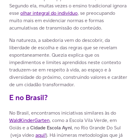
Segundo ela, muitas vezes o ensino tradicional ignora
esse
olhar integral do indivíduo
, se preocupando
muito mais em evidenciar normas e formas
acumulativas de transmissão do conteúdo.
Na natureza, a sabedoria vem do descobrir, da
liberdade de escolha e das regras que se revelam
espontaneamente. Quezia explica que os
impedimentos e limites aprendidos neste contexto
traduzem-se em respeito à vida, ao espaço e à
diversidade do próximo, construindo valores e caráter
de um cidadão transformador.
E no Brasil?
No Brasil, encontramos iniciativas similares às do
WaldKinderGarten
, como a Escola Vila Verde, em
Goiás e a
Cidade Escola Ayni
, no Rio Grande Do Sul
(veja vídeo
aqui!
). Há inúmeras metodologias que já