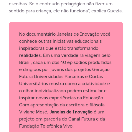
escolhas. Se o conteúdo pedagógico não fizer um
sentido para criança, ele não funciona”, explica Quezia.
No documentário Janelas de Inovação você
conhece outras iniciativas educacionais
inspiradoras que estão transformando
realidades. Em uma verdadeira viagem pelo
Brasil, cada um dos 40 episódios produzidos
e dirigidos por jovens dos projetos Geração
Futura Universidades Parceiras e Curtas
Universitários mostra como a criatividade e
o olhar individualizado podem estimular e
inspirar novas experiências na Educação.
Com apresentação da escritora e filósofa
Viviane Mosé,
Janelas de Inovação
é um
projeto em parceria do Canal Futura e da
Fundação Telefônica Vivo.