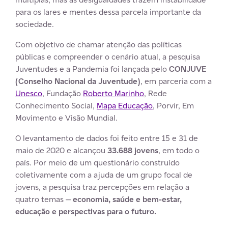
para os lares e mentes dessa parcela importante da
sociedade.
Com objetivo de chamar atenção das políticas
públicas e compreender o cenário atual, a pesquisa
Juventudes e a Pandemia foi lançada pelo
CONJUVE
(Conselho Nacional da Juventude)
, em parceria com a
Unesco
, Fundação
Roberto Marinho
, Rede
Conhecimento Social,
Mapa Educação
, Porvir, Em
Movimento e Visão Mundial.
O levantamento de dados foi feito entre 15 e 31 de
maio de 2020 e alcançou
33.688 jovens
, em todo o
país. Por meio de um questionário construído
coletivamente com a ajuda de um grupo focal de
jovens, a pesquisa traz percepções em relação a
quatro temas —
economia, saúde e bem-estar,
educação e perspectivas para o futuro.