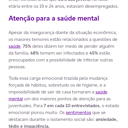
etária entre os 19 e 24 anos, estavam desempregados.
Atenção para a saúde mental
Apesar da insegurança diante da situação econômica,
os maiores temores estão relacionados a questões de
saúde
.
75%
deles dizem ter medo de perder alguém
da família,
48%
temem ser infectados e
45%
estão
preocupados com a possibilidade de infectar outras
pessoas.
Toda essa carga emocional trazida pela mudança
forçada de hábitos, sobretudo os de higiene, e a
impossibilidade de sair de casa tornaram a
saúde
mental
um dos maiores pontos de atenção para as
juventudes. Para
7 em cada 10 entrevistados
, o estado
emocional piorou muito. Os
sentimentos
que se
destacam durante o isolamento social são:
ansiedade,
tédio e impaciência.