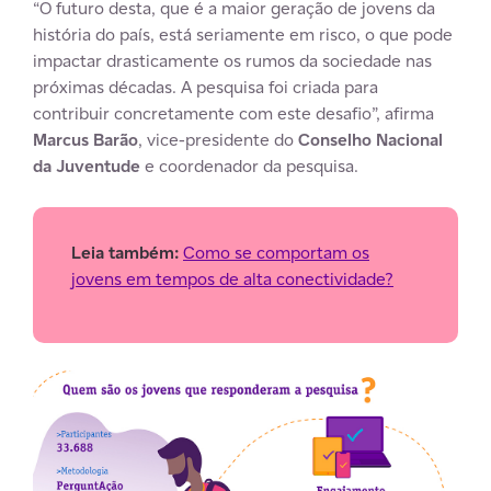
“O futuro desta, que é a maior geração de jovens da
história do país, está seriamente em risco, o que pode
impactar drasticamente os rumos da sociedade nas
próximas décadas. A pesquisa foi criada para
contribuir concretamente com este desafio”, afirma
Marcus Barão
, vice-presidente do
Conselho Nacional
da Juventude
e coordenador da pesquisa.
Leia também:
Como se comportam os
jovens em tempos de alta conectividade?