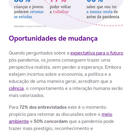
Oportunidades de mudança
Quando perguntados sobre a
expectativa para o futuro
pós-pandemia, os jovens conseguem trazer uma
perspectiva realista, sem perder a esperança. Embora
estejam incertos sobre a economia, a política e a
educação de uma maneira geral, acreditam que a
ciência
, o comportamento e a interação humana serão
mais valorizados.
Para
72% dos entrevistados
este é o momento
propício para retomar as discussões sobre o
meio
ambiente
e
50% concordam
que a pandemia pode
trazer mais prestígio, reconhecimento e