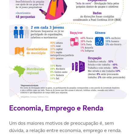
Economia, Emprego e Renda
Um dos maiores motivos de preocupação é, sem
dúvida, a relação entre economia, emprego e renda.