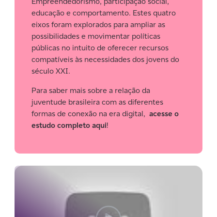
Empreendedorismo, participação social,
educação e comportamento. Estes quatro
eixos foram explorados para ampliar as
possibilidades e movimentar políticas
públicas no intuito de oferecer recursos
compatíveis às necessidades dos jovens do
século XXI.
Para saber mais sobre a relação da
juventude brasileira com as diferentes
formas de conexão na era digital,
acesse o
estudo completo aqui
!