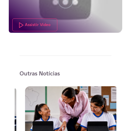
Assistir Vídeo
Outras Notícias