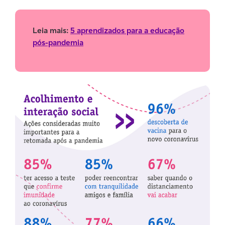
Leia mais:
5 aprendizados para a educação
pós-pandemia