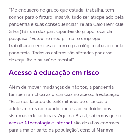
“Me enquadro no grupo que estuda, trabalha, tem
sonhos para o futuro, mas viu tudo ser atropelado pela
pandemia e suas consequências”, relata Caio Henrique
Silva (18), um dos participantes do grupo focal da
pesquisa. “Estou no meu primeiro emprego,
trabalhando em casa e com o psicológico abalado pela
pandemia. Todas as esferas são afetadas por esse
desequilíbrio na saúde mental”.
Acesso à educação em risco
Além de mover mudanças de hábitos, a pandemia
também ampliou as distâncias no acesso à educação.
“Estamos falando de 258 milhões de crianças e
adolescentes no mundo que estão excluídos dos
sistemas educacionais. Aqui no Brasil, sabemos que o
acesso à tecnologia e internet
são desafios enormes
para a maior parte da população”, conclui
Marlova