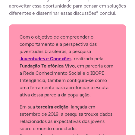
aproveitar essa oportunidade para pensar em soluções
diferentes e disseminar essas discussões”, conclui.
Com o objetivo de compreender o
comportamento e a perspectiva das
juventudes brasileiras, a pesquisa
Juventudes e Conexões
, realizada pela
Fundação Telefônica Vivo
, em parceria com
a Rede Conhecimento Social e o IBOPE
Inteligência, também configura-se como
uma ferramenta para aprofundar a escuta
ativa dessa parcela da população.
Em sua
terceira edição
, lançada em
setembro de 2019, a pesquisa trouxe dados
relacionados às expectativas dos jovens
sobre o mundo conectado.