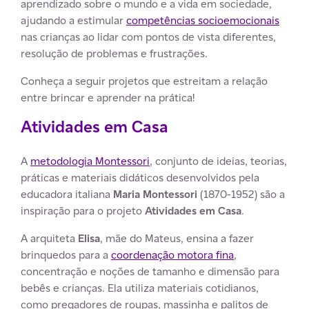
aprendizado sobre o mundo e a vida em sociedade,
ajudando a estimular
competências socioemocionais
nas crianças ao lidar com pontos de vista diferentes,
resolução de problemas e frustrações.
Conheça a seguir projetos que estreitam a relação
entre brincar e aprender na prática!
Atividades em Casa
A
metodologia Montessori
, conjunto de ideias, teorias,
práticas e materiais didáticos desenvolvidos pela
educadora italiana
Maria Montessori
(1870-1952) são a
inspiração para o projeto
Atividades em Casa
.
A arquiteta
Elisa
, mãe do Mateus, ensina a fazer
brinquedos para a
coordenação motora fina
,
concentração e noções de tamanho e dimensão para
bebês e crianças. Ela utiliza materiais cotidianos,
como pregadores de roupas, massinha e palitos de