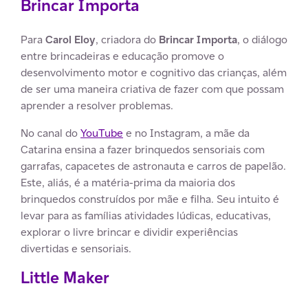
Brincar Importa
Para
Carol Eloy
, criadora do
Brincar Importa
, o diálogo
entre brincadeiras e educação promove o
desenvolvimento motor e cognitivo das crianças, além
de ser uma maneira criativa de fazer com que possam
aprender a resolver problemas.
No canal do
YouTube
e no Instagram, a mãe da
Catarina ensina a fazer brinquedos sensoriais com
garrafas, capacetes de astronauta e carros de papelão.
Este, aliás, é a matéria-prima da maioria dos
brinquedos construídos por mãe e filha. Seu intuito é
levar para as famílias atividades lúdicas, educativas,
explorar o livre brincar e dividir experiências
divertidas e sensoriais.
Little Maker