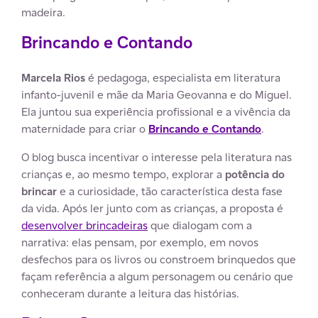
madeira.
Brincando e Contando
Marcela Rios
é pedagoga, especialista em literatura
infanto-juvenil e mãe da Maria Geovanna e do Miguel.
Ela juntou sua experiência profissional e a vivência da
maternidade para criar o
Brincando e Contando
.
O blog busca incentivar o interesse pela literatura nas
crianças e, ao mesmo tempo, explorar a
potência do
brincar
e a curiosidade, tão característica desta fase
da vida. Após ler junto com as crianças, a proposta é
desenvolver brincadeiras
que dialogam com a
narrativa: elas pensam, por exemplo, em novos
desfechos para os livros ou constroem brinquedos que
façam referência a algum personagem ou cenário que
conheceram durante a leitura das histórias.