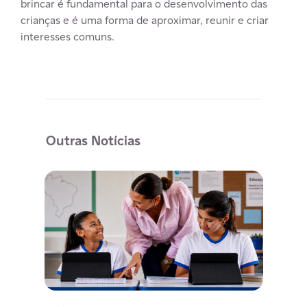
brincar é fundamental para o desenvolvimento das
crianças e é uma forma de aproximar, reunir e criar
interesses comuns.
Outras Notícias