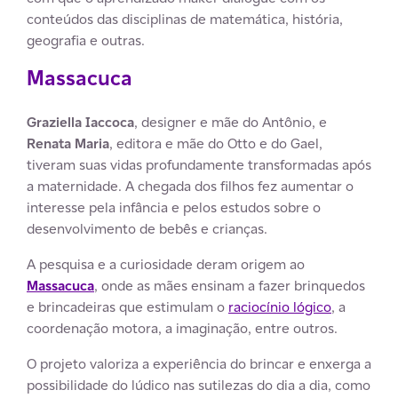
conteúdos das disciplinas de matemática, história,
geografia e outras.
Massacuca
Graziella Iaccoca
, designer e mãe do Antônio, e
Renata Maria
, editora e mãe do Otto e do Gael,
tiveram suas vidas profundamente transformadas após
a maternidade. A chegada dos filhos fez aumentar o
interesse pela infância e pelos estudos sobre o
desenvolvimento de bebês e crianças.
A pesquisa e a curiosidade deram origem ao
Massacuca
, onde as mães ensinam a fazer brinquedos
e brincadeiras que estimulam o
raciocínio lógico
, a
coordenação motora, a imaginação, entre outros.
O projeto valoriza a experiência do brincar e enxerga a
possibilidade do lúdico nas sutilezas do dia a dia, como