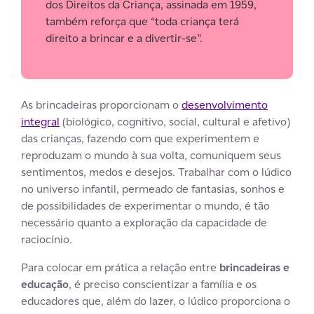
dos Direitos da Criança, assinada em 1959,
também reforça que “toda criança terá
direito a brincar e a divertir-se”.
As brincadeiras proporcionam o
desenvolvimento
integral
(biológico, cognitivo, social, cultural e afetivo)
das crianças, fazendo com que experimentem e
reproduzam o mundo à sua volta, comuniquem seus
sentimentos, medos e desejos. Trabalhar com o lúdico
no universo infantil, permeado de fantasias, sonhos e
de possibilidades de experimentar o mundo, é tão
necessário quanto a exploração da capacidade de
raciocínio.
Para colocar em prática a relação entre
brincadeiras e
educação
, é preciso conscientizar a família e os
educadores que, além do lazer, o lúdico proporciona o