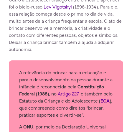
foi o bielo-russo
Lev Vigotskyi
(1896-1934). Para ele,
essa relação começa desde o primeiro dia de vida,
muito antes de a criança frequentar a escola. O ato de
brincar desenvolve a memória, a criatividade e o
contato com diferentes pessoas, objetos e símbolos.
Deixar a criança brincar também a ajuda a adquirir
autonomia.
A relevância do brincar para a educação e
para o desenvolvimento da pessoa durante a
infância é reconhecida pela
Constituição
Federal
(
1988
), no
Artigo 227
, e também pelo
Estatuto da Criança e do Adolescente (
ECA
),
que compreende como direitos “brincar,
praticar esportes e divertir-se”.
A
ONU
, por meio da Declaração Universal