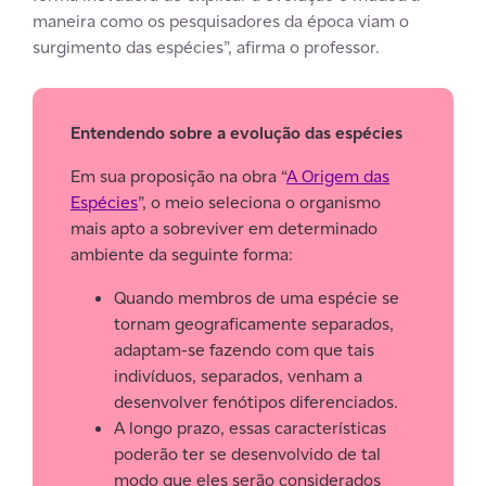
maneira como os pesquisadores da época viam o
surgimento das espécies”, afirma o professor.
Entendendo sobre a evolução das espécies
Em sua proposição na obra “
A Origem das
Espécies
”, o meio seleciona o organismo
mais apto a sobreviver em determinado
ambiente da seguinte forma:
Quando membros de uma espécie se
tornam geograficamente separados,
adaptam-se fazendo com que tais
indivíduos, separados, venham a
desenvolver fenótipos diferenciados.
A longo prazo, essas características
poderão ter se desenvolvido de tal
modo que eles serão considerados