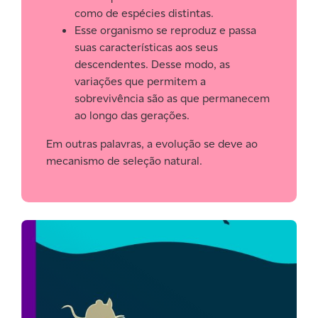
como de espécies distintas.
Esse organismo se reproduz e passa
suas características aos seus
descendentes. Desse modo, as
variações que permitem a
sobrevivência são as que permanecem
ao longo das gerações.
Em outras palavras, a evolução se deve ao
mecanismo de seleção natural.