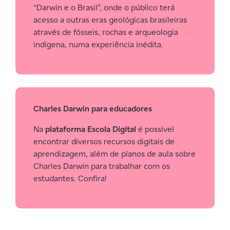
“Darwin e o Brasil”, onde o público terá
acesso a outras eras geológicas brasileiras
através de fósseis, rochas e arqueologia
indígena, numa experiência inédita.
Charles Darwin para educadores
Na
plataforma Escola Digital
é possível
encontrar diversos recursos digitais de
aprendizagem, além de planos de aula sobre
Charles Darwin para trabalhar com os
estudantes. Confira!