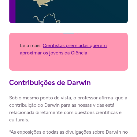
Leia mais:
Cientistas premiadas querem
aproximar os jovens da Ciência
Contribuições de Darwin
Sob o mesmo ponto de vista, o professor afirma que a
contribuição do Darwin para as nossas vidas está
relacionada diretamente com questões científicas e
culturais.
“As exposições e todas as divulgações sobre Darwin no