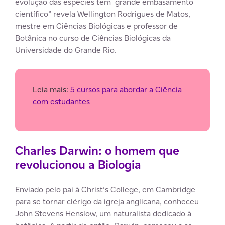
evolução das espécies tem grande embasamento
científico” revela Wellington Rodrigues de Matos,
mestre em Ciências Biológicas e professor de
Botânica no curso de Ciências Biológicas da
Universidade do Grande Rio.
Leia mais:
5 cursos para abordar a Ciência
com estudantes
Charles Darwin: o homem que
revolucionou a Biologia
Enviado pelo pai à Christ’s College, em Cambridge
para se tornar clérigo da igreja anglicana, conheceu
John Stevens Henslow, um naturalista dedicado à