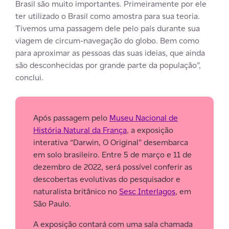
Brasil são muito importantes. Primeiramente por ele
ter utilizado o Brasil como amostra para sua teoria.
Tivemos uma passagem dele pelo país durante sua
viagem de circum-navegação do globo. Bem como
para aproximar as pessoas das suas ideias, que ainda
são desconhecidas por grande parte da população”,
conclui.
Após passagem pelo
Museu Nacional de
História Natural da França
, a exposição
interativa “Darwin, O Original” desembarca
em solo brasileiro. Entre 5 de março e 11 de
dezembro de 2022, será possível conferir as
descobertas evolutivas do pesquisador e
naturalista britânico no
Sesc Interlagos
, em
São Paulo.
A exposição contará com uma sala chamada