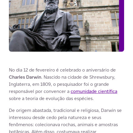
No dia 12 de fevereiro é celebrado o aniversário de
Charles Darwin
. Nascido na cidade de Shrewsbury,
Inglaterra, em 1809, o pesquisador foi o grande
responsável por convencer a
comunidade científica
sobre a teoria de evolução das espécies.
De origem abastada, tradicional e religiosa, Darwin se
interessou desde cedo pela natureza e seus
fenômenos: colecionava rochas, animais e amostras
botânicas. Além disso, costumava realizar