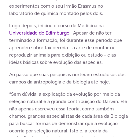
experimentos com o seu irmão Erasmus no
laboratório de química montado pelos dois.
Logo depois, iniciou o curso de Medicina na
Universidade de Edimburgo.
Apesar de não ter
terminado a formação, foi durante esse período que
aprendeu sobre taxidermia – a arte de montar ou
reproduzir animais para exibição ou estudo – e as
ideias básicas sobre evolução das espécies.
Ao passo que suas pesquisas norteiam estudiosos dos
campos da antropologia e da biologia até hoje.
“Sem dúvida, a explicação da evolução por meio da
seleção natural é a grande contribuição do Darwin. Ele
não apenas escreveu essa teoria, como também
chamou grandes especialistas de cada área da Biologia
para buscar formas de demonstrar que a evolução
ocorria por seleção natural. Isto é, a teoria da