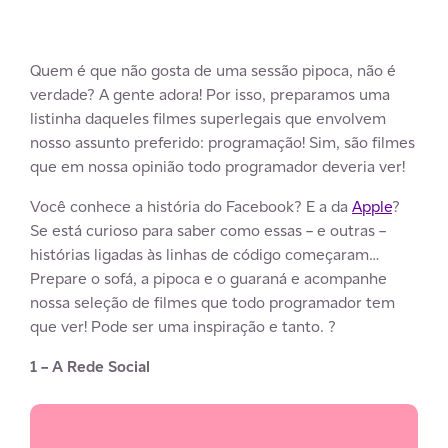
Quem é que não gosta de uma sessão pipoca, não é
verdade? A gente adora! Por isso, preparamos uma
listinha daqueles filmes superlegais que envolvem
nosso assunto preferido: programação! Sim, são filmes
que em nossa opinião todo programador deveria ver!
Você conhece a história do Facebook? E a da
Apple
?
Se está curioso para saber como essas – e outras –
histórias ligadas às linhas de código começaram…
Prepare o sofá, a pipoca e o guaraná e acompanhe
nossa seleção de filmes que todo programador tem
que ver! Pode ser uma inspiração e tanto. ?
1 – A Rede Social