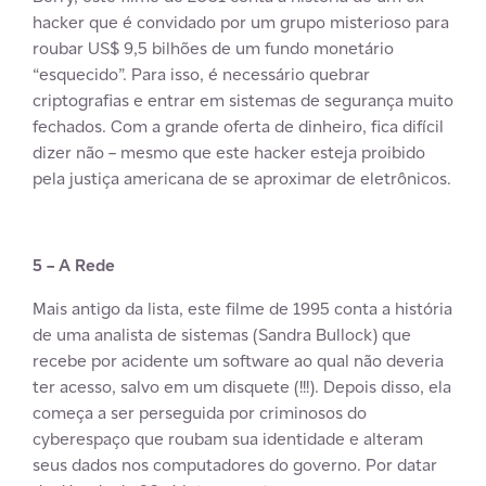
hacker que é convidado por um grupo misterioso para
roubar US$ 9,5 bilhões de um fundo monetário
“esquecido”. Para isso, é necessário quebrar
criptografias e entrar em sistemas de segurança muito
fechados. Com a grande oferta de dinheiro, fica difícil
dizer não – mesmo que este hacker esteja proibido
pela justiça americana de se aproximar de eletrônicos.
5 – A Rede
Mais antigo da lista, este filme de 1995 conta a história
de uma analista de sistemas (Sandra Bullock) que
recebe por acidente um software ao qual não deveria
ter acesso, salvo em um disquete (!!!). Depois disso, ela
começa a ser perseguida por criminosos do
cyberespaço que roubam sua identidade e alteram
seus dados nos computadores do governo. Por datar