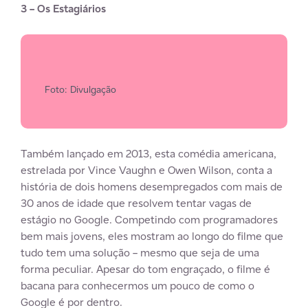
3 – Os Estagiários
Foto: Divulgação
Também lançado em 2013, esta comédia americana,
estrelada por Vince Vaughn e Owen Wilson, conta a
história de dois homens desempregados com mais de
30 anos de idade que resolvem tentar vagas de
estágio no Google. Competindo com programadores
bem mais jovens, eles mostram ao longo do filme que
tudo tem uma solução – mesmo que seja de uma
forma peculiar. Apesar do tom engraçado, o filme é
bacana para conhecermos um pouco de como o
Google é por dentro.