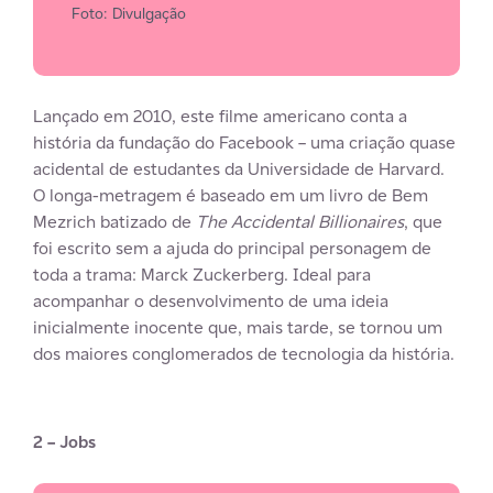
Foto: Divulgação
Lançado em 2010, este filme americano conta a
história da fundação do Facebook – uma criação quase
acidental de estudantes da Universidade de Harvard.
O longa-metragem é baseado em um livro de Bem
Mezrich batizado de
The Accidental Billionaires
, que
foi escrito sem a ajuda do principal personagem de
toda a trama: Marck Zuckerberg. Ideal para
acompanhar o desenvolvimento de uma ideia
inicialmente inocente que, mais tarde, se tornou um
dos maiores conglomerados de tecnologia da história.
2 – Jobs