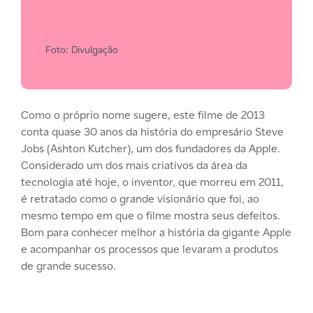
Foto: Divulgação
Como o próprio nome sugere, este filme de 2013
conta quase 30 anos da história do empresário Steve
Jobs (Ashton Kutcher), um dos fundadores da Apple.
Considerado um dos mais criativos da área da
tecnologia até hoje, o inventor, que morreu em 2011,
é retratado como o grande visionário que foi, ao
mesmo tempo em que o filme mostra seus defeitos.
Bom para conhecer melhor a história da gigante Apple
e acompanhar os processos que levaram a produtos
de grande sucesso.