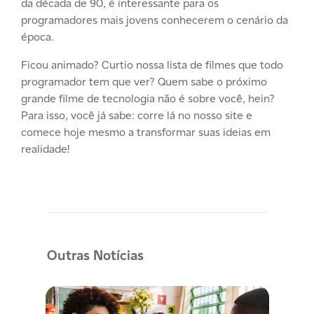
da década de 90, é interessante para os
programadores mais jovens conhecerem o cenário da
época.
Ficou animado? Curtio nossa lista de filmes que todo
programador tem que ver? Quem sabe o próximo
grande filme de tecnologia não é sobre você, hein?
Para isso, você já sabe: corre lá no nosso site e
comece hoje mesmo a transformar suas ideias em
realidade!
Outras Notícias