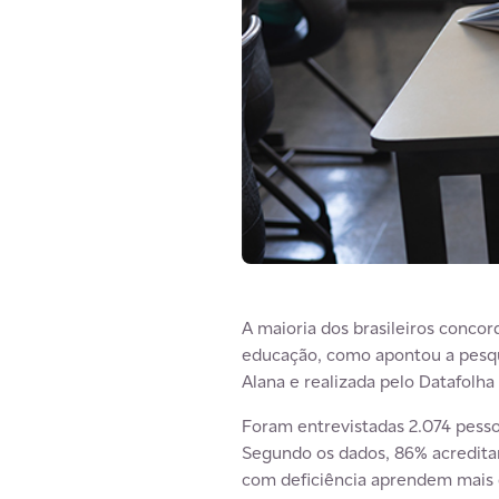
A maioria dos brasileiros conco
educação, como apontou a pesq
Alana e realizada pelo Datafolha
Foram entrevistadas 2.074 pesso
Segundo os dados, 86% acredita
com deficiência aprendem mais 