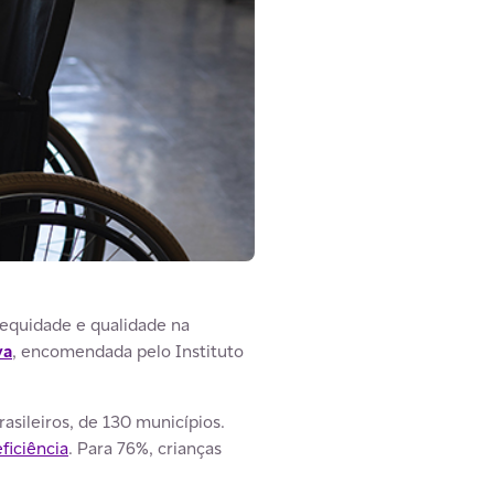
 equidade e qualidade na
va
, encomendada pelo Instituto
asileiros, de 130 municípios.
ficiência
. Para 76%, crianças