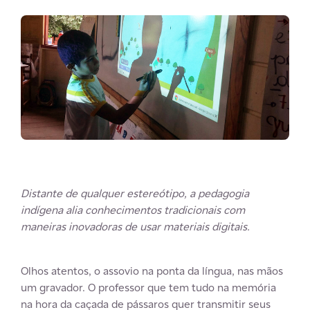
Distante de qualquer estereótipo, a pedagogia
indígena alia conhecimentos tradicionais com
maneiras inovadoras de usar materiais digitais.
Olhos atentos, o assovio na ponta da língua, nas mãos
um gravador. O professor que tem tudo na memória
na hora da caçada de pássaros quer transmitir seus