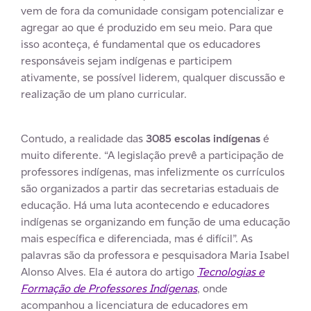
vem de fora da comunidade consigam potencializar e
agregar ao que é produzido em seu meio. Para que
isso aconteça, é fundamental que os educadores
responsáveis sejam indígenas e participem
ativamente, se possível liderem, qualquer discussão e
realização de um plano curricular.
Contudo, a realidade das
3085 escolas indígenas
é
muito diferente. “A legislação prevê a participação de
professores indígenas, mas infelizmente os currículos
são organizados a partir das secretarias estaduais de
educação. Há uma luta acontecendo e educadores
indígenas se organizando em função de uma educação
mais específica e diferenciada, mas é difícil”. As
palavras são da professora e pesquisadora Maria Isabel
Alonso Alves. Ela é autora do artigo
Tecnologias e
Formação de Professores Indígenas
, onde
acompanhou a licenciatura de educadores em