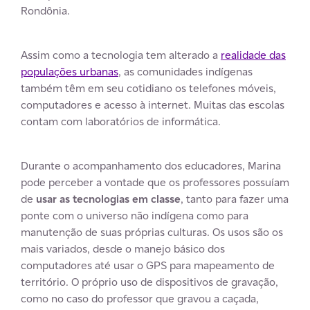
Rondônia.
Assim como a tecnologia tem alterado a
realidade das
populações urbanas
, as comunidades indígenas
também têm em seu cotidiano os telefones móveis,
computadores e acesso à internet. Muitas das escolas
contam com laboratórios de informática.
Durante o acompanhamento dos educadores, Marina
pode perceber a vontade que os professores possuíam
de
usar as tecnologias em classe
, tanto para fazer uma
ponte com o universo não indígena como para
manutenção de suas próprias culturas. Os usos são os
mais variados, desde o manejo básico dos
computadores até usar o GPS para mapeamento de
território. O próprio uso de dispositivos de gravação,
como no caso do professor que gravou a caçada,