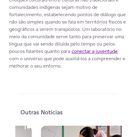
comunidades indígenas sejam motivo de
fortalecimento, estabelecendo pontos de diálogo que
não são simples quando se fala em territórios físicos e
geográficos a serem transpostos. Um laboratório no
meio da comunidade serve tanto para preservar uma
língua que vai sendo diluída pelo tempo ou pelos
poucos falantes quanto para
conectar a juventude
com o universo que pode auxiliá-los a compreender e
melhorar o seu entorno.
Outras Notícias