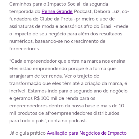
Caminhos para o Impacto Social, da segunda
temporada do
Pense Grande
Podcast, Debora Luz, co-
fundadora do Clube da Preta -primeiro clube de
assinaturas de moda e acessórios afro do Brasil -mede
o impacto de seu negócio para além dos resultados
numéricos, baseando-se no crescimento de
fornecedores.
“Cada empreendedor que entra na marca nos ensina.
Eles estão empreendendo porque é a forma que
arranjaram de ter renda. Ver o trajeto de
transformação que eles têm até a criação da marca, é
incrível. Estamos indo para o segundo ano de negócio
e geramos R$ 100 mil de renda para os
empreendedores dentro da nossa base e mais de 10
mil produtos de afroempreendedores distribuídos
para todo o país”, conta no podcast.
Já o guia prático
Avaliação para Negócios de Impacto