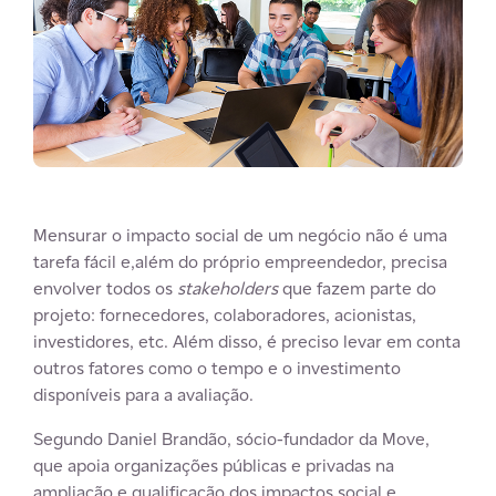
Mensurar o impacto social de um negócio não é uma
tarefa fácil e,além do próprio empreendedor, precisa
envolver todos os
stakeholders
que fazem parte do
projeto: fornecedores, colaboradores, acionistas,
investidores, etc. Além disso, é preciso levar em conta
outros fatores como o tempo e o investimento
disponíveis para a avaliação.
Segundo Daniel Brandão, sócio-fundador da Move,
que apoia organizações públicas e privadas na
ampliação e qualificação dos impactos social e