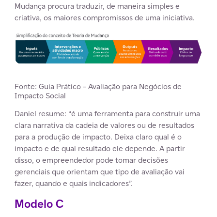
Mudança procura traduzir, de maneira simples e
criativa, os maiores compromissos de uma iniciativa.
Fonte: Guia Prático – Avaliação para Negócios de
Impacto Social
Daniel resume: “é uma ferramenta para construir uma
clara narrativa da cadeia de valores ou de resultados
para a produção de impacto. Deixa claro qual é o
impacto e de qual resultado ele depende. A partir
disso, o empreendedor pode tomar decisões
gerenciais que orientam que tipo de avaliação vai
fazer, quando e quais indicadores”.
Modelo C