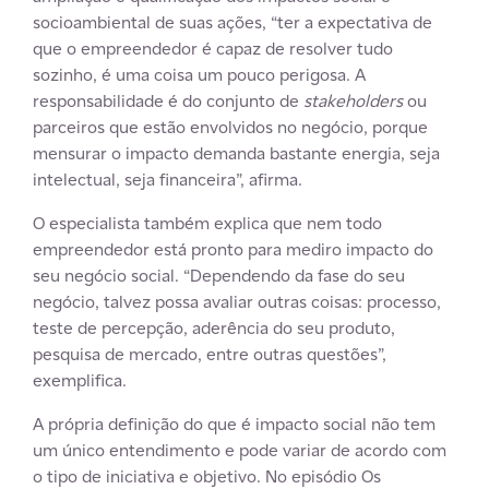
socioambiental de suas ações, “ter a expectativa de
que o empreendedor é capaz de resolver tudo
sozinho, é uma coisa um pouco perigosa. A
responsabilidade é do conjunto de
stakeholders
ou
parceiros que estão envolvidos no negócio, porque
mensurar o impacto demanda bastante energia, seja
intelectual, seja financeira”, afirma.
O especialista também explica que nem todo
empreendedor está pronto para mediro impacto do
seu negócio social. “Dependendo da fase do seu
negócio, talvez possa avaliar outras coisas: processo,
teste de percepção, aderência do seu produto,
pesquisa de mercado, entre outras questões”,
exemplifica.
A própria definição do que é impacto social não tem
um único entendimento e pode variar de acordo com
o tipo de iniciativa e objetivo. No episódio Os