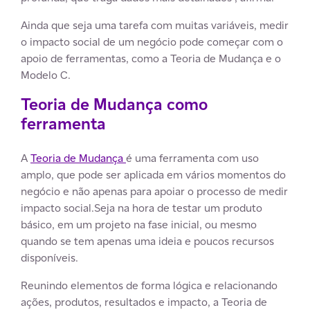
Ainda que seja uma tarefa com muitas variáveis, medir
o impacto social de um negócio pode começar com o
apoio de ferramentas, como a Teoria de Mudança e o
Modelo C.
Teoria de Mudança como
ferramenta
A
Teoria de Mudança
é uma ferramenta com uso
amplo, que pode ser aplicada em vários momentos do
negócio e não apenas para apoiar o processo de medir
impacto social.Seja na hora de testar um produto
básico, em um projeto na fase inicial, ou mesmo
quando se tem apenas uma ideia e poucos recursos
disponíveis.
Reunindo elementos de forma lógica e relacionando
ações, produtos, resultados e impacto, a Teoria de