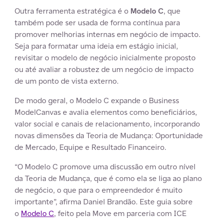
Outra ferramenta estratégica é o
Modelo C
, que
também pode ser usada de forma contínua para
promover melhorias internas em negócio de impacto.
Seja para formatar uma ideia em estágio inicial,
revisitar o modelo de negócio inicialmente proposto
ou até avaliar a robustez de um negócio de impacto
de um ponto de vista externo.
De modo geral, o Modelo C expande o Business
ModelCanvas e avalia elementos como beneficiários,
valor social e canais de relacionamento, incorporando
novas dimensões da Teoria de Mudança: Oportunidade
de Mercado, Equipe e Resultado Financeiro.
“O Modelo C promove uma discussão em outro nível
da Teoria de Mudança, que é como ela se liga ao plano
de negócio, o que para o empreendedor é muito
importante”, afirma Daniel Brandão. Este guia sobre
o
Modelo C
, feito pela Move em parceria com ICE