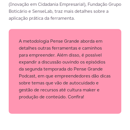
(Inovação em Cidadania Empresarial), Fundação Grupo
Boticário e SenseLab, traz mais detalhes sobre a
aplicação prática da ferramenta.
A metodologia Pense Grande aborda em
detalhes outras ferramentas e caminhos
para empreender. Além disso, é possível
expandir a discussão ouvindo os episódios
da segunda temporada do Pense Grande
Podcast, em que empreendedores dão dicas
sobre temas que vão de autocuidado e
gestão de recursos até cultura maker e
produção de conteúdo. Confira!