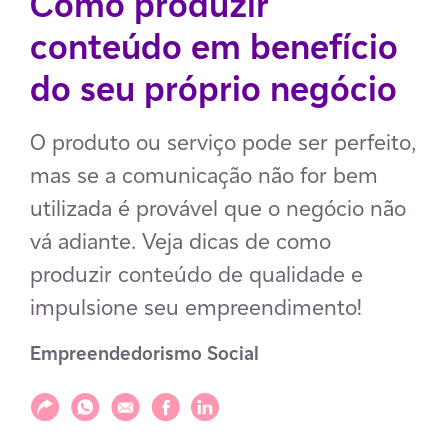
Como produzir
conteúdo em benefício
do seu próprio negócio
O produto ou serviço pode ser perfeito,
mas se a comunicação não for bem
utilizada é provável que o negócio não
vá adiante. Veja dicas de como
produzir conteúdo de qualidade e
impulsione seu empreendimento!
Empreendedorismo Social
Compartilhar
Compartilhar via WhatsApp
Compartilhar via E-mail
Compartilhar via Facebook
Compartilhar via LinkedIn