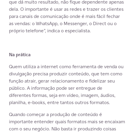
que dá muito resultado, não fique dependente apenas
dela. O importante é usar as redes e trazer os clientes
para canais de comunicação onde é mais fácil fechar
as vendas: o WhatsApp, o Messenger, o Direct ou o
próprio telefone”, indica o especialista.
Na prática
Quem utiliza a internet como ferramenta de venda ou
divulgação precisa produzir conteúdo, que tem como
função atrair, gerar relacionamento e fidelizar seu
público. A informação pode ser entregue de
diferentes formas, seja em vídeo, imagem, áudios,
planilha, e-books, entre tantos outros formatos.
Quando começar a produção de conteúdo é
importante entender quais formatos mais se encaixam
com o seu negócio. Não basta ir produzindo coisas