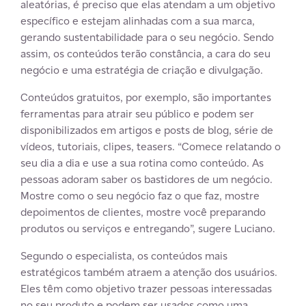
aleatórias, é preciso que elas atendam a um objetivo
específico e estejam alinhadas com a sua marca,
gerando sustentabilidade para o seu negócio. Sendo
assim, os conteúdos terão constância, a cara do seu
negócio e uma estratégia de criação e divulgação.
Conteúdos gratuitos, por exemplo, são importantes
ferramentas para atrair seu público e podem ser
disponibilizados em artigos e posts de blog, série de
vídeos, tutoriais, clipes, teasers. “Comece relatando o
seu dia a dia e use a sua rotina como conteúdo. As
pessoas adoram saber os bastidores de um negócio.
Mostre como o seu negócio faz o que faz, mostre
depoimentos de clientes, mostre você preparando
produtos ou serviços e entregando”, sugere Luciano.
Segundo o especialista, os conteúdos mais
estratégicos também atraem a atenção dos usuários.
Eles têm como objetivo trazer pessoas interessadas
no seu produto e podem ser usados como uma