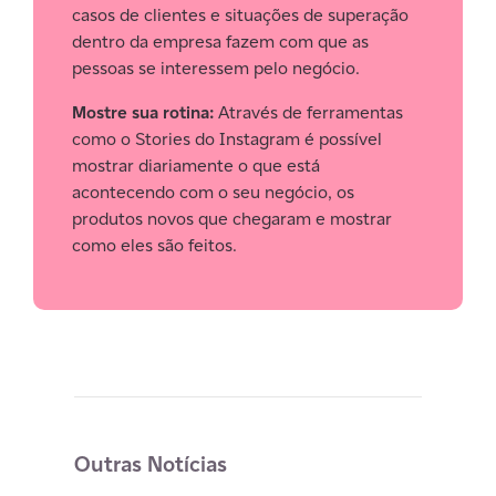
casos de clientes e situações de superação
dentro da empresa fazem com que as
pessoas se interessem pelo negócio.
Mostre sua rotina:
Através de ferramentas
como o Stories do Instagram é possível
mostrar diariamente o que está
acontecendo com o seu negócio, os
produtos novos que chegaram e mostrar
como eles são feitos.
Outras Notícias