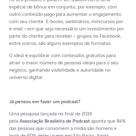
espécie de bônus em conjunto, por exemplo, com
outro conteúdo pago para aumentar o engajamento
com seu cliente. E-books, webinários, minicursos por
e-mail – em que seja necessário um investimento por
parte do cliente para receber – grupos no Facebook,
entre outros, são alguns exemplos de formatos.
O ideal é equilibrar com conteúdos gratuitos para
atrair o maior número de pessoas ideais para o seu
negócio, ganhando visibilidade e autoridade no
universo digital.
Já pensou em fazer um podcast?
Uma pesquisa lançada no final de 2019
pela
Associação Brasileira de Podcast
aponta que 84%
das pessoas que consomem a mídia são homens e
mais de 50% deles vivem em São Paulo. Ainda