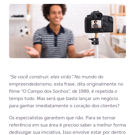
“Se você construir, eles virão”.
No mundo do
empreendedorismo, esta frase, dita originalmente no
filme “O Campo dos Sonhos”, de 1989, é repetida o
tempo todo. Mas será que basta lançar um negócio
para ganhar imediatamente o coração dos clientes?
Os especialistas garantem que não. Para se tornar
referência em sua área é preciso saber a melhor forma
dedivulgar sua iniciativa. Isso envolve estar por dentro