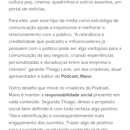
cultura pop, cinema, quadrinhos e outros assuntos, um
portal de notícias.
Para eles, usar esse tipo de mídia como estratégia de
comunicação ajuda a impulsionar e melhorar o
relacionamento com o público. “A relevância e
credibilidade que podcasts e influenciadores já
possuem com o público pode ser algo vantajoso para a
comunicação do seu negócio, criando experiências
personalizadas e duradouras entre sua empresa e
clientes”, garante Thiago Leve, um dos criadores, atual
apresentador e editor do
Podcast, Mano
.
Outro desafio que move os criadores do Podcast,
Mano é manter a
responsabilidade social
presente em
cada conteúdo. Segundo Thiago, deixar o propósito
social bem definido é com toda certeza algo positivo.
“Gera identificação e consequentemente mais
engajamento dos ouvintes. Trazer algo de positivo
para a sociedade, produzindo conteúdo gratuito,