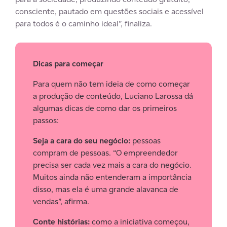
consciente, pautado em questões sociais e acessível
para todos é o caminho ideal”, finaliza.
Dicas para começar
Para quem não tem ideia de como começar
a produção de conteúdo, Luciano Larossa dá
algumas dicas de como dar os primeiros
passos:
Seja a cara do seu negócio:
pessoas
compram de pessoas. “O empreendedor
precisa ser cada vez mais a cara do negócio.
Muitos ainda não entenderam a importância
disso, mas ela é uma grande alavanca de
vendas”, afirma.
Conte histórias:
como a iniciativa começou,