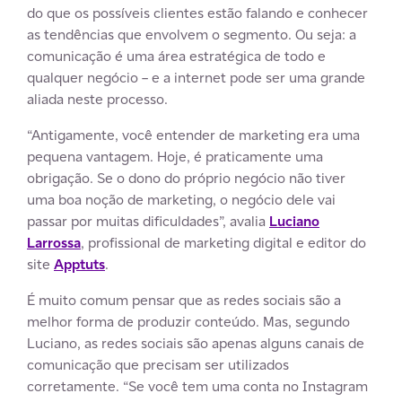
do que os possíveis clientes estão falando e conhecer
as tendências que envolvem o segmento. Ou seja: a
comunicação é uma área estratégica de todo e
qualquer negócio – e a internet pode ser uma grande
aliada neste processo.
“Antigamente, você entender de marketing era uma
pequena vantagem. Hoje, é praticamente uma
obrigação. Se o dono do próprio negócio não tiver
uma boa noção de marketing, o negócio dele vai
passar por muitas dificuldades”, avalia
Luciano
Larrossa
, profissional de marketing digital e editor do
site
Apptuts
.
É muito comum pensar que as redes sociais são a
melhor forma de produzir conteúdo. Mas, segundo
Luciano, as redes sociais são apenas alguns canais de
comunicação que precisam ser utilizados
corretamente. “Se você tem uma conta no Instagram