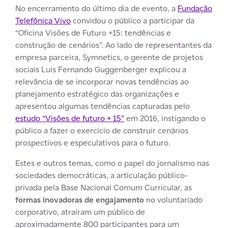
No encerramento do último dia de evento, a
Fundação
Telefônica Vivo
convidou o público a participar da
“Oficina Visões de Futuro +15: tendências e
construção de cenários”. Ao lado de representantes da
empresa parceira, Symnetics, o gerente de projetos
sociais Luis Fernando Guggenberger explicou a
relevância de se incorporar novas tendências ao
planejamento estratégico das organizações e
apresentou algumas tendências capturadas pelo
estudo “Visões de futuro + 15”
em 2016, instigando o
público a fazer o exercício de construir cenários
prospectivos e especulativos para o futuro.
Estes e outros temas, como o papel do jornalismo nas
sociedades democráticas, a articulação público-
privada pela Base Nacional Comum Curricular, as
formas inovadoras de engajamento
no voluntariado
corporativo, atraíram um público de
aproximadamente 800 participantes para um