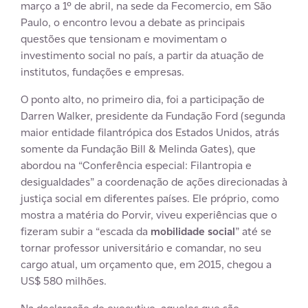
março a 1º de abril, na sede da Fecomercio, em São
Paulo, o encontro levou a debate as principais
questões que tensionam e movimentam o
investimento social no país, a partir da atuação de
institutos, fundações e empresas.
O ponto alto, no primeiro dia, foi a participação de
Darren Walker, presidente da Fundação Ford (segunda
maior entidade filantrópica dos Estados Unidos, atrás
somente da Fundação Bill & Melinda Gates), que
abordou na “Conferência especial: Filantropia e
desigualdades” a coordenação de ações direcionadas à
justiça social em diferentes países. Ele próprio, como
mostra a matéria do Porvir, viveu experiências que o
fizeram subir a “escada da
mobilidade social
” até se
tornar professor universitário e comandar, no seu
cargo atual, um orçamento que, em 2015, chegou a
US$ 580 milhões.