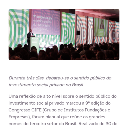
Durante três dias, debateu-se o sentido público do
investimento social privado no Brasil.
Uma reflexão de alto nível sobre o sentido público do
investimento social privado marcou a 9ª edição do
Congresso GIFE (Grupo de Institutos Fundações e
Empresas), fórum bianual que reúne os grandes
nomes do terceiro setor do Brasil. Realizado de 30 de