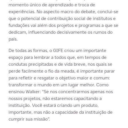
momento único de aprendizado e troca de
experiências. No aspecto macro do debate, conclui-se
que o potencial de contribuição social de institutos e
fundações vai além dos projetos e programas a que se
dedicam, influenciando decisivamente os rumos do
país.
De todas as formas, o GIFE criou um importante
espaço para lembrar a todos que, em tempos de
condutas precipitadas e de vida breve, nos quais se
perde facilmente o fio da meada, é importante parar
para refletir e resgatar o objetivo maior e comum:
transformar o mundo em um lugar melhor. Como
ensinou Walker: “Se nos concentrarmos apenas nos
nossos projetos, não estaremos capacitando a
instituição. Você estará criando um produto,
importante, mas não a capacidade da instituição de
cumprir sua missão”.