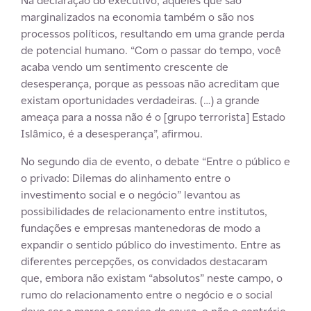
Na declaração do executivo, aqueles que são
marginalizados na economia também o são nos
processos políticos, resultando em uma grande perda
de potencial humano. “Com o passar do tempo, você
acaba vendo um sentimento crescente de
desesperança, porque as pessoas não acreditam que
existam oportunidades verdadeiras. (…) a grande
ameaça para a nossa não é o [grupo terrorista] Estado
Islâmico, é a desesperança”, afirmou.
No segundo dia de evento, o debate “Entre o público e
o privado: Dilemas do alinhamento entre o
investimento social e o negócio” levantou as
possibilidades de relacionamento entre institutos,
fundações e empresas mantenedoras de modo a
expandir o sentido público do investimento. Entre as
diferentes percepções, os convidados destacaram
que, embora não existam “absolutos” neste campo, o
rumo do relacionamento entre o negócio e o social