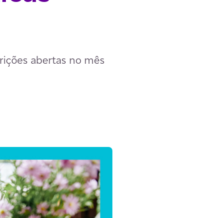
rições abertas no mês