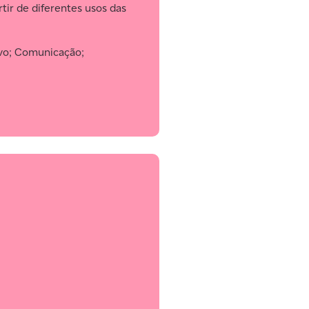
tir de diferentes usos das
ivo; Comunicação;