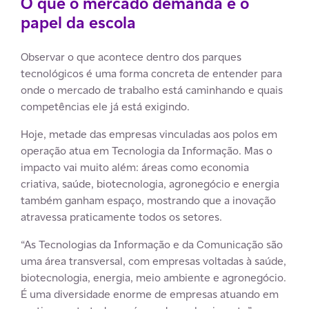
O que o mercado demanda e o
papel da escola
Observar o que acontece dentro dos parques
tecnológicos é uma forma concreta de entender para
onde o mercado de trabalho está caminhando e quais
competências ele já está exigindo.
Hoje, metade das empresas vinculadas aos polos em
operação atua em Tecnologia da Informação. Mas o
impacto vai muito além: áreas como economia
criativa, saúde, biotecnologia, agronegócio e energia
também ganham espaço, mostrando que a inovação
atravessa praticamente todos os setores.
“As Tecnologias da Informação e da Comunicação são
uma área transversal, com empresas voltadas à saúde,
biotecnologia, energia, meio ambiente e agronegócio.
É uma diversidade enorme de empresas atuando em