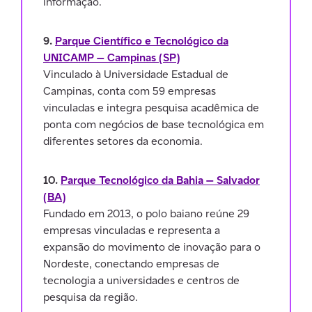
informação.
9.
Parque Científico e Tecnológico da
UNICAMP — Campinas (SP)
Vinculado à Universidade Estadual de
Campinas, conta com 59 empresas
vinculadas e integra pesquisa acadêmica de
ponta com negócios de base tecnológica em
diferentes setores da economia.
10.
Parque Tecnológico da Bahia — Salvador
(BA)
Fundado em 2013, o polo baiano reúne 29
empresas vinculadas e representa a
expansão do movimento de inovação para o
Nordeste, conectando empresas de
tecnologia a universidades e centros de
pesquisa da região.