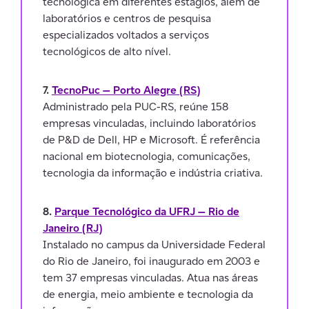
tecnológica em diferentes estágios, além de
laboratórios e centros de pesquisa
especializados voltados a serviços
tecnológicos de alto nível.
7.
TecnoPuc — Porto Alegre (RS)
Administrado pela PUC-RS, reúne 158
empresas vinculadas, incluindo laboratórios
de P&D de Dell, HP e Microsoft. É referência
nacional em biotecnologia, comunicações,
tecnologia da informação e indústria criativa.
8.
Parque Tecnológico da UFRJ — Rio de
Janeiro (RJ)
Instalado no campus da Universidade Federal
do Rio de Janeiro, foi inaugurado em 2003 e
tem 37 empresas vinculadas. Atua nas áreas
de energia, meio ambiente e tecnologia da