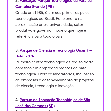
2.
Fundação Parque Tecnológico da Paraíba —
Campina Grande (PB)
Criado em 1985, é um dos primeiros polos
tecnológicos do Brasil. Foi pioneiro na
aproximação entre universidade, setor
produtivo e governo, modelo que hoje é
referência para todo o país.
3.
Parque de Ciência e Tecnologia Guamá —
Belém (PA)
Primeiro centro tecnológico da região Norte,
com foco em empreendimentos de base
tecnológica. Oferece laboratórios, incubação
de empresas e desenvolvimento de projetos
de ciência, tecnologia e inovação.
4.
Parque de Inovação Tecnológica de São
José dos Campos (SP)