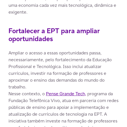
uma economia cada vez mais tecnológica, dinâmica e
exigente.
Fortalecer a EPT para ampliar
oportunidades
Ampliar o acesso a essas oportunidades passa,
necessariamente, pelo fortalecimento da Educação
Profissional e Tecnológica. Isso inclui atualizar
currículos, investir na formação de professores e
aproximar o ensino das demandas do mundo do
trabalho.
Nesse contexto, o
Pense Grande Tech,
programa da
Fundação Telefônica Vivo, atua em parceria com redes
públicas de ensino para apoiar a implementação e
atualização de currículos de tecnologia na EPT. A
iniciativa também investe na formação de professores