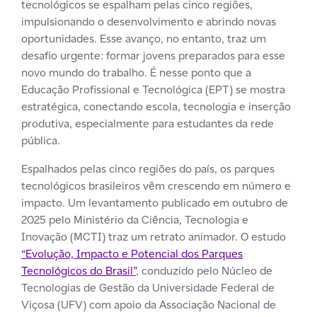
tecnológicos se espalham pelas cinco regiões,
impulsionando o desenvolvimento e abrindo novas
oportunidades. Esse avanço, no entanto, traz um
desafio urgente: formar jovens preparados para esse
novo mundo do trabalho. É nesse ponto que a
Educação Profissional e Tecnológica (EPT) se mostra
estratégica, conectando escola, tecnologia e inserção
produtiva, especialmente para estudantes da rede
pública.
Espalhados pelas cinco regiões do país, os parques
tecnológicos brasileiros vêm crescendo em número e
impacto. Um levantamento publicado em outubro de
2025 pelo Ministério da Ciência, Tecnologia e
Inovação (MCTI) traz um retrato animador. O estudo
“Evolução, Impacto e Potencial dos Parques
Tecnológicos do Brasil”
, conduzido pelo Núcleo de
Tecnologias de Gestão da Universidade Federal de
Viçosa (UFV) com apoio da Associação Nacional de