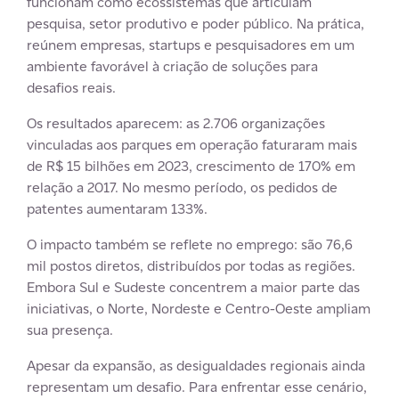
funcionam como ecossistemas que articulam
pesquisa, setor produtivo e poder público. Na prática,
reúnem empresas, startups e pesquisadores em um
ambiente favorável à criação de soluções para
desafios reais.
Os resultados aparecem: as 2.706 organizações
vinculadas aos parques em operação faturaram mais
de R$ 15 bilhões em 2023, crescimento de 170% em
relação a 2017. No mesmo período, os pedidos de
patentes aumentaram 133%.
O impacto também se reflete no emprego: são 76,6
mil postos diretos, distribuídos por todas as regiões.
Embora Sul e Sudeste concentrem a maior parte das
iniciativas, o Norte, Nordeste e Centro-Oeste ampliam
sua presença.
Apesar da expansão, as desigualdades regionais ainda
representam um desafio. Para enfrentar esse cenário,