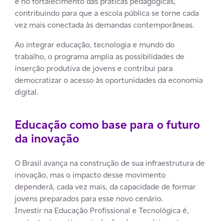
e no fortalecimento das práticas pedagógicas,
contribuindo para que a escola pública se torne cada
vez mais conectada às demandas contemporâneas.
Ao integrar educação, tecnologia e mundo do
trabalho, o programa amplia as possibilidades de
inserção produtiva de jovens e contribui para
democratizar o acesso às oportunidades da economia
digital.
Educação como base para o futuro
da inovação
O Brasil avança na construção de sua infraestrutura de
inovação, mas o impacto desse movimento
dependerá, cada vez mais, da capacidade de formar
jovens preparados para esse novo cenário.
Investir na Educação Profissional e Tecnológica é,