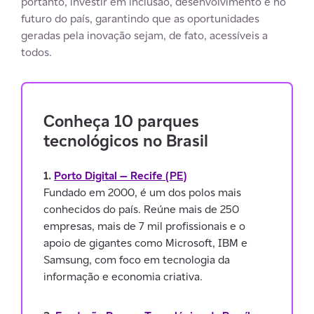
portanto, investir em inclusão, desenvolvimento e no
futuro do país, garantindo que as oportunidades
geradas pela inovação sejam, de fato, acessíveis a
todos.
Conheça 10 parques
tecnológicos no Brasil
1.
Porto Digital — Recife (PE)
Fundado em 2000, é um dos polos mais
conhecidos do país. Reúne mais de 250
empresas, mais de 7 mil profissionais e o
apoio de gigantes como Microsoft, IBM e
Samsung, com foco em tecnologia da
informação e economia criativa.