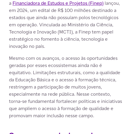
a
Financiadora de Estudos e Projetos (Finep)
lançou,
em 2024, um edital de R$ 100 milhões destinado a
estados que ainda não possuíam polos tecnológicos
em operação. Vinculada ao Ministério da Ciência,
Tecnologia e Inovação (MCTI), a Finep tem papel
estratégico no fomento à ciência, tecnologia e
inovação no país.
Mesmo com os avanços, o acesso às oportunidades
geradas por esses ecossistemas ainda não é
equitativo. Limitações estruturais, como a qualidade
da Educação Básica e o acesso à formação técnica,
restringem a participação de muitos jovens,
especialmente na rede pública. Nesse contexto,
torna-se fundamental fortalecer políticas e iniciativas
que ampliem o acesso à formação de qualidade e
promovam maior inclusão nesse campo.