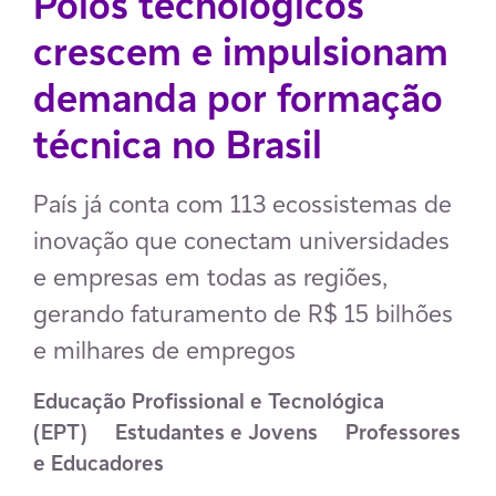
Polos tecnológicos
crescem e impulsionam
demanda por formação
técnica no Brasil
País já conta com 113 ecossistemas de
inovação que conectam universidades
e empresas em todas as regiões,
gerando faturamento de R$ 15 bilhões
e milhares de empregos
Educação Profissional e Tecnológica 
(EPT)
Estudantes e Jovens
Professores 
e Educadores