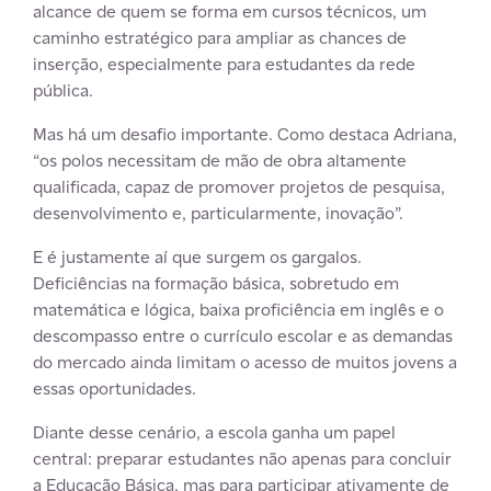
alcance de quem se forma em cursos técnicos, um
caminho estratégico para ampliar as chances de
inserção, especialmente para estudantes da rede
pública.
Mas há um desafio importante. Como destaca Adriana,
“os polos necessitam de mão de obra altamente
qualificada, capaz de promover projetos de pesquisa,
desenvolvimento e, particularmente, inovação”.
E é justamente aí que surgem os gargalos.
Deficiências na formação básica, sobretudo em
matemática e lógica, baixa proficiência em inglês e o
descompasso entre o currículo escolar e as demandas
do mercado ainda limitam o acesso de muitos jovens a
essas oportunidades.
Diante desse cenário, a escola ganha um papel
central: preparar estudantes não apenas para concluir
a Educação Básica, mas para participar ativamente de