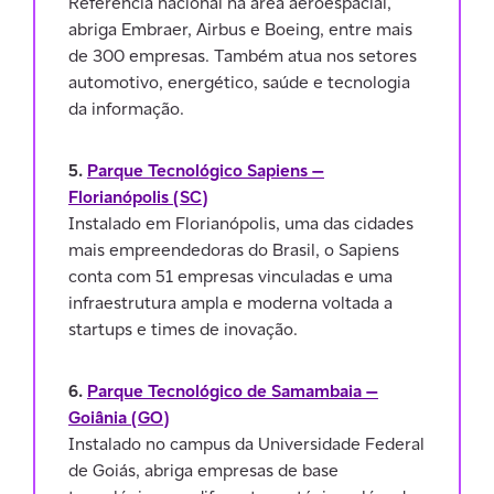
Referência nacional na área aeroespacial,
abriga Embraer, Airbus e Boeing, entre mais
de 300 empresas. Também atua nos setores
automotivo, energético, saúde e tecnologia
da informação.
5.
Parque Tecnológico Sapiens —
Florianópolis (SC)
Instalado em Florianópolis, uma das cidades
mais empreendedoras do Brasil, o Sapiens
conta com 51 empresas vinculadas e uma
infraestrutura ampla e moderna voltada a
startups e times de inovação.
6.
Parque Tecnológico de Samambaia —
Goiânia (GO)
Instalado no campus da Universidade Federal
de Goiás, abriga empresas de base