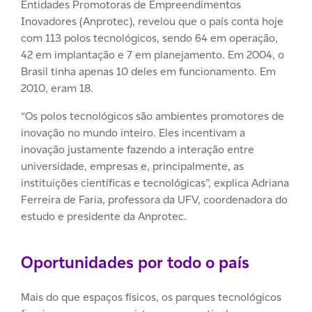
Entidades Promotoras de Empreendimentos
Inovadores (Anprotec), revelou que o país conta hoje
com 113 polos tecnológicos, sendo 64 em operação,
42 em implantação e 7 em planejamento. Em 2004, o
Brasil tinha apenas 10 deles em funcionamento. Em
2010, eram 18.
“Os polos tecnológicos são ambientes promotores de
inovação no mundo inteiro. Eles incentivam a
inovação justamente fazendo a interação entre
universidade, empresas e, principalmente, as
instituições científicas e tecnológicas”, explica Adriana
Ferreira de Faria, professora da UFV, coordenadora do
estudo e presidente da Anprotec.
Oportunidades por todo o país
Mais do que espaços físicos, os parques tecnológicos