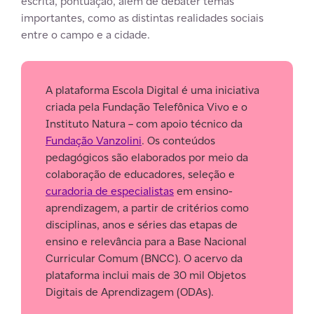
escrita, pontuação, além de debater temas
importantes, como as distintas realidades sociais
entre o campo e a cidade.
A plataforma Escola Digital é uma iniciativa
criada pela Fundação Telefônica Vivo e o
Instituto Natura – com apoio técnico da
Fundação Vanzolini
. Os conteúdos
pedagógicos são elaborados por meio da
colaboração de educadores, seleção e
curadoria de especialistas
em ensino-
aprendizagem, a partir de critérios como
disciplinas, anos e séries das etapas de
ensino e relevância para a Base Nacional
Curricular Comum (BNCC). O acervo da
plataforma inclui mais de 30 mil Objetos
Digitais de Aprendizagem (ODAs).