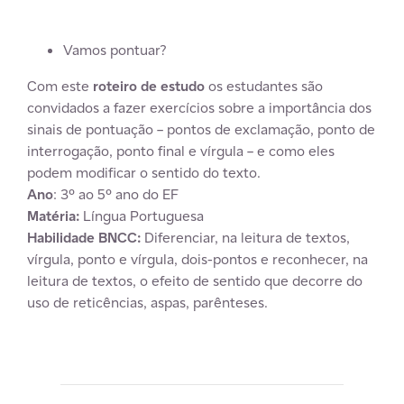
Vamos pontuar?
Com este
roteiro de estudo
os estudantes são
convidados a fazer exercícios sobre a importância dos
sinais de pontuação – pontos de exclamação, ponto de
interrogação, ponto final e vírgula – e como eles
podem modificar o sentido do texto.
Ano
: 3º ao 5º ano do EF
Matéria:
Língua Portuguesa
Habilidade BNCC:
Diferenciar, na leitura de textos,
vírgula, ponto e vírgula, dois-pontos e reconhecer, na
leitura de textos, o efeito de sentido que decorre do
uso de reticências, aspas, parênteses.