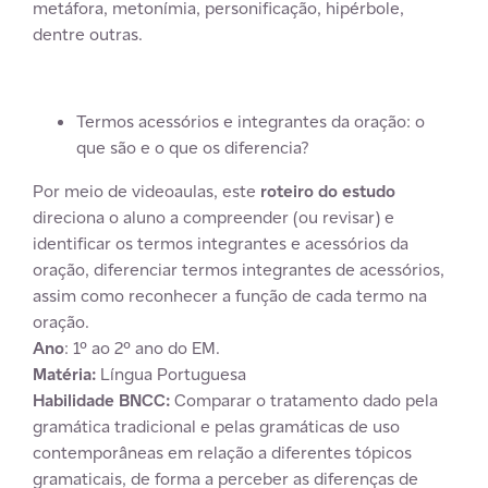
metáfora, metonímia, personificação, hipérbole,
dentre outras.
Termos acessórios e integrantes da oração: o
que são e o que os diferencia?
Por meio de videoaulas, este
roteiro do estudo
direciona o aluno a compreender (ou revisar) e
identificar os termos integrantes e acessórios da
oração, diferenciar termos integrantes de acessórios,
assim como reconhecer a função de cada termo na
oração.
Ano
: 1º ao 2º ano do EM.
Matéria:
Língua Portuguesa
Habilidade BNCC:
Comparar o tratamento dado pela
gramática tradicional e pelas gramáticas de uso
contemporâneas em relação a diferentes tópicos
gramaticais, de forma a perceber as diferenças de