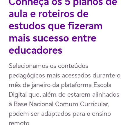
Conheça os 5 planos de
aula e roteiros de
estudos que fizeram
mais sucesso entre
educadores
Selecionamos os conteúdos
pedagógicos mais acessados durante o
mês de janeiro da plataforma Escola
Digital que, além de estarem alinhados
à Base Nacional Comum Curricular,
podem ser adaptados para o ensino
remoto