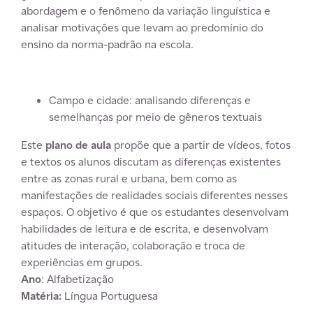
abordagem e o fenômeno da variação linguística e
analisar motivações que levam ao predomínio do
ensino da norma-padrão na escola.
Campo e cidade: analisando diferenças e
semelhanças por meio de gêneros textuais
Este
plano de aula
propõe que a partir de vídeos, fotos
e textos os alunos discutam as diferenças existentes
entre as zonas rural e urbana, bem como as
manifestações de realidades sociais diferentes nesses
espaços. O objetivo é que os estudantes desenvolvam
habilidades de leitura e de escrita, e desenvolvam
atitudes de interação, colaboração e troca de
experiências em grupos.
Ano
: Alfabetização
Matéria:
Língua Portuguesa