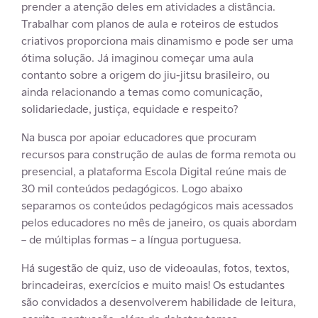
prender a atenção deles em atividades a distância.
Trabalhar com planos de aula e roteiros de estudos
criativos proporciona mais dinamismo e pode ser uma
ótima solução. Já imaginou começar uma aula
contanto sobre a origem do jiu-jitsu brasileiro, ou
ainda relacionando a temas como comunicação,
solidariedade, justiça, equidade e respeito?
Na busca por apoiar educadores que procuram
recursos para construção de aulas de forma remota ou
presencial, a plataforma Escola Digital reúne mais de
30 mil conteúdos pedagógicos. Logo abaixo
separamos os conteúdos pedagógicos mais acessados
pelos educadores no mês de janeiro, os quais abordam
– de múltiplas formas – a língua portuguesa.
Há sugestão de quiz, uso de videoaulas, fotos, textos,
brincadeiras, exercícios e muito mais! Os estudantes
são convidados a desenvolverem habilidade de leitura,