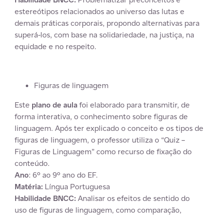
estereótipos relacionados ao universo das lutas e
demais práticas corporais, propondo alternativas para
superá-los, com base na solidariedade, na justiça, na
equidade e no respeito.
Figuras de linguagem
Este
plano de aula
foi elaborado para transmitir, de
forma interativa, o conhecimento sobre figuras de
linguagem. Após ter explicado o conceito e os tipos de
figuras de linguagem, o professor utiliza o “Quiz –
Figuras de Linguagem” como recurso de fixação do
conteúdo.
Ano
: 6º ao 9º ano do EF.
Matéria:
Língua Portuguesa
Habilidade BNCC:
Analisar os efeitos de sentido do
uso de figuras de linguagem, como comparação,