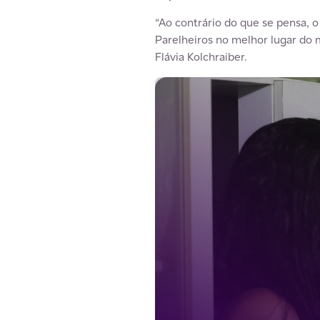
“Ao contrário do que se pensa, 
Parelheiros no melhor lugar do 
Flávia Kolchraiber.