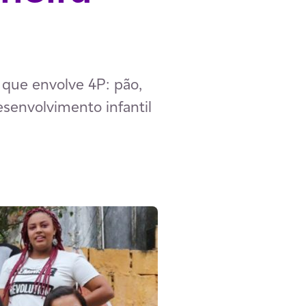
 que envolve 4P: pão,
esenvolvimento infantil