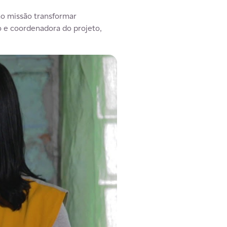
mo missão transformar
o e coordenadora do projeto,