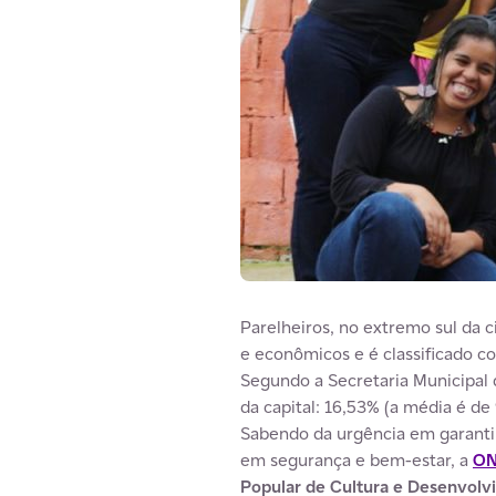
Parelheiros, no extremo sul da 
e econômicos e é classificado c
Segundo a Secretaria Municipal 
da capital: 16,53% (a média é de
Sabendo da urgência em garantir
em segurança e bem-estar, a
ON
Popular de Cultura e Desenvolv