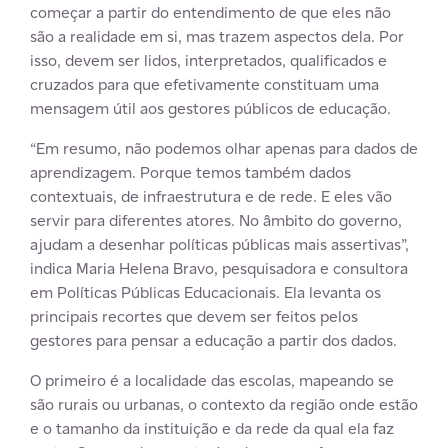
começar a partir do entendimento de que eles não
são a realidade em si, mas trazem aspectos dela. Por
isso, devem ser lidos, interpretados, qualificados e
cruzados para que efetivamente constituam uma
mensagem útil aos gestores públicos de educação.
“Em resumo, não podemos olhar apenas para dados de
aprendizagem. Porque temos também dados
contextuais, de infraestrutura e de rede. E eles vão
servir para diferentes atores. No âmbito do governo,
ajudam a desenhar políticas públicas mais assertivas”,
indica Maria Helena Bravo, pesquisadora e consultora
em Políticas Públicas Educacionais. Ela levanta os
principais recortes que devem ser feitos pelos
gestores para pensar a educação a partir dos dados.
O primeiro é a localidade das escolas, mapeando se
são rurais ou urbanas, o contexto da região onde estão
e o tamanho da instituição e da rede da qual ela faz