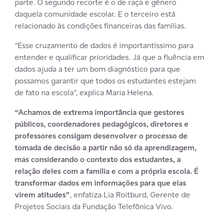
parte. O segundo recorte é o de raça e gênero
daquela comunidade escolar. E o terceiro está
relacionado às condições financeiras das famílias.
“Esse cruzamento de dados é importantíssimo para
entender e qualificar prioridades. Já que a fluência em
dados ajuda a ter um bom diagnóstico para que
possamos garantir que todos os estudantes estejam
de fato na escola”, explica Maria Helena.
“Achamos de extrema importância que gestores
públicos, coordenadores pedagógicos, diretores e
professores consigam desenvolver o processo de
tomada de decisão a partir não só da aprendizagem,
mas considerando o contexto dos estudantes, a
relação deles com a família e com a própria escola. É
transformar dados em informações para que elas
virem atitudes”
, enfatiza Lia Roitburd, Gerente de
Projetos Sociais da Fundação Telefônica Vivo.