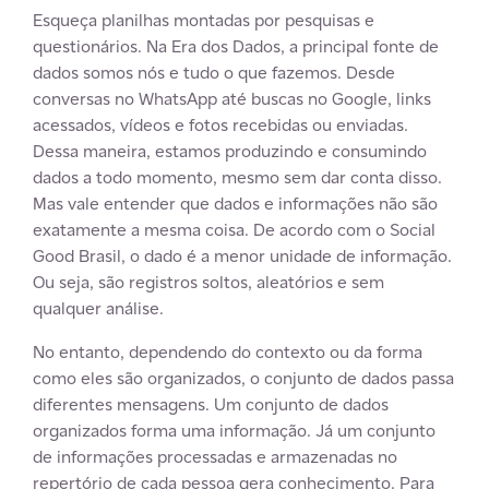
Esqueça planilhas montadas por pesquisas e
questionários. Na Era dos Dados, a principal fonte de
dados somos nós e tudo o que fazemos. Desde
conversas no WhatsApp até buscas no Google, links
acessados, vídeos e fotos recebidas ou enviadas.
Dessa maneira, estamos produzindo e consumindo
dados a todo momento, mesmo sem dar conta disso.
Mas vale entender que dados e informações não são
exatamente a mesma coisa. De acordo com o Social
Good Brasil, o dado é a menor unidade de informação.
Ou seja, são registros soltos, aleatórios e sem
qualquer análise.
No entanto, dependendo do contexto ou da forma
como eles são organizados, o conjunto de dados passa
diferentes mensagens. Um conjunto de dados
organizados forma uma informação. Já um conjunto
de informações processadas e armazenadas no
repertório de cada pessoa gera conhecimento. Para