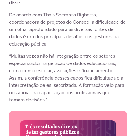
disse.
De acordo com Thaís Speranza Righetto,
coordenadora de projetos do Consed, a dificuldade de
um olhar aprofundado para as diversas fontes de
dados é um dos principais desafios dos gestores da
educação pública.
“Muitas vezes não há integração entre os setores
especializados na geração de dados educacionais,
como censo escolar, avaliações e financiamento.
Assim, a conferência desses dados fica dificultada e a
interpretação deles, setorizada. A formação veio para
nos apoiar na capacitação dos profissionais que
tomam decisões.”