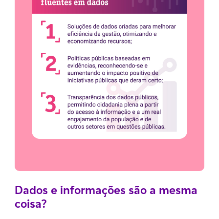
Dados e informações são a mesma
coisa?