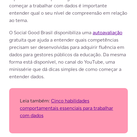
começar a trabalhar com dados é importante
entender qual o seu nível de compreensão em relação
ao tema.
O Social Good Brasil disponibiliza uma
autoavaliação
gratuita que ajuda a entender quais competências
precisam ser desenvolvidas para adquirir fluência em
dados para gestores públicos da educação. Da mesma
forma está disponível, no canal do YouTube, uma
minissérie que dá dicas simples de como começar a
entender dados.
Leia também:
Cinco habilidades
comportamentais essenciais para trabalhar
com dados