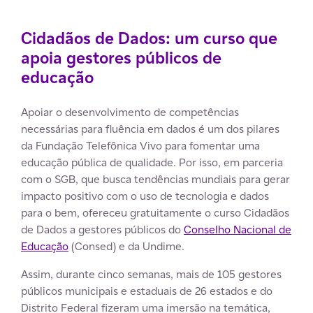
Cidadãos de Dados: um curso que
apoia gestores públicos de
educação
Apoiar o desenvolvimento de competências
necessárias para fluência em dados é um dos pilares
da Fundação Telefônica Vivo para fomentar uma
educação pública de qualidade. Por isso, em parceria
com o SGB, que busca tendências mundiais para gerar
impacto positivo com o uso de tecnologia e dados
para o bem, ofereceu gratuitamente o curso Cidadãos
de Dados a gestores públicos do
Conselho Nacional de
Educação
(Consed) e da Undime.
Assim, durante cinco semanas, mais de 105 gestores
públicos municipais e estaduais de 26 estados e do
Distrito Federal fizeram uma imersão na temática,