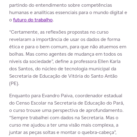
partindo do entendimento sobre competências
humanas e analíticas essenciais para o mundo digital e
o
futuro do trabalho
.
“Certamente, as reflexões propostas no curso
revelaram a importância de usar os dados de forma
ética e para o bem comum, para que não atuemos em
bolhas. Mas como agentes de mudança em todos os
níveis da sociedade”, define a professora Ellen Karla
dos Santos, do núcleo de tecnologia municipal da
Secretaria de Educação de Vitória do Santo Antão
(PE).
Enquanto para Evandro Paiva, coordenador estadual
do Censo Escolar na Secretaria de Educação do Pará,
o curso trouxe uma perspectiva de aprofundamento.
“Sempre trabalhei com dados na Secretaria. Mas o
curso me ajudou a ter uma visão mais complexa, a
juntar as peças soltas e montar o quebra-cabeça”,