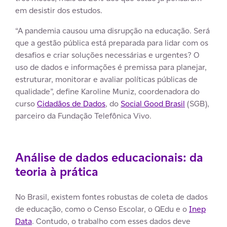
em desistir dos estudos.
“A pandemia causou uma disrupção na educação. Será
que a gestão pública está preparada para lidar com os
desafios e criar soluções necessárias e urgentes? O
uso de dados e informações é premissa para planejar,
estruturar, monitorar e avaliar políticas públicas de
qualidade”, define Karoline Muniz, coordenadora do
curso
Cidadãos de Dados
, do
Social Good Brasil
(SGB),
parceiro da Fundação Telefônica Vivo.
Análise de dados educacionais: da
teoria à prática
No Brasil, existem fontes robustas de coleta de dados
de educação, como o Censo Escolar, o QEdu e o
Inep
Data
. Contudo, o trabalho com esses dados deve