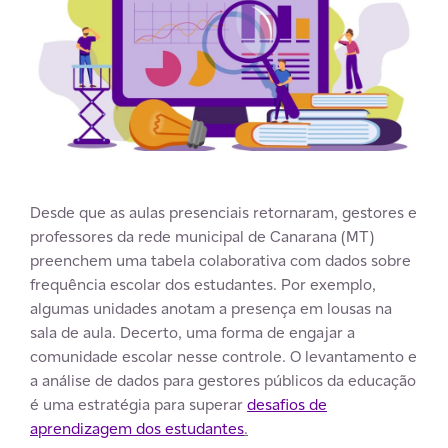
Desde que as aulas presenciais retornaram, gestores e
professores da rede municipal de Canarana (MT)
preenchem uma tabela colaborativa com dados sobre
frequência escolar dos estudantes. Por exemplo,
algumas unidades anotam a presença em lousas na
sala de aula. Decerto, uma forma de engajar a
comunidade escolar nesse controle. O levantamento e
a análise de dados para gestores públicos da educação
é uma estratégia para superar
desafios de
aprendizagem dos estudantes
.