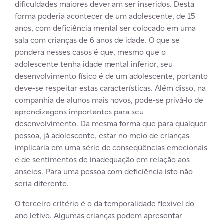
dificuldades maiores deveriam ser inseridos. Desta
forma poderia acontecer de um adolescente, de 15
anos, com deficiência mental ser colocado em uma
sala com crianças de 6 anos de idade. O que se
pondera nesses casos é que, mesmo que o
adolescente tenha idade mental inferior, seu
desenvolvimento físico é de um adolescente, portanto
deve-se respeitar estas características. Além disso, na
companhia de alunos mais novos, pode-se privá-lo de
aprendizagens importantes para seu
desenvolvimento. Da mesma forma que para qualquer
pessoa, já adolescente, estar no meio de crianças
implicaria em uma série de conseqüências emocionais
e de sentimentos de inadequação em relação aos
anseios. Para uma pessoa com deficiência isto não
seria diferente.
O terceiro critério é o da temporalidade flexível do
ano letivo. Algumas crianças podem apresentar