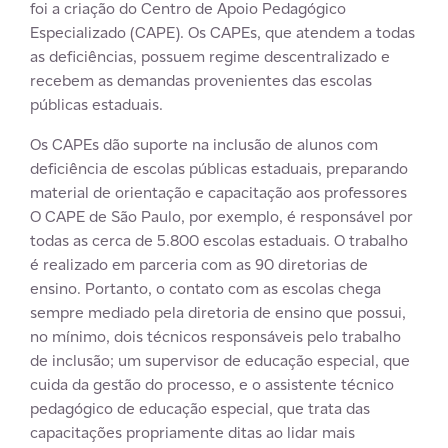
foi a criação do Centro de Apoio Pedagógico
Especializado (CAPE). Os CAPEs, que atendem a todas
as deficiências, possuem regime descentralizado e
recebem as demandas provenientes das escolas
públicas estaduais.
Os CAPEs dão suporte na inclusão de alunos com
deficiência de escolas públicas estaduais, preparando
material de orientação e capacitação aos professores
O CAPE de São Paulo, por exemplo, é responsável por
todas as cerca de 5.800 escolas estaduais. O trabalho
é realizado em parceria com as 90 diretorias de
ensino. Portanto, o contato com as escolas chega
sempre mediado pela diretoria de ensino que possui,
no mínimo, dois técnicos responsáveis pelo trabalho
de inclusão; um supervisor de educação especial, que
cuida da gestão do processo, e o assistente técnico
pedagógico de educação especial, que trata das
capacitações propriamente ditas ao lidar mais