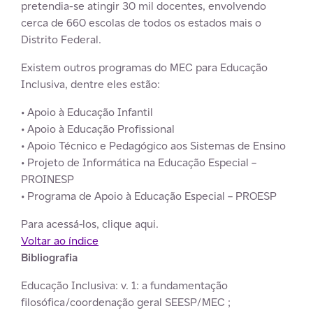
pretendia-se atingir 30 mil docentes, envolvendo
cerca de 660 escolas de todos os estados mais o
Distrito Federal.
Existem outros programas do MEC para Educação
Inclusiva, dentre eles estão:
• Apoio à Educação Infantil
•
Apoio à Educação Profissional
• Apoio Técnico e Pedagógico aos Sistemas de Ensino
• Projeto de Informática na Educação Especial –
PROINESP
• Programa de Apoio à Educação Especial – PROESP
Para acessá-los, clique aqui.
Voltar ao índice
Bibliografia
Educação Inclusiva: v. 1: a fundamentação
filosófica/coordenação geral SEESP/MEC ;