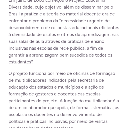
Em julho de 2005 começou o Projeto Educar na
Diversidade, cujo objetivo, além de disseminar pelo
Brasil a prática e a teoria do material docente era de
enfrentar o problema da “necessidade urgente de
desenvolvimento de respostas educacionais eficientes
à diversidade de estilos e ritmos de aprendizagem nas
suas salas de aula através de práticas de ensino
inclusivas nas escolas de rede pública, a fim de
garantir a aprendizagem bem sucedida de todos os
estudantes”.
O projeto funciona por meio de oficinas de formação
de multiplicadores indicados pela secretaria de
educação dos estados e municípios e a ação de
formação de gestores e docentes das escolas
participantes do projeto. A função do multiplicador é a
de um colaborador que apóia, de forma sistemática, as
escolas e os docentes no desenvolvimento de
políticas e práticas inclusivas, por meio de visitas