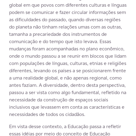
global em que povos com diferentes culturas e línguas
podem se comunicar e fazer circular informações sem
as dificuldades do passado, quando diversas regiões
do planeta não tinham relações umas com as outras,
tamanha a precariedade dos instrumentos de
comunicação e do tempo que isto levava. Essas
mudanças foram acompanhadas no plano econômico,
onde o mundo passou a se reunir em blocos que lidam
com populações de línguas, culturas, etnias e religiões
diferentes, levando os países a se posicionarem frente
a uma realidade global, e não apenas regional, como
antes faziam. A diversidade, dentro desta perspectiva,
passou a ser vista como algo fundamental, refletido na
necessidade da construção de espaços sociais
inclusivos que levassem em conta as características e
necessidades de todos os cidadãos.
Em vista desse contexto, a Educação passa a refletir
essas idéias por meio do conceito de Educação