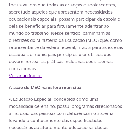
Inclusiva, em que todas as crianças e adolescentes,
sobretudo aqueles que apresentem necessidades
educacionais especiais, possam participar da escola e
dela se beneficiar para futuramente adentrar ao
mundo do trabalho. Nesse sentido, caminham as
diretrizes do Ministério da Educação (MEC) que, como
representante da esfera federal, irradia para as esferas
estaduais e municipais princípios e diretrizes que
devem nortear as práticas inclusivas dos sistemas
educacionais.
Voltar ao índice
A ação do MEC na esfera municipal
A Educação Especial, concebida como uma
modalidade de ensino, possui programas direcionados
à inclusão das pessoas com deficiência no sistema,
levando o conhecimento das especificidades
necessárias ao atendimento educacional destas