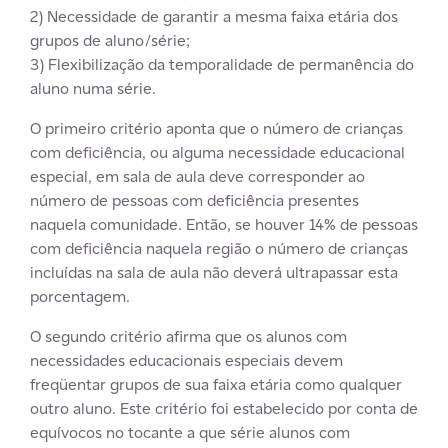
2) Necessidade de garantir a mesma faixa etária dos
grupos de aluno/série;
3) Flexibilização da temporalidade de permanência do
aluno numa série.
O primeiro critério aponta que o número de crianças
com deficiência, ou alguma necessidade educacional
especial, em sala de aula deve corresponder ao
número de pessoas com deficiência presentes
naquela comunidade. Então, se houver 14% de pessoas
com deficiência naquela região o número de crianças
incluídas na sala de aula não deverá ultrapassar esta
porcentagem.
O segundo critério afirma que os alunos com
necessidades educacionais especiais devem
freqüentar grupos de sua faixa etária como qualquer
outro aluno. Este critério foi estabelecido por conta de
equívocos no tocante a que série alunos com