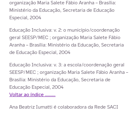
organização Maria Salete Fábio Aranha – Brasília:
Ministério da Educação, Secretaria de Educação
Especial, 2004
Educação Inclusiva: v. 2: o município/coordenação
geral SEESP/MEC ; organização Maria Salete Fábio
Aranha – Brasília: Ministério da Educação, Secretaria
de Educação Especial, 2004
Educação Inclusiva: v. 3: a escola/coordenação geral
SEESP/MEC ; organização Maria Salete Fábio Aranha –
Brasília: Ministério da Educação, Secretaria de
Educação Especial, 2004
Voltar ao índice
……….
Ana Beatriz Iumatti é colaboradora da
Rede SACI