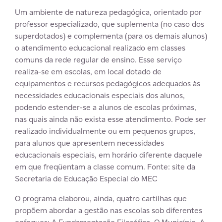
Um ambiente de natureza pedagógica, orientado por
professor especializado, que suplementa (no caso dos
superdotados) e complementa (para os demais alunos)
o atendimento educacional realizado em classes
comuns da rede regular de ensino. Esse serviço
realiza-se em escolas, em local dotado de
equipamentos e recursos pedagógicos adequados às
necessidades educacionais especiais dos alunos,
podendo estender-se a alunos de escolas próximas,
nas quais ainda não exista esse atendimento. Pode ser
realizado individualmente ou em pequenos grupos,
para alunos que apresentem necessidades
educacionais especiais, em horário diferente daquele
em que freqüentam a classe comum. Fonte: site da
Secretaria de Educação Especial do MEC
O programa elaborou, ainda, quatro cartilhas que
propõem abordar a gestão nas escolas sob diferentes