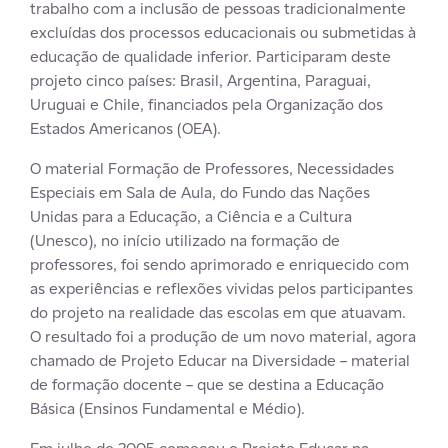
trabalho com a inclusão de pessoas tradicionalmente
excluídas dos processos educacionais ou submetidas à
educação de qualidade inferior. Participaram deste
projeto cinco países: Brasil, Argentina, Paraguai,
Uruguai e Chile, financiados pela Organização dos
Estados Americanos (OEA).
O material Formação de Professores, Necessidades
Especiais em Sala de Aula, do Fundo das Nações
Unidas para a Educação, a Ciência e a Cultura
(Unesco), no início utilizado na formação de
professores, foi sendo aprimorado e enriquecido com
as experiências e reflexões vividas pelos participantes
do projeto na realidade das escolas em que atuavam.
O resultado foi a produção de um novo material, agora
chamado de Projeto Educar na Diversidade – material
de formação docente – que se destina a Educação
Básica (Ensinos Fundamental e Médio).