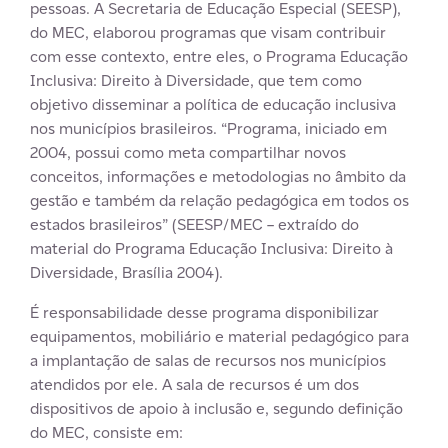
pessoas. A Secretaria de Educação Especial (SEESP),
do MEC, elaborou programas que visam contribuir
com esse contexto, entre eles, o Programa Educação
Inclusiva: Direito à Diversidade, que tem como
objetivo disseminar a política de educação inclusiva
nos municípios brasileiros. “Programa, iniciado em
2004, possui como meta compartilhar novos
conceitos, informações e metodologias no âmbito da
gestão e também da relação pedagógica em todos os
estados brasileiros” (SEESP/MEC – extraído do
material do Programa Educação Inclusiva: Direito à
Diversidade, Brasília 2004).
É responsabilidade desse programa disponibilizar
equipamentos, mobiliário e material pedagógico para
a implantação de salas de recursos nos municípios
atendidos por ele. A sala de recursos é um dos
dispositivos de apoio à inclusão e, segundo definição
do MEC, consiste em: