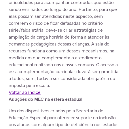
dificuldades para acompanhar conteúdos que estão
sendo ensinados ao longo do ano. Portanto, para que
elas possam ser atendidas neste aspecto, sem
correrem o risco de ficar defasadas no critério
série/faixa etária, deve-se criar estratégias de
ampliação da carga horária de forma a atender às
demandas pedagógicas dessas crianças. A sala de
recursos funciona como um desses mecanismos, na
medida em que complementa o atendimento
educacional realizado nas classes comuns. O acesso a
essa complementação curricular deverá ser garantida
a todos, sem, todavia ser considerada obrigatória ou
imposta pela escola.
Voltar ao índice
As ações do MEC na esfera estadual
Um dos dispositivos criados pela Secretaria de
Educação Especial para oferecer suporte na inclusão
dos alunos com algum tipo de deficiência nos estados