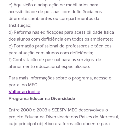
c) Aquisição e adaptação de mobiliários para
acessibilidade de pessoas com deficiência nos
diferentes ambientes ou compartimentos da
Instituição;
d) Reforma nas edificações para acessibilidade física
dos alunos com deficiência em todos os ambientes;
e) Formação profissional de professores e técnicos
para atuação com alunos com deficiência;
f) Contratação de pessoal para os serviços de
atendimento educacional especializado.
Para mais informações sobre o programa, acesse o
portal do MEC.
Voltar ao índice
Programa Educar na Diversidade
Entre 2000 e 2003 a SEESP/ MEC desenvolveu o
projeto Educar na Diversidade dos Países do Mercosul,
cujo principal objetivo era formação docente para