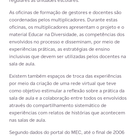
regulares às unidades escolares.
As oficinas de formação de gestores e docentes são
coordenadas pelos multiplicadores. Durante estas
oficinas, os multiplicadores apresentam o projeto e o
material Educar na Diversidade, as competências dos
envolvidos no processo e disseminam, por meio de
experiências práticas, as estratégias de ensino
inclusivas que devem ser utilizadas pelos docentes na
sala de aula.
Existem também espaços de troca das experiências
por meio da criação de uma rede virtual que teve
como objetivo estimular a reflexão sobre a prática da
sala de aula e a colaboração entre todos os envolvidos
através do compartilhamento sistemático de
experiências com relatos de histórias que acontecem
nas salas de aula.
Segundo dados do portal do MEC, até o final de 2006