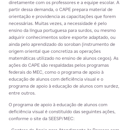
diretamente com os professores e a equipe escolar. A
partir dessa demanda, o CAPE prepara material de
orientação e providencia as capacitações que forem
necessárias. Muitas vezes, a necessidade é pelo
ensino da língua portuguesa para surdos, ou mesmo
adquirir conhecimentos sobre esporte adaptado, ou
ainda pelo aprendizado do soroban (instrumento de
origem oriental que concretiza as operações
matemáticas utilizado no ensino de alunos cegos). As
ações do CAPE são respaldadas pelos programas
federais do MEC, como o programa de apoio à
educação de alunos com deficiência visual e o
programa de apoio à educação de alunos com surdez,
entre outros.
O programa de apoio à educação de alunos com
deficiência visual é constituído das seguintes ações,
conforme o site da SEESP/MEC: