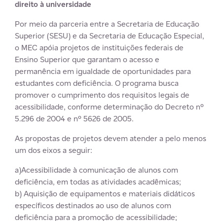
direito à universidade
Por meio da parceria entre a Secretaria de Educação
Superior (SESU) e da Secretaria de Educação Especial,
o MEC apóia projetos de instituições federais de
Ensino Superior que garantam o acesso e
permanência em igualdade de oportunidades para
estudantes com deficiência. O programa busca
promover o cumprimento dos requisitos legais de
acessibilidade, conforme determinação do Decreto nº
5.296 de 2004 e nº 5626 de 2005.
As propostas de projetos devem atender a pelo menos
um dos eixos a seguir:
a)Acessibilidade à comunicação de alunos com
deficiência, em todas as atividades acadêmicas;
b) Aquisição de equipamentos e materiais didáticos
específicos destinados ao uso de alunos com
deficiência para a promoção de acessibilidade;