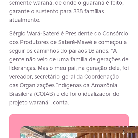
semente waraná, de onde o guaraná é feito,
garante o sustento para 338 famílias
atualmente.
Sérgio Wará-Sateré é Presidente do Consórcio
dos Produtores de Sateré-Mawé e começou a
seguir os caminhos do pai aos 16 anos. “A
gente não veio de uma família de gerações de
lideranças. Mas o meu pai, na geração dele, foi
vereador, secretário-geral da Coordenação
das Organizações Indígenas da Amazônia
Brasileira (COIAB) e ele foi o idealizador do
projeto waraná”, conta.