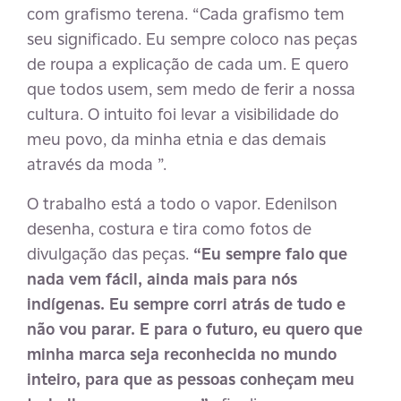
com grafismo terena. “Cada grafismo tem
seu significado. Eu sempre coloco nas peças
de roupa a explicação de cada um. E quero
que todos usem, sem medo de ferir a nossa
cultura. O intuito foi levar a visibilidade do
meu povo, da minha etnia e das demais
através da moda ”.
O trabalho está a todo o vapor. Edenilson
desenha, costura e tira como fotos de
divulgação das peças.
“Eu sempre falo que
nada vem fácil, ainda mais para nós
indígenas. Eu sempre corri atrás de tudo e
não vou parar. E para o futuro, eu quero que
minha marca seja reconhecida no mundo
inteiro, para que as pessoas conheçam meu