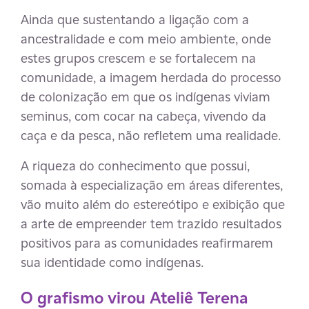
Ainda que sustentando a ligação com a
ancestralidade e com meio ambiente, onde
estes grupos crescem e se fortalecem na
comunidade, a imagem herdada do processo
de colonização em que os indígenas viviam
seminus, com cocar na cabeça, vivendo da
caça e da pesca, não refletem uma realidade.
A riqueza do conhecimento que possui,
somada à especialização em áreas diferentes,
vão muito além do estereótipo e exibição que
a arte de empreender tem trazido resultados
positivos para as comunidades reafirmarem
sua identidade como indígenas.
O grafismo virou Ateliê Terena