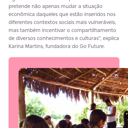
pretende não apenas mudar a situação
econômica daqueles que estão inseridos nos
diferentes contextos sociais mais vulneráveis,
mas também incentivar o compartilhamento
de diversos conhecimentos e culturas”, explica
Karina Martins, fundadora do Go Future.