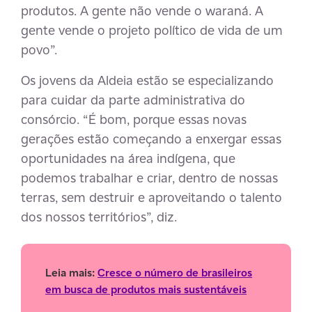
produtos. A gente não vende o waraná. A
gente vende o projeto político de vida de um
povo”.
Os jovens da Aldeia estão se especializando
para cuidar da parte administrativa do
consórcio. “É bom, porque essas novas
gerações estão começando a enxergar essas
oportunidades na área indígena, que
podemos trabalhar e criar, dentro de nossas
terras, sem destruir e aproveitando o talento
dos nossos territórios”, diz.
Leia mais:
Cresce o número de brasileiros
em busca de produtos mais sustentáveis