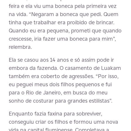
feira e ela viu uma boneca pela primeira vez
na vida. “Negaram a boneca que pedi. Quem
tinha que trabalhar era proibido de brincar.
Quando eu era pequena, prometi que quando
crescesse, iria fazer uma boneca para mim”,
relembra.
Ela se casou aos 14 anos e só assim pode ir
embora da fazenda. O casamento de Luakam
também era coberto de agressões. “Por isso,
eu peguei meus dois filhos pequenos e fui
para o Rio de Janeiro, em busca do meu
sonho de costurar para grandes estilistas”.
Enquanto fazia faxina para sobreviver,
conseguiu criar os filhos e formou uma nova
vida na capital fluminense. Completava a