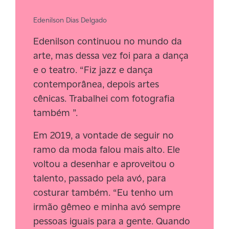
Edenilson Dias Delgado
Edenilson continuou no mundo da
arte, mas dessa vez foi para a dança
e o teatro. “Fiz jazz e dança
contemporânea, depois artes
cênicas. Trabalhei com fotografia
também ”.
Em 2019, a vontade de seguir no
ramo da moda falou mais alto. Ele
voltou a desenhar e aproveitou o
talento, passado pela avó, para
costurar também. “Eu tenho um
irmão gêmeo e minha avó sempre
pessoas iguais para a gente. Quando