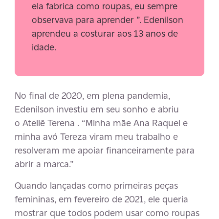
ela fabrica como roupas, eu sempre
observava para aprender ”. Edenilson
aprendeu a costurar aos 13 anos de
idade.
No final de 2020, em plena pandemia,
Edenilson investiu em seu sonho e abriu
o
Ateliê Terena
. “Minha mãe Ana Raquel e
minha avó Tereza viram meu trabalho e
resolveram me apoiar financeiramente para
abrir a marca.”
Quando lançadas como primeiras peças
femininas, em fevereiro de 2021, ele queria
mostrar que todos podem usar como roupas