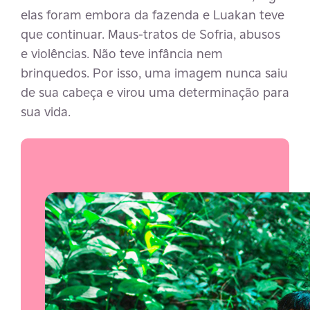
elas foram embora da fazenda e Luakan teve
que continuar. Maus-tratos de Sofria, abusos
e violências. Não teve infância nem
brinquedos. Por isso, uma imagem nunca saiu
de sua cabeça e virou uma determinação para
sua vida.