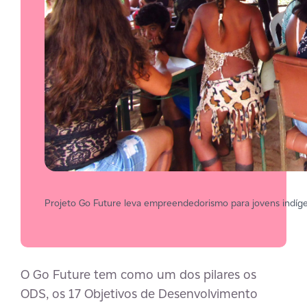
Projeto Go Future leva empreendedorismo para jovens indíg
O Go Future tem como um dos pilares os
ODS, os 17 Objetivos de Desenvolvimento