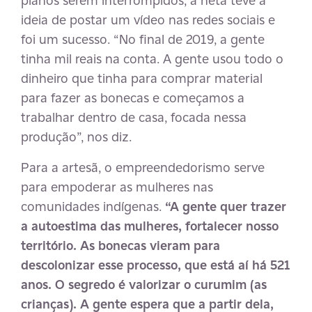
ideia de postar um vídeo nas redes sociais e
foi um sucesso. “No final de 2019, a gente
tinha mil reais na conta. A gente usou todo o
dinheiro que tinha para comprar material
para fazer as bonecas e começamos a
trabalhar dentro de casa, focada nessa
produção”, nos diz.
Para a artesã, o empreendedorismo serve
para empoderar as mulheres nas
comunidades indígenas.
“A gente quer trazer
a autoestima das mulheres, fortalecer nosso
território. As bonecas vieram para
descolonizar esse processo, que está aí há 521
anos. O segredo é valorizar o curumim (as
crianças). A gente espera que a partir dela,