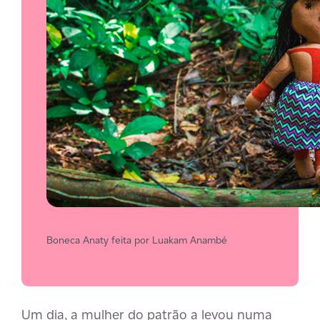
Boneca Anaty feita por Luakam Anambé
Um dia, a mulher do patrão a levou numa