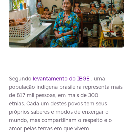
Segundo
levantamento do IBGE
, uma
população indígena brasileira representa mais
de 817 mil pessoas, em mais de 300
etnias. Cada um destes povos tem seus
próprios saberes e modos de enxergar o
mundo, mas compartilham o respeito e o
amor pelas terras em que vivem.