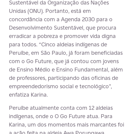
Sustentável da Organização das Nações
Unidas (ONU). Portanto, está em
concordância com a Agenda 2030 para o
Desenvolvimento Sustentável, que procura
erradicar a pobreza e promover vida digna
para todos. “Cinco aldeias indígenas de
Peruíbe, em São Paulo, já foram beneficiadas
com o Go Future, que já contou com jovens
de Ensino Médio e Ensino Fundamental, além
de professores, participando das oficinas de
empreendedorismo social e tecnológico”,
enfatiza Karina.
Peruíbe atualmente conta com 12 aldeias
indígenas, onde o O Go Future atua. Para
Karina, um dos momentos mais marcantes foi
a ação feita na aldeia Awa Porungawa