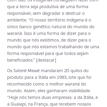
que a terra seja produtiva de uma forma
responsável, sem degradar e destruir o
ambiente. “O nosso território indígena é o
único banco genético natural do mundo do
waraná. Isso é uma forma de dizer para o
mundo que nós existimos, de dizer para o
mundo que nós estamos trabalhando de uma
forma responsável para que todos sejam
beneficiados.” [destacar]
Os Sateré-Mawé mandaram 20 quilos do
produto para a Itália em 1993, lote que foi
reconhecido como o melhor waraná do
mundo. Assim, eles ganharam visibilidade.
“Hoje nós temos duas empresas: a da Itália, e
a Guaiapí, na França, que recebem nossos