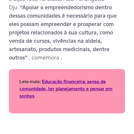
Dju.
“Apoiar o empreendedorismo dentro
dessas comunidades é necessário para que
eles possam empreender e prosperar com
projetos relacionados à sua cultura, como
venda de cursos, vivências na aldeia,
artesanato, produtos medicinais, dentre
outros”
, comemora
.
Leia mais:
Educação financeira: senso de
comunidade, ter planejamento e pensar em
sonhos