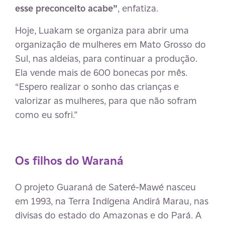
esse preconceito acabe”
, enfatiza.
Hoje, Luakam se organiza para abrir uma
organização de mulheres em Mato Grosso do
Sul, nas aldeias, para continuar a produção.
Ela vende mais de 600 bonecas por mês.
“Espero realizar o sonho das crianças e
valorizar as mulheres, para que não sofram
como eu sofri.”
Os filhos do Waraná
O projeto Guaraná de Sateré-Mawé nasceu
em 1993, na Terra Indígena Andirá Marau, nas
divisas do estado do Amazonas e do Pará. A