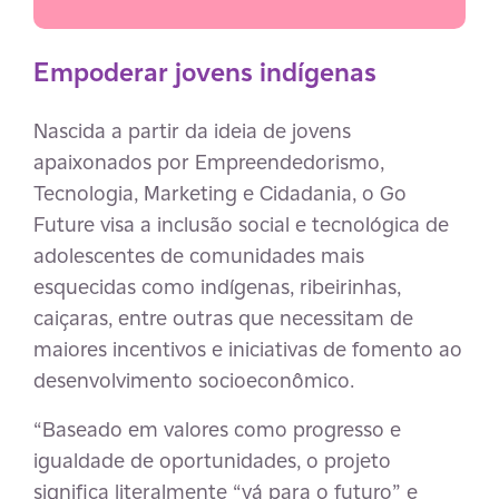
Empoderar jovens indígenas
Nascida a partir da ideia de jovens
apaixonados por Empreendedorismo,
Tecnologia, Marketing e Cidadania, o Go
Future visa a
inclusão social e tecnológica de
adolescentes de comunidades mais
esquecidas como indígenas, ribeirinhas,
caiçaras, entre outras que necessitam de
maiores incentivos e iniciativas de fomento ao
desenvolvimento socioeconômico.
“Baseado em valores como progresso e
igualdade de oportunidades, o projeto
significa literalmente “vá para o futuro” e