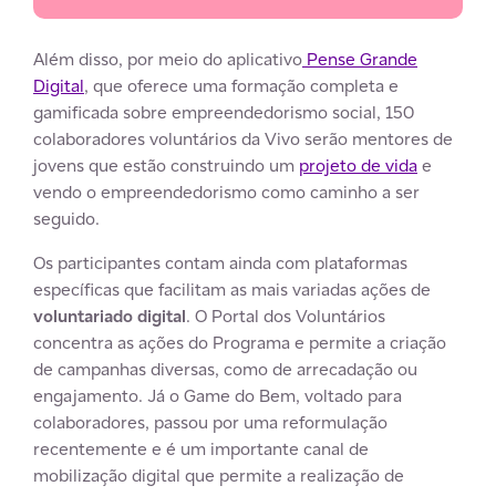
Além disso, por meio do aplicativo
Pense Grande
Digital
, que oferece uma formação completa e
gamificada sobre empreendedorismo social, 150
colaboradores voluntários da Vivo serão mentores de
jovens que estão construindo um
projeto de vida
e
vendo o empreendedorismo como caminho a ser
seguido.
Os participantes contam ainda com plataformas
específicas que facilitam as mais variadas ações de
voluntariado digital
. O Portal dos Voluntários
concentra as ações do Programa e permite a criação
de campanhas diversas, como de arrecadação ou
engajamento. Já o Game do Bem, voltado para
colaboradores, passou por uma reformulação
recentemente e é um importante canal de
mobilização digital que permite a realização de