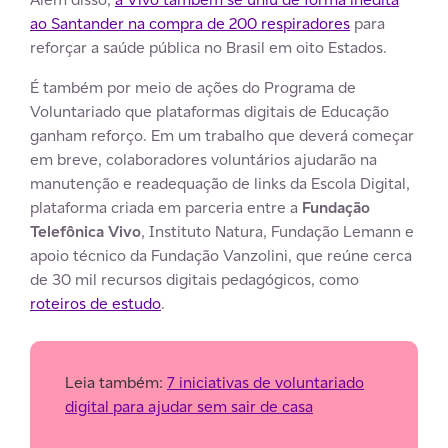
ao Santander na compra de 200 respiradores
para
reforçar a saúde pública no Brasil em oito Estados.
É também por meio de ações do Programa de
Voluntariado que plataformas digitais de Educação
ganham reforço. Em um trabalho que deverá começar
em breve, colaboradores voluntários ajudarão na
manutenção e readequação de links da Escola Digital,
plataforma criada em parceria entre a
Fundação
Telefônica Vivo
, Instituto Natura, Fundação Lemann e
apoio técnico da Fundação Vanzolini, que reúne cerca
de 30 mil recursos digitais pedagógicos, como
roteiros de estudo
.
Leia também:
7 iniciativas de voluntariado
digital para ajudar sem sair de casa