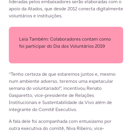
lideradas pelos embaixadores serão elaboradas com o
apoio da Atados, que desde 2012 conecta digitalmente
voluntários e instituições.
Leia Também: Colaboradores contam como
foi participar do Dia dos Voluntários 2019
“Tenho certeza de que estaremos juntos e, mesmo
num ambiente adverso, teremos uma espetacular
semana do voluntariado!”, incentivou Renato
Gasparetto, vice-presidente de Relações
Institucionais e Sustentabilidade da Vivo além de
integrante do Comitê Executivo.
A fala dele foi acompanhada com entusiasmo por
outra executiva do comitê, Niva Ribeiro, vice-