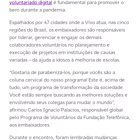
voluntariado digital
é fundamental para promover o
bem durante a pandemia.
Espalhados por 47 cidades onde a Vivo atua, nas cinco
regiões do Brasil, os embaixadores são responsáveis
por liderar, gerenciar e engajar os demais
colaboradores voluntários no planejamento e
execução de projetos em instituições de causas
variadas – da ajuda a idosos à melhoria de escolas.
“Gostaria de parabenizá-los, porque vocês são a
coluna cervical do nosso programa! Este é, acima de
tudo, um programa de transformação da sociedade.
Você estão sempre buscando as melhores soluções e
envolvendo seus colegas para mudar o mundo”,
afirmou Carlos Ignacio Palacios, responsável global
pelo Programa de Voluntários da Fundação Telefônica,
aos embaixadores.
Durante o encontro, foram lembradas mudanças