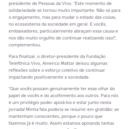
presidente de Pessoas da Vivo. “Este momento de
solidariedade se tornou muito importante. Não só para
o engajamento, mas para mudar o estado das coisas,
no ecossistema da sociedade em geral. E vocês,
embaixadores, particularmente abraçam essa causa e
nos dão muito orgulho de continuar realizando isso!”,
complementou.
Para finalizar, o diretor-presidente da Fundação
Telefônica Vivo, Americo Mattar deixou algumas
reflexões sobre o esforço coletivo de continuar
impactando positivamente a sociedade.
“Que vocês possam genuinamente ter esse olhar do
papel de vocês e do acolhimento aos outros. Para nós
é um privilégio poder apoiá-los e estar junto nesta
jornada! Minha fala poderia se resumir em gratidão: se
mantenham conscientes, porque o pouco que
fazemos já é muito. Assim estamos apoiando tantas