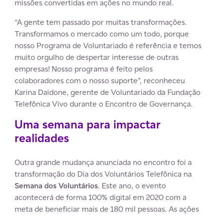
missões convertidas em ações no mundo real.
“A gente tem passado por muitas transformações.
Transformamos o mercado como um todo, porque
nosso Programa de Voluntariado é referência e temos
muito orgulho de despertar interesse de outras
empresas! Nosso programa é feito pelos
colaboradores com o nosso suporte”, reconheceu
Karina Daidone, gerente de Voluntariado da Fundação
Telefônica Vivo durante o Encontro de Governança.
Uma semana para impactar
realidades
Outra grande mudança anunciada no encontro foi a
transformação do Dia dos Voluntários Telefônica na
Semana dos Voluntários
. Este ano, o evento
acontecerá de forma 100% digital em 2020 com a
meta de beneficiar mais de 180 mil pessoas. As ações