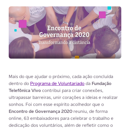
Mais do que ajudar o próximo, cada ação concluída
dentro do
Programa de Voluntariado
da
Fundação
Telefônica Vivo
contribui para criar conexões,
ultrapassar barreiras, unir corações a ideias e realizar
sonhos. Foi com esse espírito acolhedor que o
Encontro de Governança 2020
reuniu, de forma
online, 63 embaixadores para celebrar o trabalho e
dedicação dos voluntários, além de refletir como o