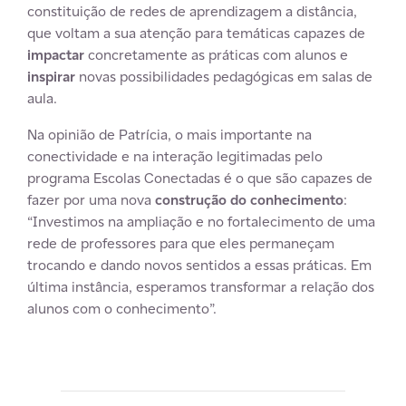
constituição de redes de aprendizagem a distância,
que voltam a sua atenção para temáticas capazes de
impactar
concretamente as práticas com alunos e
inspirar
novas possibilidades pedagógicas em salas de
aula.
Na opinião de Patrícia, o mais importante na
conectividade e na interação legitimadas pelo
programa Escolas Conectadas é o que são capazes de
fazer por uma nova
construção do conhecimento
:
“Investimos na ampliação e no fortalecimento de uma
rede de professores para que eles permaneçam
trocando e dando novos sentidos a essas práticas. Em
última instância, esperamos transformar a relação dos
alunos com o conhecimento”.