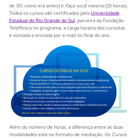
de 30, como era antes) e
Faça você mesmo
(15 horas).
Todos os cursos são certificados pela
Universidade
Estadual do Rio Grande do Sul
, parceira da Fundação
Telefônica no programa: a carga horária dos cursistas
é somada e enviada por e-mail no final do ano.
Além do número de horas, a diferença entre as duas
modalidades está no formato de mediação. Os
Cursos