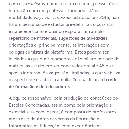
com especialistas
, como mostra o nome, pressupõe a
interação com um professor-formador. Já na
modalidade
Faça você mesmo
, estreada em 2015, não
há um percurso de estudos pré-definido: o cursista
estabelece como e quando explorar um amplo
repertório de materiais, sugestões de atividades,
orientações e, principalmente, as interações com
colegas cursistas da plataforma. Estes podem ser
iniciados a qualquer momento – não há um período de
matrículas – e devem ser concluídos em até 45 dias
após o ingresso. As vagas são ilimitadas, o que viabiliza
o aspecto de escala e a ampliação qualificada da
rede
de formação e de educadores
.
A equipe responsável pela produção de conteúdos do
Escolas Conectadas, assim como pela orientação a
especialistas convidados, é composta de professores
mestres e doutores nas áreas da Educação e
Informática na Educação, com experiência na