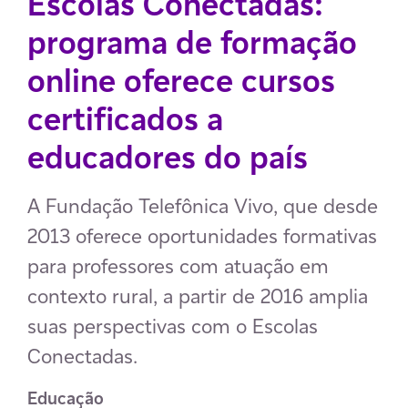
Escolas Conectadas:
programa de formação
online oferece cursos
certificados a
educadores do país
A Fundação Telefônica Vivo, que desde
2013 oferece oportunidades formativas
para professores com atuação em
contexto rural, a partir de 2016 amplia
suas perspectivas com o Escolas
Conectadas.
Educação