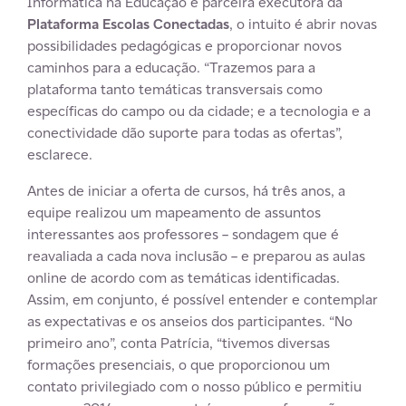
Informática na Educação e parceira executora da
Plataforma
Escolas Conectadas
, o intuito é abrir novas
possibilidades pedagógicas e proporcionar novos
caminhos para a educação. “Trazemos para a
plataforma tanto temáticas transversais como
específicas do campo ou da cidade; e a tecnologia e a
conectividade dão suporte para todas as ofertas”,
esclarece.
Antes de iniciar a oferta de cursos, há três anos, a
equipe realizou um mapeamento de assuntos
interessantes aos professores – sondagem que é
reavaliada a cada nova inclusão – e preparou as aulas
online de acordo com as temáticas identificadas.
Assim, em conjunto, é possível entender e contemplar
as expectativas e os anseios dos participantes. “No
primeiro ano”, conta Patrícia, “tivemos diversas
formações presenciais, o que proporcionou um
contato privilegiado com o nosso público e permitiu