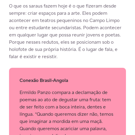
O que os saraus fazem hoje é o que fizeram desde
sempre: criar espaços para a arte. Eles podem
acontecer em teatros pequeninos no Campo Limpo
ou entre estudante secundaristas. Podem acontecer
em qualquer lugar que possa reunir jovens e poetas.
Porque nesses redutos, eles se posicionam sob o
holofote de sua própria história. É o lugar de fala, e
falar é existir e resistir.
Conexão Brasil-Angola
Ermildo Panzo compara a declamação de
poemas ao ato de degustar uma fruta: tem
de ser feito com a boca inteira, dentes e
língua. “Quando queremos dizer não, temos
que imaginar a mordida em uma maçã.
Quando queremos acariciar uma palavra,