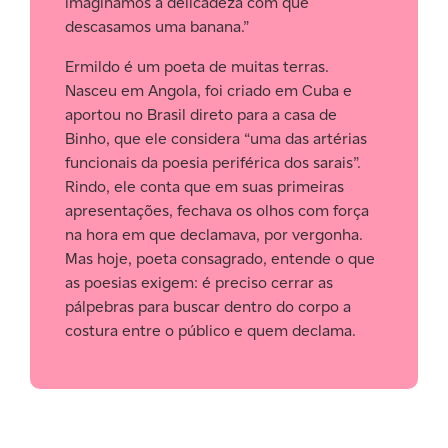
imaginamos a delicadeza com que
descasamos uma banana.”
Ermildo é um poeta de muitas terras.
Nasceu em Angola, foi criado em Cuba e
aportou no Brasil direto para a casa de
Binho, que ele considera “uma das artérias
funcionais da poesia periférica dos sarais”.
Rindo, ele conta que em suas primeiras
apresentações, fechava os olhos com força
na hora em que declamava, por vergonha.
Mas hoje, poeta consagrado, entende o que
as poesias exigem: é preciso cerrar as
pálpebras para buscar dentro do corpo a
costura entre o público e quem declama.