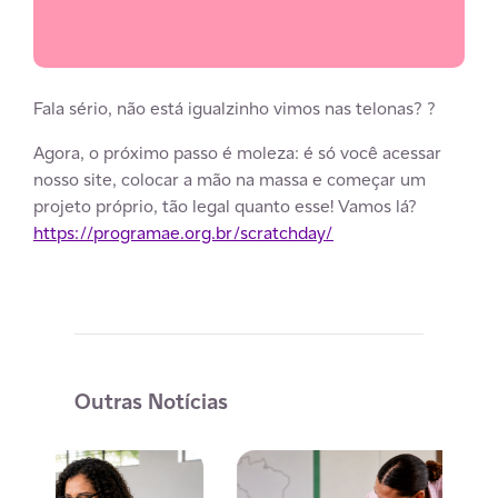
Fala sério, não está igualzinho vimos nas telonas? ?
Agora, o próximo passo é moleza: é só você acessar
nosso site, colocar a mão na massa e começar um
projeto próprio, tão legal quanto esse! Vamos lá?
https://programae.org.br/scratchday/
Outras Notícias