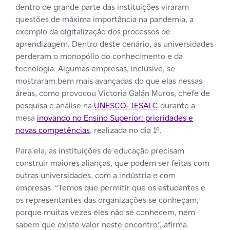
dentro de grande parte das instituições viraram
questões de máxima importância na pandemia, a
exemplo da digitalização dos processos de
aprendizagem. Dentro deste cenário, as universidades
perderam o monopólio do conhecimento e da
tecnologia. Algumas empresas, inclusive, se
mostraram bem mais avançadas do que elas nessas
áreas, como provocou Victoria Galán Muros, chefe de
pesquisa e análise na
UNESCO- IESALC
durante a
mesa
inovando no Ensino Superior: prioridades e
novas competências
, realizada no dia 1º.
Para ela, as instituições de educação precisam
construir maiores alianças, que podem ser feitas com
outras universidades, com a indústria e com
empresas. “Temos que permitir que os estudantes e
os representantes das organizações se conheçam,
porque muitas vezes eles não se conhecem, nem
sabem que existe valor neste encontro”, afirma.