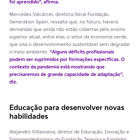
foi aprendido”, afirma.
Mercedes Valcárcel, diretora Geral Fundação
Generation Spain, ressalta que, no futuro, haverá
demandas que ainda não estão cobertas pelo ensino
superior atual, entre elas, o setor da economia verde,
que visa o desenvolvimento sustentável sem degradar
o meio ambiente.
“Alguns déficits profissionais
podem ser suprimidos por formações específicas. O
contexto da pandemia está mostrando que
precisaremos de grande capacidade de adaptação”,
diz.
Educação para desenvolver novas
habilidades
Alejandro Villanueva, diretor de Educação, Inovação e
Empreendedorismo da Fundação Televisa e fundador