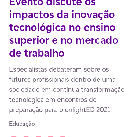
Evento discute os
impactos da inovação
tecnológica no ensino
superior e no mercado
de trabalho
Especialistas debateram sobre os
futuros profissionais dentro de uma
sociedade em contínua transformação
tecnológica em encontros de
preparação para o enlightED 2021
Educação