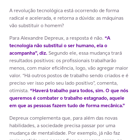
A revolução tecnológica está ocorrendo de forma
radical e acelerada, e retorna a dúvida: as máquinas
vão substituir o homem?
Para Alexandre Depreux, a resposta é não.
“A
tecnologia não substitui o ser humano, ela o
acompanha”, diz.
Segundo ele, essa mudança trará
resultados positivos: os profissionais trabalharão
menos, com maior eficiência, logo, vão agregar maior
valor. “Há outros postos de trabalho sendo criados e é
preciso ver isso pelo seu lado positivo”, comenta,
otimista.
“Haverá trabalho para todos, sim. O que nós
queremos é combater o trabalho estagnado, aquele
em que as pessoas fazem tudo de forma mecânica.”
Depreux complementa que, para além das novas
habilidades, a sociedade precisa passar por uma
mudança de mentalidade. Por exemplo, já não faz