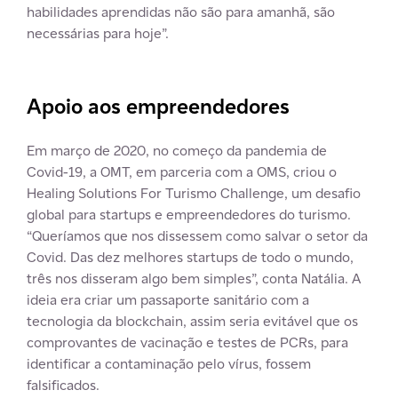
habilidades aprendidas não são para amanhã, são
necessárias para hoje”.
Apoio aos empreendedores
Em março de 2020, no começo da pandemia de
Covid-19, a OMT, em parceria com a OMS, criou o
Healing Solutions For Turismo Challenge, um desafio
global para startups e empreendedores do turismo.
“Queríamos que nos dissessem como salvar o setor da
Covid. Das dez melhores startups de todo o mundo,
três nos disseram algo bem simples”, conta Natália. A
ideia era criar um passaporte sanitário com a
tecnologia da blockchain, assim seria evitável que os
comprovantes de vacinação e testes de PCRs, para
identificar a contaminação pelo vírus, fossem
falsificados.