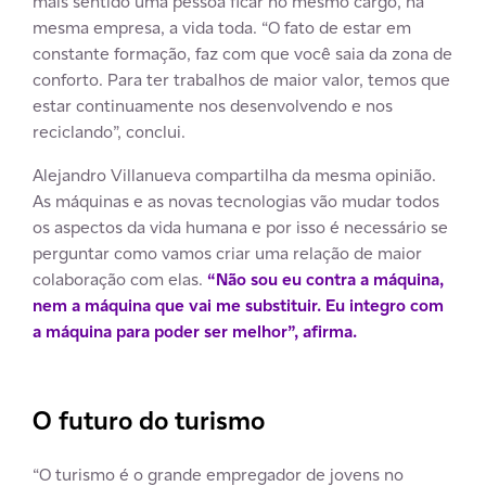
mais sentido uma pessoa ficar no mesmo cargo, na
mesma empresa, a vida toda. “O fato de estar em
constante formação, faz com que você saia da zona de
conforto. Para ter trabalhos de maior valor, temos que
estar continuamente nos desenvolvendo e nos
reciclando”, conclui.
Alejandro Villanueva compartilha da mesma opinião.
As máquinas e as novas tecnologias vão mudar todos
os aspectos da vida humana e por isso é necessário se
perguntar como vamos criar uma relação de maior
colaboração com elas.
“Não sou eu contra a máquina,
nem a máquina que vai me substituir. Eu integro com
a máquina para poder ser melhor”, afirma.
O futuro do turismo
“O turismo é o grande empregador de jovens no