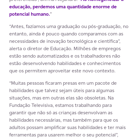
educação, perdemos uma quantidade enorme de
potencial humano.
”
“Antes, fazíamos uma graduação ou pós-graduação, no
entanto, ainda é pouco quando comparamos com as
necessidades de inovação tecnológica e científica”,
alerta o diretor de Educação. Milhões de empregos
estão sendo automatizados e os trabalhadores não
estão desenvolvendo habilidades e conhecimentos
que os permitem aproveitar este novo contexto.
“Muitas pessoas ficaram presas em um pacote de
habilidades que talvez sejam úteis para algumas
situações, mas em outras elas são obsoletas. Na
Fundação Televisiva, estamos trabalhando para
garantir que não só as crianças desenvolvam as
habilidades necessárias, mas também para que os
adultos possam amplificar suas habilidades e ter mais
ferramentas para usarem melhor o seu potencial”,