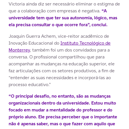
Victoria ainda diz ser necessário eliminar o estigma de
que a colaboração com empresas é negativa.
“A
universidade tem que ter sua autonomia, lógico, mas
ela precisa consultar o que ocorre fora”, conclui.
Joaquin Guerra Achem, vice-reitor acadêmico de
Inovação Educacional do
Instituto Tecnológico de
Monterrey
, também foi um dos convidados para a
conversa. O profissional compartilhou que para
acompanhar as mudanças na educação superior, ele
faz articulações com os setores produtivos, a fim de
“entender as suas necessidades e incorporá-las ao
processo educativo.”
“O principal desafio, no entanto, são as mudanças
organizacionais dentro da universidade. Estou muito
focado em mudar a mentalidade do professor e do
próprio aluno. Ele precisa perceber que o importante
não é apenas saber, mas o que fazer com aquilo que