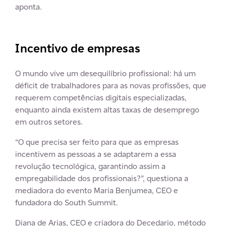
aponta.
Incentivo de empresas
O mundo vive um desequilíbrio profissional: há um
déficit de trabalhadores para as novas profissões, que
requerem competências digitais especializadas,
enquanto ainda existem altas taxas de desemprego
em outros setores.
“O que precisa ser feito para que as empresas
incentivem as pessoas a se adaptarem a essa
revolução tecnológica, garantindo assim a
empregabilidade dos profissionais?”, questiona a
mediadora do evento Maria Benjumea, CEO e
fundadora do South Summit.
Diana de Arias, CEO e criadora do Decedario, método