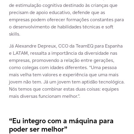
de estimulação cognitiva destinado às crianças que
precisam de apoio educativo, defende que as
empresas podem oferecer formações constantes para
o desenvolvimento de habilidades técnicas e soft
skills.
Já Alexandre Depreux, CCO da TeamEQ para Espanha
e LATAM, ressalta a importância da diversidade nas
empresas, promovendo a relação entre gerações,
como colegas com idades diferentes. “Uma pessoa
mais velha tem valores e experiência que uma mais
jovem não tem. Já um jovem tem aptidão tecnológica.
Nós temos que combinar estas duas coisas: equipes
mais diversas funcionam melhor.”.
“Eu integro com a máquina para
poder ser melhor”