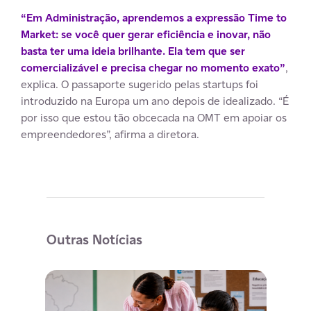
“Em Administração, aprendemos a expressão Time to
Market: se você quer gerar eficiência e inovar, não
basta ter uma ideia brilhante. Ela tem que ser
comercializável e precisa chegar no momento exato”
,
explica. O passaporte sugerido pelas startups foi
introduzido na Europa um ano depois de idealizado. “É
por isso que estou tão obcecada na OMT em apoiar os
empreendedores”, afirma a diretora.
Outras Notícias