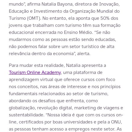
mundo”, afirma Natalia Bayona, diretora de Inovação,
Educação e Investimento da Organização Mundial do
Turismo (OMT). No entanto, ela aponta que 50% dos
jovens que trabalham com turismo têm sua formação
educacional encerrada no Ensino Médio. “Se não
mudarmos como as pessoas estão sendo educadas,
não podemos falar sobre um setor turístico de alta
relevância dentro da economia”, alerta.
Para mudar esta realidade, Natalia apresenta a
Tourism Online Academy
, uma plataforma de
aprendizagem virtual que oferece cursos com foco
nos conceitos, nas áreas de interesse e nos princípios
fundamentais relacionados ao setor de turismo,
abordando os desafios que enfrenta, como
globalização, revolução digital, marketing de viagens e
sustentabilidade. “Nossa ideia é que com os cursos on-
line, certificados por boas universidades e pela a ONU,
as pessoas tenham acesso a empregos neste setor. As