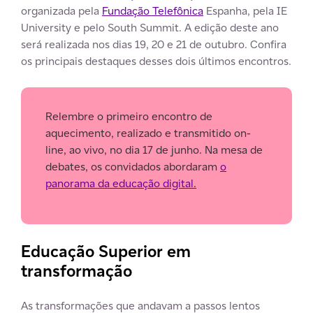
organizada pela
Fundação Telefônica
Espanha, pela IE
University e pelo South Summit. A edição deste ano
será realizada nos dias 19, 20 e 21 de outubro. Confira
os principais destaques desses dois últimos encontros.
Relembre o primeiro encontro de
aquecimento, realizado e transmitido on-
line, ao vivo, no dia 17 de junho. Na mesa de
debates, os convidados abordaram
o
panorama da educação digital
.
Educação Superior em
transformação
As transformações que andavam a passos lentos