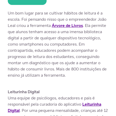
Um bom lugar para se cultivar hábitos de leitura é a
escola. Foi pensando nisso que o empreendedor João
Leal criou a ferramenta
Árvore de Livros
. Ela permite
que alunos tenham acesso a uma imensa biblioteca
digital a partir de qualquer dispositivo tecnológico,
como smartphones ou computadores. Em
contrapartida, educadores podem acompanhar o
progresso de leitura dos estudantes, conseguindo
montar um diagnóstico que os ajude a aumentar o
hábito de consumir livros. Mais de 800 instituições de
ensino já utilizam a ferramenta.
.
Leiturinha Digital
Uma equipe de psicólogos, educadores e pais é
responsável pela curadoria do aplicativo
Leiturinha
Digital
. Por uma pequena mensalidade, crianças até 12