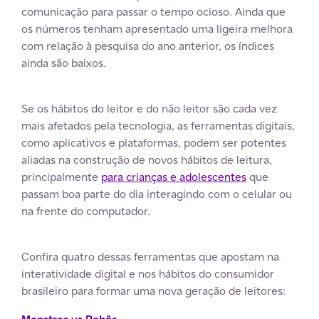
comunicação para passar o tempo ocioso. Ainda que
os números tenham apresentado uma ligeira melhora
com relação à pesquisa do ano anterior, os índices
ainda são baixos.
Se os hábitos do leitor e do não leitor são cada vez
mais afetados pela tecnologia, as ferramentas digitais,
como aplicativos e plataformas, podem ser potentes
aliadas na construção de novos hábitos de leitura,
principalmente
para crianças e adolescentes
que
passam boa parte do dia interagindo com o celular ou
na frente do computador.
Confira quatro dessas ferramentas que apostam na
interatividade digital e nos hábitos do consumidor
brasileiro para formar uma nova geração de leitores: