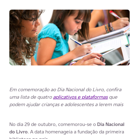
Em comemoração ao Dia Nacional do Livro, confira
uma lista de quatro
aplicativos e plataformas
que
podem ajudar crianças e adolescentes a lerem mais
No dia 29 de outubro, comemorou-se o
Dia Nacional
do Livro
. A data homenageia a fundação da primeira