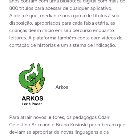
anos contam com uma biblioteca digital com mais de
800 títulos para acessar de qualquer aplicativo.
A ideia é que, mediante uma gama de títulos à sua
disposição, apropriados para cada faixa etária, as
crianças deem início em seu percurso enquanto
leitores. A plataforma também conta com vídeos de
contação de histórias e um sistema de indicação.
.
Arkos
Para atrair novos leitores, os pedagogos Odair
Celestino Artmann e Bruno Kosinski perceberam que
deviam se apropriar de novas linguagens e da