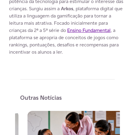
potência da tecnologia para estimular o interesse das
crianças. Surgiu assim a
Arkos
, plataforma digital que
utiliza a linguagem da gamificação para tornar a
leitura mais atrativa. Focado inicialmente para
crianças da 2ª a 5ª série do
Ensino Fundamental
, a
plataforma se apropria de conceitos de jogos como
rankings, pontuações, desafios e recompensas para
incentivar os alunos a ler.
Outras Notícias