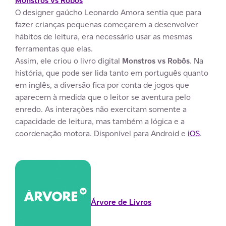
Monstros vs Robôs
O designer gaúcho Leonardo Amora sentia que para
fazer crianças pequenas começarem a desenvolver
hábitos de leitura, era necessário usar as mesmas
ferramentas que elas.
Assim, ele criou o livro digital
Monstros vs Robôs
. Na
história, que pode ser lida tanto em português quanto
em inglês, a diversão fica por conta de jogos que
aparecem à medida que o leitor se aventura pelo
enredo. As interações não exercitam somente a
capacidade de leitura, mas também a lógica e a
coordenação motora. Disponível para Android e
iOS
.
.
Árvore de Livros