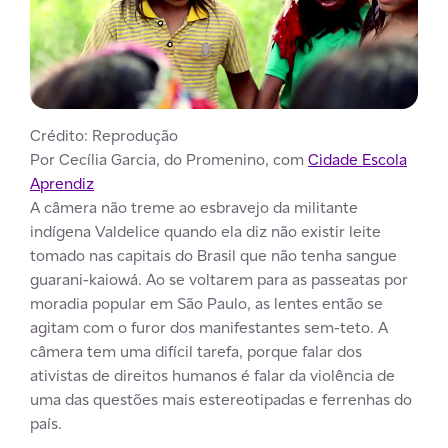
Crédito: Reprodução
Por Cecília Garcia, do Promenino, com
Cidade Escola
Aprendiz
A câmera não treme ao esbravejo da militante
indígena Valdelice quando ela diz não existir leite
tomado nas capitais do Brasil que não tenha sangue
guarani-kaiowá. Ao se voltarem para as passeatas por
moradia popular em São Paulo, as lentes então se
agitam com o furor dos manifestantes sem-teto. A
câmera tem uma difícil tarefa, porque falar dos
ativistas de direitos humanos é falar da violência de
uma das questões mais estereotipadas e ferrenhas do
país.