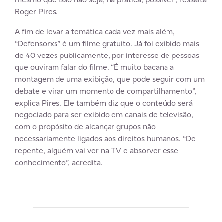
Roger Pires.
A fim de levar a temática cada vez mais além,
“Defensorxs” é um filme gratuito. Já foi exibido mais
de 40 vezes publicamente, por interesse de pessoas
que ouviram falar do filme. “É muito bacana a
montagem de uma exibição, que pode seguir com um
debate e virar um momento de compartilhamento”,
explica Pires. Ele também diz que o conteúdo será
negociado para ser exibido em canais de televisão,
com o propósito de alcançar grupos não
necessariamente ligados aos direitos humanos. “De
repente, alguém vai ver na TV e absorver esse
conhecimento”, acredita.