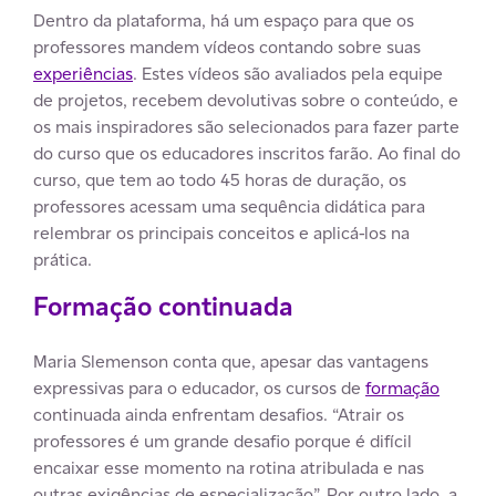
Dentro da plataforma, há um espaço para que os
professores mandem vídeos contando sobre suas
experiências
. Estes vídeos são avaliados pela equipe
de projetos, recebem devolutivas sobre o conteúdo, e
os mais inspiradores são selecionados para fazer parte
do curso que os educadores inscritos farão. Ao final do
curso, que tem ao todo 45 horas de duração, os
professores acessam uma sequência didática para
relembrar os principais conceitos e aplicá-los na
prática.
Formação continuada
Maria Slemenson conta que, apesar das vantagens
expressivas para o educador, os cursos de
formação
continuada ainda enfrentam desafios. “Atrair os
professores é um grande desafio porque é difícil
encaixar esse momento na rotina atribulada e nas
outras exigências de especialização”. Por outro lado, a