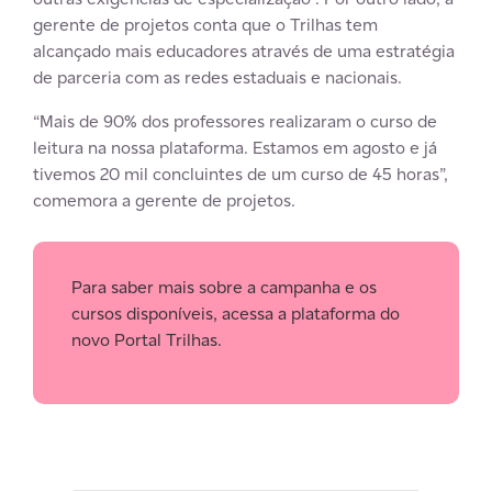
gerente de projetos conta que o Trilhas tem
alcançado mais educadores através de uma estratégia
de parceria com as redes estaduais e nacionais.
“Mais de 90% dos professores realizaram o curso de
leitura na nossa plataforma. Estamos em agosto e já
tivemos 20 mil concluintes de um curso de 45 horas”,
comemora a gerente de projetos.
Para saber mais sobre a campanha e os
cursos disponíveis, acessa a plataforma do
novo Portal Trilhas.