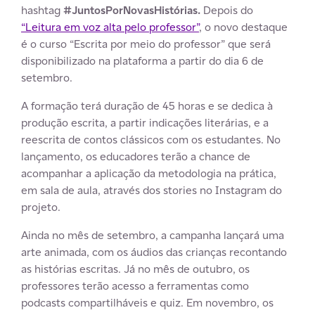
hashtag
#JuntosPorNovasHistórias.
Depois do
“Leitura em voz alta pelo professor”
, o novo destaque
é o curso “Escrita por meio do professor” que será
disponibilizado na plataforma a partir do dia 6 de
setembro.
A formação terá duração de 45 horas e se dedica à
produção escrita, a partir indicações literárias, e a
reescrita de contos clássicos com os estudantes. No
lançamento, os educadores terão a chance de
acompanhar a aplicação da metodologia na prática,
em sala de aula, através dos stories no Instagram do
projeto.
Ainda no mês de setembro, a campanha lançará uma
arte animada, com os áudios das crianças recontando
as histórias escritas. Já no mês de outubro, os
professores terão acesso a ferramentas como
podcasts compartilháveis e quiz. Em novembro, os