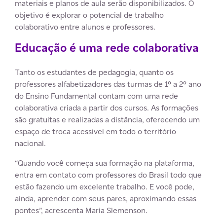
materiais e planos de aula serão disponibilizados. O
objetivo é explorar o potencial de trabalho
colaborativo entre alunos e professores.
Educação é uma rede colaborativa
Tanto os estudantes de pedagogia, quanto os
professores alfabetizadores das turmas de 1º a 2º ano
do Ensino Fundamental contam com uma rede
colaborativa criada a partir dos cursos. As formações
são gratuitas e realizadas a distância, oferecendo um
espaço de troca acessível em todo o território
nacional.
“Quando você começa sua formação na plataforma,
entra em contato com professores do Brasil todo que
estão fazendo um excelente trabalho. E você pode,
ainda, aprender com seus pares, aproximando essas
pontes”, acrescenta Maria Slemenson.