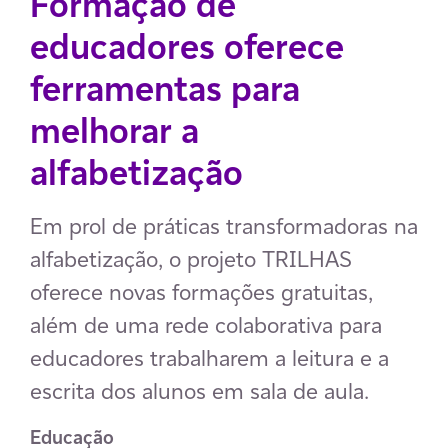
Formação de
educadores oferece
ferramentas para
melhorar a
alfabetização
Em prol de práticas transformadoras na
alfabetização, o projeto TRILHAS
oferece novas formações gratuitas,
além de uma rede colaborativa para
educadores trabalharem a leitura e a
escrita dos alunos em sala de aula.
Educação