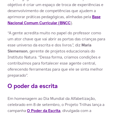
objetivo é criar um espaço de troca de experiências e
desenvolvimento de competências que ajudem a
aprimorar práticas pedagógicas, alinhadas pela
Base
Nacional Comum Curricular (BNCC
).
“A gente acredita muito no papel do professor como
um ator chave que vai abrir as portas das crianças para
esse universo da escrita e dos livros.”, diz
Maria
Slemenson
, gerente de projetos educacionais do
Instituto Natura. “Dessa forma, criamos condições e
contribuímos para fortalecer esse agente central,
oferecendo ferramentas para que ele se sinta melhor
preparado”.
O poder da escrita
Em homenagem ao Dia Mundial da Alfabetização,
celebrado em 8 de setembro, o Projeto Trilhas lança a
campanha
O Poder da Escrita
, divulgada com a