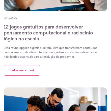
20/07/2026
12 jogos gratuitos para desenvolver
pensamento computacional e raciocínio
lógico na escola
Lista reúne opções digitais e de tabuleiro que transformam conteúdos
curriculares em desafios interativos e ajudam estudantes a desenvolver
habilidades essenciais para a resolução de problemas.
Saiba mais