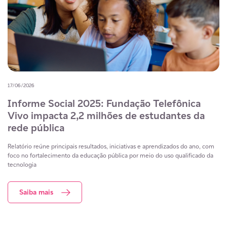
17/06/2026
Informe Social 2025: Fundação Telefônica
Vivo impacta 2,2 milhões de estudantes da
rede pública
Relatório reúne principais resultados, iniciativas e aprendizados do ano, com
foco no fortalecimento da educação pública por meio do uso qualificado da
tecnologia
Saiba mais