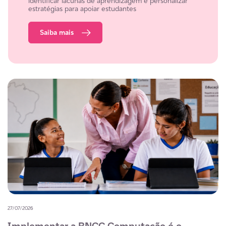
identificar lacunas de aprendizagem e personalizar
estratégias para apoiar estudantes
Saiba mais
27/07/2026