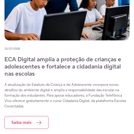
15/07/2026
ECA Digital amplia a proteção de crianças e
adolescentes e fortalece a cidadania digital
nas escolas
A atualização do Estatuto da Criança e do Adolescente incorpora novos
desafios do ambiente digital e amplia a responsabilidade das escolas na
formação dos estudantes. Para apoiar educadores, a Fundação Telefônica
Vivo oferece gratuitamente o curso Cidadania Digital, da plataforma Escolas
Conectadas.
Saiba mais