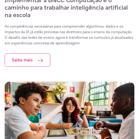
Implementar a BNCC Computação é o
caminho para trabalhar inteligência artificial
na escola
As competências necessárias para compreender algoritmos, dados e os
impactos da IA já estão previstas nas diretrizes para o ensino da computação.
O desafio das redes de ensino agora é transformar os currículos já atualizados
em experiências concretas de aprendizagem
Saiba mais