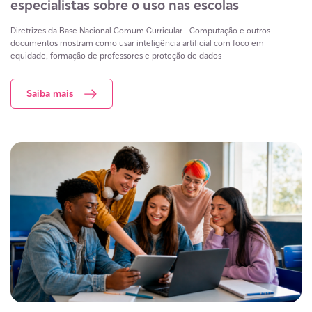
especialistas sobre o uso nas escolas
Diretrizes da Base Nacional Comum Curricular - Computação e outros
documentos mostram como usar inteligência artificial com foco em
equidade, formação de professores e proteção de dados
Saiba mais