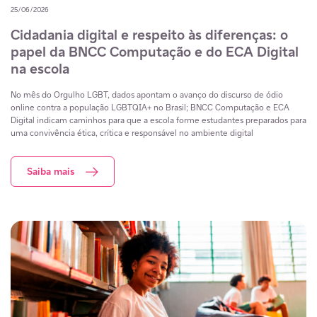
25/06/2026
Cidadania digital e respeito às diferenças: o
papel da BNCC Computação e do ECA Digital
na escola
No mês do Orgulho LGBT, dados apontam o avanço do discurso de ódio
online contra a população LGBTQIA+ no Brasil; BNCC Computação e ECA
Digital indicam caminhos para que a escola forme estudantes preparados para
uma convivência ética, crítica e responsável no ambiente digital
Saiba mais