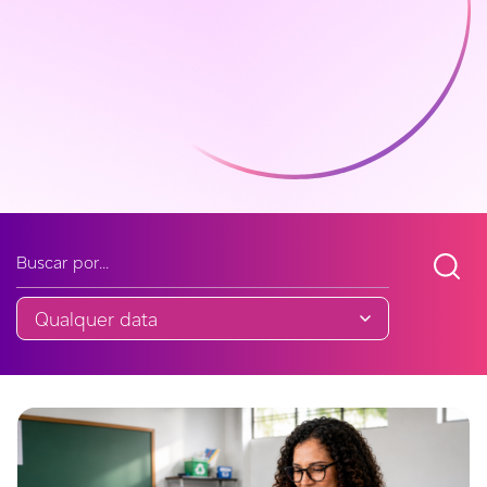
Buscar noticia