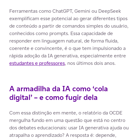
Ferramentas como ChatGPT, Gemini ou DeepSeek
exemplificam esse potencial ao gerar diferentes tipos
de conteúdo a partir de comandos simples do usuário,
conhecidos como prompts. Essa capacidade de
responder em linguagem natural, de forma fluida,
coerente e convincente, é o que tem impulsionado a
rápida adoção da IA generativa, especialmente entre
estudantes e professores
, nos últimos dois anos.
A armadilha da IA como ‘cola
digital’ – e como fugir dela
Com essa distinção em mente, o relatório da OCDE
mergulha fundo em uma questão que está no centro
dos debates educacionais: usar IA generativa ajuda ou
atrapalha o aprendizado? A resposta é: depende,