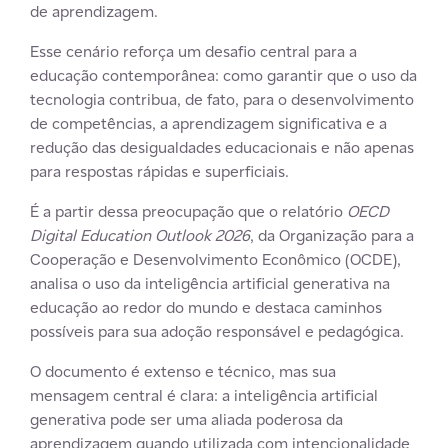
de aprendizagem.
Esse cenário reforça um desafio central para a
educação contemporânea: como garantir que o uso da
tecnologia contribua, de fato, para o desenvolvimento
de competências, a aprendizagem significativa e a
redução das desigualdades educacionais e não apenas
para respostas rápidas e superficiais.
É a partir dessa preocupação que o relatório
OECD
Digital Education Outlook 2026
, da Organização para a
Cooperação e Desenvolvimento Econômico (OCDE),
analisa o uso da inteligência artificial generativa na
educação ao redor do mundo e destaca caminhos
possíveis para sua adoção responsável e pedagógica.
O documento é extenso e técnico, mas sua
mensagem central é clara: a inteligência artificial
generativa pode ser uma aliada poderosa da
aprendizagem quando utilizada com intencionalidade