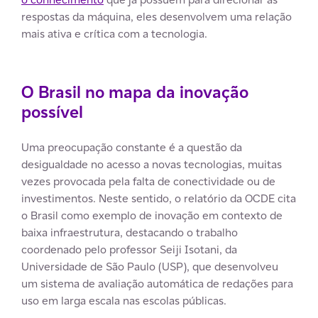
respostas da máquina, eles desenvolvem uma relação
mais ativa e crítica com a tecnologia.
O Brasil no mapa da inovação
possível
Uma preocupação constante é a questão da
desigualdade no acesso a novas tecnologias, muitas
vezes provocada pela falta de conectividade ou de
investimentos. Neste sentido, o relatório da OCDE cita
o Brasil como exemplo de inovação em contexto de
baixa infraestrutura, destacando o trabalho
coordenado pelo professor Seiji Isotani, da
Universidade de São Paulo (USP), que desenvolveu
um sistema de avaliação automática de redações para
uso em larga escala nas escolas públicas.