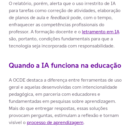
O relatório, porém, alerta que o uso irrestrito de IA
para tarefas como correção de atividades, elaboração
de planos de aula e
feedback
pode, com o tempo,
enfraquecer as competências profissionais do
professor. A formação docente e o
letramento em IA
são, portanto, condições fundamentais para que a
tecnologia seja incorporada com responsabilidade.
Quando a IA funciona na educação
A OCDE destaca a diferença entre ferramentas de uso
geral e aquelas desenvolvidas com intencionalidade
pedagógica, em parceria com educadores e
fundamentadas em pesquisas sobre aprendizagem.
Mais do que entregar respostas, essas soluções
provocam perguntas, estimulam a reflexão e tornam
visível o
processo de aprendizagem
.