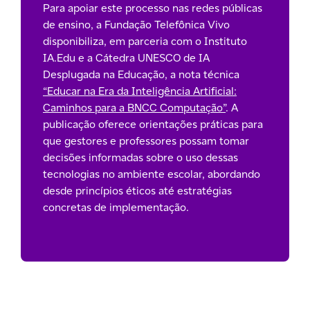
Para apoiar este processo nas redes públicas
de ensino, a Fundação Telefônica Vivo
disponibiliza, em parceria com o Instituto
IA.Edu e a Cátedra UNESCO de IA
Desplugada na Educação, a nota técnica
“Educar na Era da Inteligência Artificial:
Caminhos para a BNCC Computação”
. A
publicação oferece orientações práticas para
que gestores e professores possam tomar
decisões informadas sobre o uso dessas
tecnologias no ambiente escolar, abordando
desde princípios éticos até estratégias
concretas de implementação.