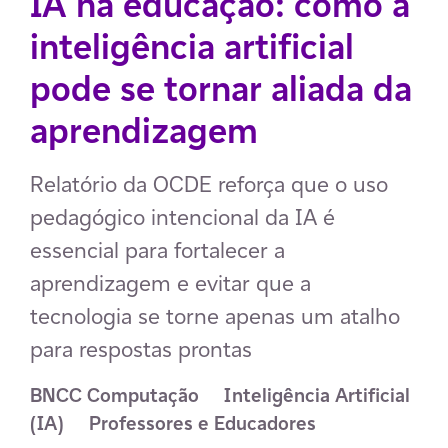
IA na educação: como a
inteligência artificial
pode se tornar aliada da
aprendizagem
Relatório da OCDE reforça que o uso
pedagógico intencional da IA é
essencial para fortalecer a
aprendizagem e evitar que a
tecnologia se torne apenas um atalho
para respostas prontas
BNCC Computação
Inteligência Artificial 
(IA)
Professores e Educadores