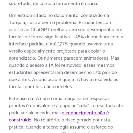
sobretudo, de como a ferramenta é usada.
Um estudo citado no documento, conduzido na
Turquia, ilustra bem o problema. Estudantes com
acesso ao ChatGPT melhoraram seu desempenho em
tarefas de forma significativa — 48% de melhora com a
interface padrão, e até 127% quando usavam uma
versão especialmente projetada para apoiar o
aprendizado. Os números parecem animadores. Mas
quando o acesso à IA foi removido, esses mesmos
estudantes apresentaram desempenho 17% pior do
que antes. A conclusão é que a IA havia resolvido as
tarefas por eles, não com eles.
Este uso da IA como uma máquina de respostas
prontas é equivalente à popular “cola”: o resultado até
pode ser alcançado, mas
o conhecimento não é
construído
. No relatório, o risco gerado por esta
prática, quando a tecnologia assume o esforço do