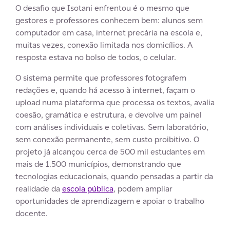
O desafio que Isotani enfrentou é o mesmo que
gestores e professores conhecem bem: alunos sem
computador em casa, internet precária na escola e,
muitas vezes, conexão limitada nos domicílios. A
resposta estava no bolso de todos, o celular.
O sistema permite que professores fotografem
redações e, quando há acesso à internet, façam o
upload numa plataforma que processa os textos, avalia
coesão, gramática e estrutura, e devolve um painel
com análises individuais e coletivas. Sem laboratório,
sem conexão permanente, sem custo proibitivo. O
projeto já alcançou cerca de 500 mil estudantes em
mais de 1.500 municípios, demonstrando que
tecnologias educacionais, quando pensadas a partir da
realidade da
escola pública
, podem ampliar
oportunidades de aprendizagem e apoiar o trabalho
docente.