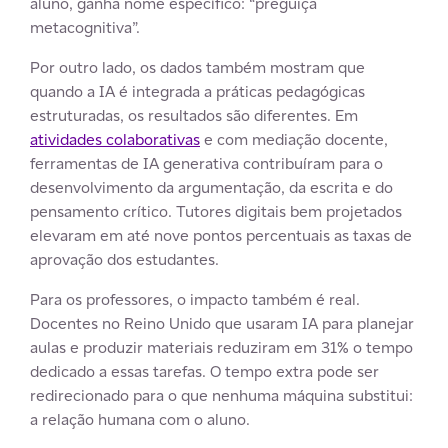
aluno, ganha nome específico: “preguiça
metacognitiva”.
Por outro lado, os dados também mostram que
quando a IA é integrada a práticas pedagógicas
estruturadas, os resultados são diferentes. Em
atividades colaborativas
e com mediação docente,
ferramentas de IA generativa contribuíram para o
desenvolvimento da argumentação, da escrita e do
pensamento crítico. Tutores digitais bem projetados
elevaram em até nove pontos percentuais as taxas de
aprovação dos estudantes.
Para os professores, o impacto também é real.
Docentes no Reino Unido que usaram IA para planejar
aulas e produzir materiais reduziram em 31% o tempo
dedicado a essas tarefas. O tempo extra pode ser
redirecionado para o que nenhuma máquina substitui:
a relação humana com o aluno.