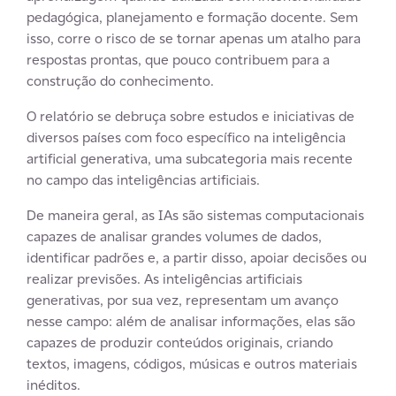
pedagógica, planejamento e formação docente. Sem
isso, corre o risco de se tornar apenas um atalho para
respostas prontas, que pouco contribuem para a
construção do conhecimento.
O relatório se debruça sobre estudos e iniciativas de
diversos países com foco específico na inteligência
artificial generativa, uma subcategoria mais recente
no campo das inteligências artificiais.
De maneira geral, as IAs são sistemas computacionais
capazes de analisar grandes volumes de dados,
identificar padrões e, a partir disso, apoiar decisões ou
realizar previsões. As inteligências artificiais
generativas, por sua vez, representam um avanço
nesse campo: além de analisar informações, elas são
capazes de produzir conteúdos originais, criando
textos, imagens, códigos, músicas e outros materiais
inéditos.