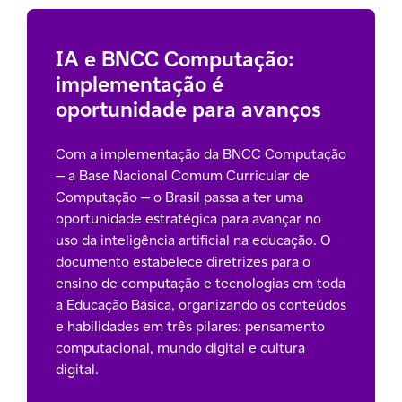
IA e BNCC Computação:
implementação é
oportunidade para avanços
Com a implementação da BNCC Computação
— a Base Nacional Comum Curricular de
Computação — o Brasil passa a ter uma
oportunidade estratégica para avançar no
uso da inteligência artificial na educação. O
documento estabelece diretrizes para o
ensino de computação e tecnologias em toda
a Educação Básica, organizando os conteúdos
e habilidades em três pilares: pensamento
computacional, mundo digital e cultura
digital.