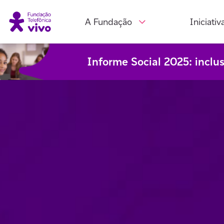
A Fundação
Iniciativ
Informe Social 2025: inclu