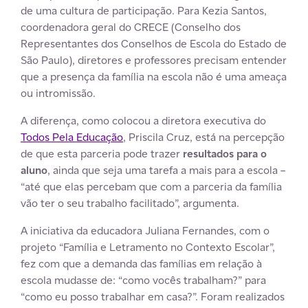
de uma cultura de participação. Para Kezia Santos,
coordenadora geral do CRECE (Conselho dos
Representantes dos Conselhos de Escola do Estado de
São Paulo), diretores e professores precisam entender
que a presença da família na escola não é uma ameaça
ou intromissão.
A diferença, como colocou a diretora executiva do
Todos Pela Educação
, Priscila Cruz, está na percepção
de que esta parceria pode trazer
resultados para o
aluno
, ainda que seja uma tarefa a mais para a escola –
“até que elas percebam que com a parceria da família
vão ter o seu trabalho facilitado”, argumenta.
A iniciativa da educadora Juliana Fernandes, com o
projeto “Família e Letramento no Contexto Escolar”,
fez com que a demanda das famílias em relação à
escola mudasse de: “como vocês trabalham?” para
“como eu posso trabalhar em casa?”. Foram realizados