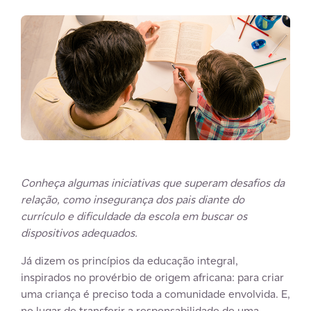
Conheça algumas iniciativas que superam desafios da
relação, como insegurança dos pais diante do
currículo e dificuldade da escola em buscar os
dispositivos adequados.
Já dizem os princípios da educação integral,
inspirados no provérbio de origem africana: para criar
uma criança é preciso toda a comunidade envolvida. E,
no lugar de transferir a responsabilidade de uma