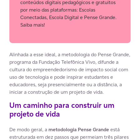
conteúdos digitais pedagógicos e gratuitos
por meio das plataformas: Escolas
Conectadas, Escola Digital e Pense Grande.
Saiba mais!
Alinhada a esse ideal, a metodologia do Pense Grande,
programa da Fundação Telefônica Vivo, difunde a
cultura do empreendedorismo de impacto social com
uso de tecnologia e pode inspirar estudantes e
educadores, seja presencialmente ou a distância, a
iniciar a construção de um projeto de vida.
Um caminho para construir um
projeto de vida
De modo geral, a
metodologia Pense Grande
está
estruturada em dez passos que permeiam três pilares