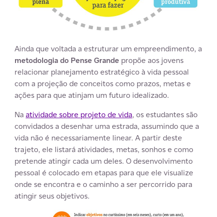
Ainda que voltada a estruturar um empreendimento, a
metodologia do Pense Grande
propõe aos jovens
relacionar planejamento estratégico à vida pessoal
com a projeção de conceitos como prazos, metas e
ações para que atinjam um futuro idealizado.
Na
atividade sobre projeto de vida
, os estudantes são
convidados a desenhar uma estrada, assumindo que a
vida não é necessariamente linear. A partir deste
trajeto, ele listará atividades, metas, sonhos e como
pretende atingir cada um deles. O desenvolvimento
pessoal é colocado em etapas para que ele visualize
onde se encontra e o caminho a ser percorrido para
atingir seus objetivos.