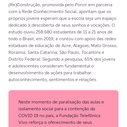
(Re)Construção, promovida pelo Porvir em parceria
com a Rede Conhecimento Social, apontam que os
próprios jovens esperam que a escola seja um espaço
dedicado à descoberta de seus sonhos e vocações. O
estudo ouviu 258.680 estudantes de 11 a 21 anos de
todo o Brasil, em 2019, e contou com apoio das redes
estaduais de educação de Acre, Alagoas, Mato Grosso,
Roraima, Santa Catarina, São Paulo, Tocantins e
Distrito Federal. Segundo a pesquisa, 65% dos jovens
e adolescentes consideram fundamental o
desenvolvimento de ações para trabalhar
autoconhecimento, sentimentos e relações.
Neste momento de paralisação das aulas e
isolamento social para a contenção da
COVID 19 no país, a Fundação Telefônica
Vivo reforça o oferecimento de seus