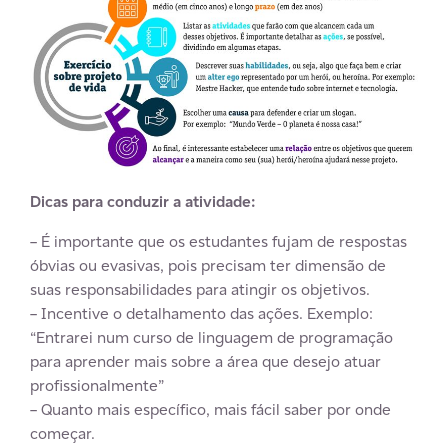
Dicas para conduzir a atividade:
– É importante que os estudantes fujam de respostas
óbvias ou evasivas, pois precisam ter dimensão de
suas responsabilidades para atingir os objetivos.
– Incentive o detalhamento das ações. Exemplo:
“Entrarei num curso de linguagem de programação
para aprender mais sobre a área que desejo atuar
profissionalmente”
– Quanto mais específico, mais fácil saber por onde
começar.