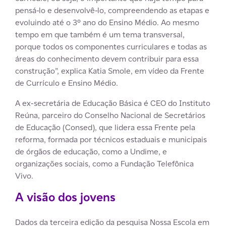
pensá-lo e desenvolvê-lo, compreendendo as etapas e
evoluindo até o 3º ano do Ensino Médio. Ao mesmo
tempo em que também é um tema transversal,
porque todos os componentes curriculares e todas as
áreas do conhecimento devem contribuir para essa
construção”, explica Katia Smole, em vídeo da Frente
de Currículo e Ensino Médio.
A ex-secretária de Educação Básica é CEO do Instituto
Reúna, parceiro do Conselho Nacional de Secretários
de Educação (Consed), que lidera essa Frente pela
reforma, formada por técnicos estaduais e municipais
de órgãos de educação, como a Undime, e
organizações sociais, como a Fundação Telefônica
Vivo.
A visão dos jovens
Dados da terceira edição da pesquisa Nossa Escola em