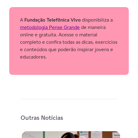
A
Fundação Telefônica Vivo
disponibiliza a
metodologia Pense Grande
de maneira
online e gratuita. Acesse o material
completo e confira todas as dicas, exercícios
e conteúdos que poderão inspirar jovens e
educadores.
Outras Notícias