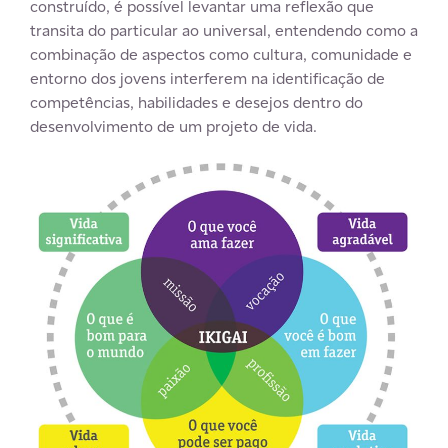
construído, é possível levantar uma reflexão que
transita do particular ao universal, entendendo como a
combinação de aspectos como cultura, comunidade e
entorno dos jovens interferem na identificação de
competências, habilidades e desejos dentro do
desenvolvimento de um projeto de vida.