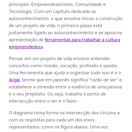
principais: Empreendedorismo, Comunidade e
Tecnologia. Com um capítulo dedicado ao
autoconhecimento, o que envolve iniciar a construção
de um projeto de vida, o primeiro passo está
justamente ligado ao autoconhecimento e se apoia na
apresentação de
ferramentas para trabalhar a cultura
empreendedora
.
Pensar em um projeto de vida envolve entender
conceitos como missão, vocação, profissão e paixão.
Uma ferramenta que ajuda a organizar tudo isso é o o
ikigai
, termo que em japonês significa “razão de ser” e
estabelece a conexão entre a essência de uma pessoa
e o seu propósito. Ou seja, trabalha o ponto de
intersecção entre o ser e o fazer.
O diagrama toma forma na intersecção dos círculos e
com as respostas para cada um dos eixos
representados, como na figura abaixo. Uma vez