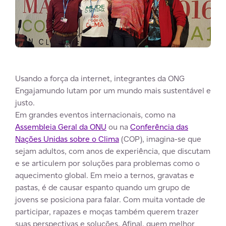
Usando a força da internet, integrantes da ONG
Engajamundo lutam por um mundo mais sustentável e
justo.
Em grandes eventos internacionais, como na
Assembleia Geral da ONU
ou na
Conferência das
Nações Unidas sobre o Clima
(COP), imagina-se que
sejam adultos, com anos de experiência, que discutam
e se articulem por soluções para problemas como o
aquecimento global. Em meio a ternos, gravatas e
pastas, é de causar espanto quando um grupo de
jovens se posiciona para falar. Com muita vontade de
participar, rapazes e moças também querem trazer
suas perspectivas e soluções. Afinal, quem melhor