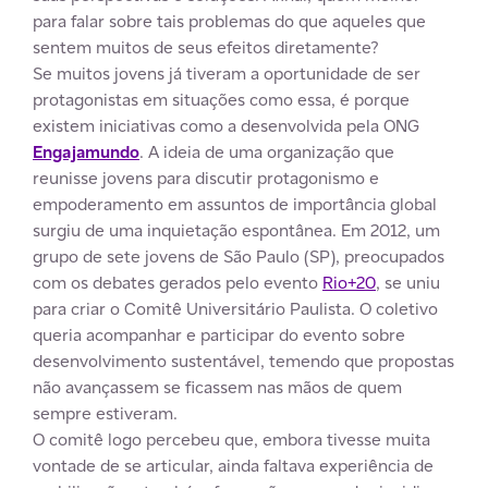
para falar sobre tais problemas do que aqueles que
sentem muitos de seus efeitos diretamente?
Se muitos jovens já tiveram a oportunidade de ser
protagonistas em situações como essa, é porque
existem iniciativas como a desenvolvida pela ONG
Engajamundo
. A ideia de uma organização que
reunisse jovens para discutir protagonismo e
empoderamento em assuntos de importância global
surgiu de uma inquietação espontânea. Em 2012, um
grupo de sete jovens de São Paulo (SP), preocupados
com os debates gerados pelo evento
Rio+20
, se uniu
para criar o Comitê Universitário Paulista. O coletivo
queria acompanhar e participar do evento sobre
desenvolvimento sustentável, temendo que propostas
não avançassem se ficassem nas mãos de quem
sempre estiveram.
O comitê logo percebeu que, embora tivesse muita
vontade de se articular, ainda faltava experiência de