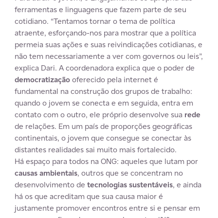
ferramentas e linguagens que fazem parte de seu
cotidiano. “Tentamos tornar o tema de política
atraente, esforçando-nos para mostrar que a política
permeia suas ações e suas reivindicações cotidianas, e
não tem necessariamente a ver com governos ou leis”,
explica Dari. A coordenadora explica que o poder de
democratização
oferecido pela internet é
fundamental na construção dos grupos de trabalho:
quando o jovem se conecta e em seguida, entra em
contato com o outro, ele próprio desenvolve sua
rede
de relações. Em um país de proporções geográficas
continentais, o jovem que consegue se conectar às
distantes realidades sai muito mais fortalecido.
Há espaço para todos na ONG: aqueles que lutam por
causas ambientais
, outros que se concentram no
desenvolvimento de
tecnologias sustentáveis
, e ainda
há os que acreditam que sua causa maior é
justamente promover encontros entre si e pensar em