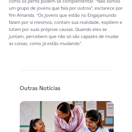
como os perfis podem se complementar. “Não somos
um grupo de jovens que fala por outros”, esclarece por
fim Amanda. “Os jovens que estão no Engajamundo
falam por si mesmos, contam sua realidade, expõem e
lutam por suas próprias causas. Quando eles se
juntam, percebem que não só são capazes de mudar
as coisas, como já estão mudando”.
Outras Notícias