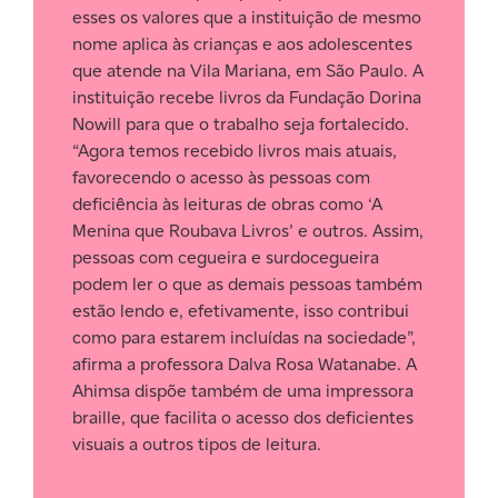
esses os valores que a instituição de mesmo
nome aplica às crianças e aos adolescentes
que atende na Vila Mariana, em São Paulo. A
instituição recebe livros da Fundação Dorina
Nowill para que o trabalho seja fortalecido.
“Agora temos recebido livros mais atuais,
favorecendo o acesso às pessoas com
deficiência às leituras de obras como ‘A
Menina que Roubava Livros’ e outros. Assim,
pessoas com cegueira e surdocegueira
podem ler o que as demais pessoas também
estão lendo e, efetivamente, isso contribui
como para estarem incluídas na sociedade”,
afirma a professora Dalva Rosa Watanabe. A
Ahimsa dispõe também de uma impressora
braille, que facilita o acesso dos deficientes
visuais a outros tipos de leitura.