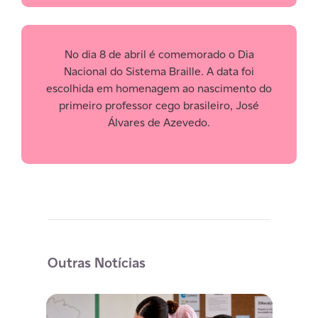
No dia 8 de abril é comemorado o Dia
Nacional do Sistema Braille. A data
foi
escolhida em homenagem ao nascimento do
primeiro professor cego brasileiro,
J
osé
Álvares de Azevedo.
Outras Notícias