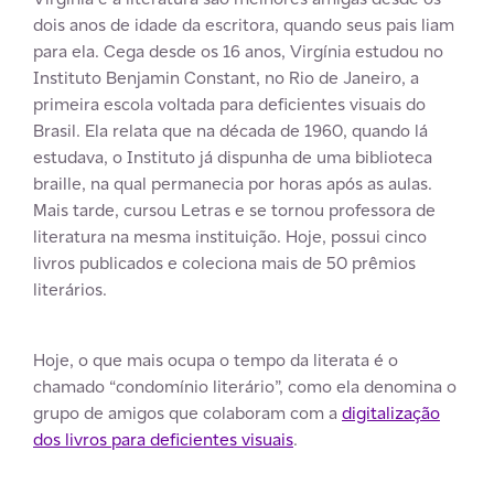
dois anos de idade da escritora, quando seus pais liam
para ela. Cega desde os 16 anos, Virgínia estudou no
Instituto Benjamin Constant, no Rio de Janeiro, a
primeira escola voltada para deficientes visuais do
Brasil. Ela relata que na década de 1960, quando lá
estudava, o Instituto já dispunha de uma biblioteca
braille, na qual permanecia por horas após as aulas.
Mais tarde, cursou Letras e se tornou professora de
literatura na mesma instituição. Hoje, possui cinco
livros publicados e coleciona mais de 50 prêmios
literários.
Hoje, o que mais ocupa o tempo da literata é o
chamado “condomínio literário”, como ela denomina o
grupo de amigos que colaboram com a
digitalização
dos livros para deficientes visuais
.