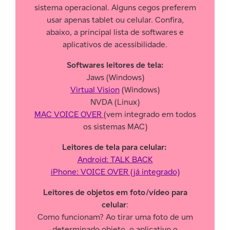
sistema operacional. Alguns cegos preferem
usar apenas tablet ou celular. Confira,
abaixo, a principal lista de softwares e
aplicativos de acessibilidade.
Softwares leitores de tela:
Jaws (Windows)
Virtual Vision
(Windows)
NVDA (Linux)
MAC VOICE OVER
(vem integrado em todos
os sistemas MAC)
Leitores de tela para celular:
Android: TALK BACK
iPhone: VOICE OVER (já integrado)
Leitores de objetos em foto/vídeo para
celular
:
Como funcionam? Ao tirar uma foto de um
determinado objeto, o aplicativo o