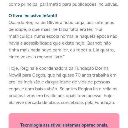
como principal parâmetro para publicações inclusivas.
O livro inclusivo infantil
Quando Regina de Oliveira ficou cega, aos sete anos
de idade, o que mais lhe fazia falta era ler. “Fui
matriculada numa escola normal e naquela época não
havia a acessibilidade que existe hoje. Quando não
tinha mais nada novo para ler, eu repetia. Lia quatro,
cinco vezes o mesmo livro.”
Hoje, Regina é coordenadora da Fundação Dorina
Nowill para Cegos, que há quase 70 anos trabalha em
prol da inclusão e da qualidade de vida de pessoas
cegas e com baixa visão. Se antes Regina lia e relia os
poucos livros em braille aos quais teve acesso, hoje
ela vive cercada de obras concebidas pela Fundação.
Tecnologia assistiva: sistemas operacionais,