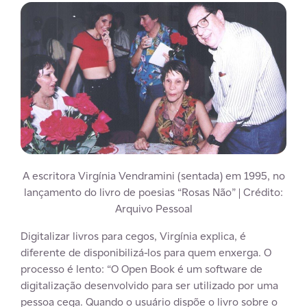
A escritora Virgínia Vendramini (sentada) em 1995, no
lançamento do livro de poesias “Rosas Não” | Crédito:
Arquivo Pessoal
Digitalizar livros para cegos, Virgínia explica, é
diferente de disponibilizá-los para quem enxerga. O
processo é lento: “O Open Book é um software de
digitalização desenvolvido para ser utilizado por uma
pessoa cega. Quando o usuário dispõe o livro sobre o