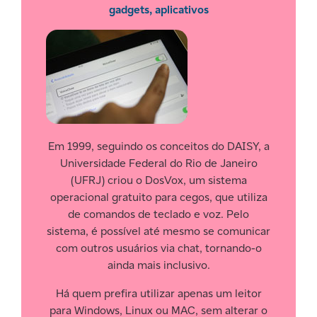
gadgets, aplicativos
Em 1999, seguindo os conceitos do DAISY, a
Universidade Federal do Rio de Janeiro
(UFRJ) criou o DosVox, um sistema
operacional gratuito para cegos, que utiliza
de comandos de teclado e voz. Pelo
sistema, é possível até mesmo se comunicar
com outros usuários via chat, tornando-o
ainda mais inclusivo.
Há quem prefira utilizar apenas um leitor
para Windows, Linux ou MAC, sem alterar o