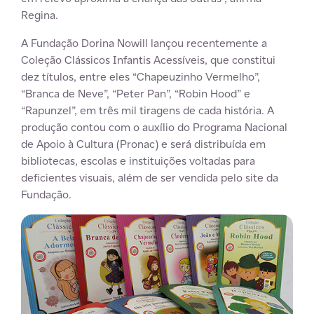
Regina.
A Fundação Dorina Nowill lançou recentemente a
Coleção Clássicos Infantis Acessíveis, que constitui
dez títulos, entre eles “Chapeuzinho Vermelho”,
“Branca de Neve”, “Peter Pan”, “Robin Hood” e
“Rapunzel”, em três mil tiragens de cada história. A
produção contou com o auxílio do Programa Nacional
de Apoio à Cultura (Pronac) e será distribuída em
bibliotecas, escolas e instituições voltadas para
deficientes visuais, além de ser vendida pelo site da
Fundação.