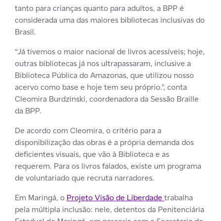
tanto para crianças quanto para adultos, a BPP é
considerada uma das maiores bibliotecas inclusivas do
Brasil.
“Já tivemos o maior nacional de livros acessíveis; hoje,
outras bibliotecas já nos ultrapassaram, inclusive a
Biblioteca Pública do Amazonas, que utilizou nosso
acervo como base e hoje tem seu próprio.”, conta
Cleomira Burdzinski, coordenadora da Sessão Braille
da BPP.
De acordo com Cleomira, o critério para a
disponibilização das obras é a própria demanda dos
deficientes visuais, que vão à Biblioteca e as
requerem. Para os livros falados, existe um programa
de voluntariado que recruta narradores.
Em Maringá, o
Projeto Visão de Liberdade
trabalha
pela múltipla inclusão: nele, detentos da Penitenciária