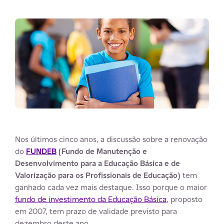
Nos últimos cinco anos, a discussão sobre a renovação
do
FUNDEB
(Fundo de Manutenção e
Desenvolvimento para a Educação Básica e de
Valorização para os Profissionais de Educação)
tem
ganhado cada vez mais destaque. Isso porque o maior
fundo de investimento da Educação Básica
, proposto
em 2007, tem prazo de validade previsto para
dezembro deste ano.