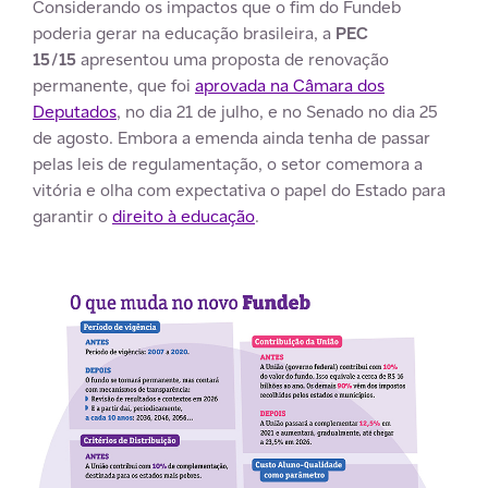
Considerando os impactos que o fim do Fundeb
poderia gerar na educação brasileira, a
PEC
15/15
apresentou uma proposta de renovação
permanente, que foi
aprovada na Câmara dos
Deputados
, no dia 21 de julho, e no Senado no dia 25
de agosto. Embora a emenda ainda tenha de passar
pelas leis de regulamentação, o setor comemora a
vitória e olha com expectativa o papel do Estado para
garantir o
direito à educação
.