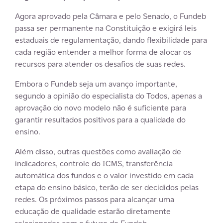
Agora aprovado pela Câmara e pelo Senado, o Fundeb
passa ser permanente na Constituição e exigirá leis
estaduais de regulamentação, dando flexibilidade para
cada região entender a melhor forma de alocar os
recursos para atender os desafios de suas redes.
Embora o Fundeb seja um avanço importante,
segundo a opinião do especialista do Todos, apenas a
aprovação do novo modelo não é suficiente para
garantir resultados positivos para a qualidade do
ensino.
Além disso, outras questões como avaliação de
indicadores, controle do ICMS, transferência
automática dos fundos e o valor investido em cada
etapa do ensino básico, terão de ser decididos pelas
redes. Os próximos passos para alcançar uma
educação de qualidade estarão diretamente