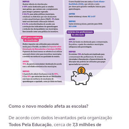
Como o novo modelo afeta as escolas?
De acordo com dados levantados pela organização
Todos Pela Educação
, cerca de
7,3 milhões de