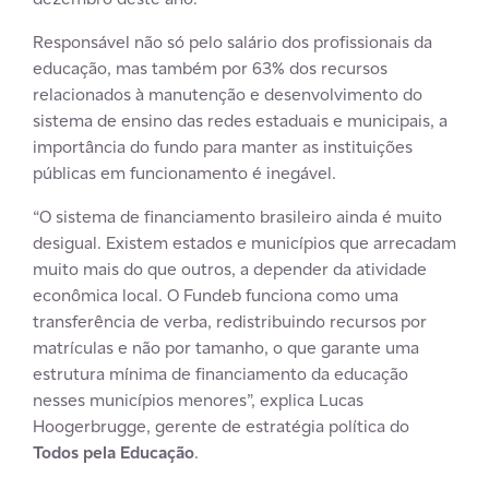
Responsável não só pelo salário dos profissionais da
educação, mas também por 63% dos recursos
relacionados à manutenção e desenvolvimento do
sistema de ensino das redes estaduais e municipais, a
importância do fundo para manter as instituições
públicas em funcionamento é inegável.
“O sistema de financiamento brasileiro ainda é muito
desigual. Existem estados e municípios que arrecadam
muito mais do que outros, a depender da atividade
econômica local. O Fundeb funciona como uma
transferência de verba, redistribuindo recursos por
matrículas e não por tamanho, o que garante uma
estrutura mínima de financiamento da educação
nesses municípios menores”, explica Lucas
Hoogerbrugge, gerente de estratégia política do
Todos pela Educação
.