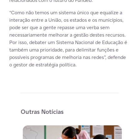
relacionados com o futuro do Fundeb.
“Como não temos um sistema único que equalize a
interação entre a União, os estados e os municípios,
pode ser que a gente repasse uma verba sem
necessariamente melhorar a gestão destes recursos.
Por isso, debater um Sistema Nacional de Educação é
também uma prioridade, para delimitar funções e
possíveis programas de melhoria nas redes”, defende
o gestor de estratégia política.
Outras Notícias