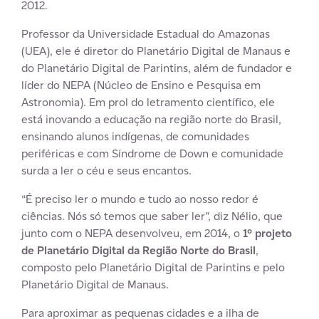
2012.
Professor da Universidade Estadual do Amazonas
(UEA), ele é diretor do Planetário Digital de Manaus e
do Planetário Digital de Parintins, além de fundador e
líder do NEPA (Núcleo de Ensino e Pesquisa em
Astronomia). Em prol do letramento científico, ele
está inovando a educação na região norte do Brasil,
ensinando alunos indígenas, de comunidades
periféricas e com Síndrome de Down e comunidade
surda a ler o céu e seus encantos.
“É preciso ler o mundo e tudo ao nosso redor é
ciências. Nós só temos que saber ler”, diz Nélio, que
junto com o NEPA desenvolveu, em 2014, o
1º projeto
de Planetário Digital da Região Norte do Brasil
,
composto pelo Planetário Digital de Parintins e pelo
Planetário Digital de Manaus.
Para aproximar as pequenas cidades e a ilha de