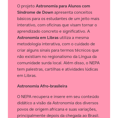
O projeto
Astronomia para Alunos com
Síndrome de Down
apresenta conceitos
básicos para os estudantes de um jeito mais
interativo, com oficinas que visam tornar o
aprendizado concreto e significativo. A
Astronomia em Libras
utiliza a mesma
metodologia interativa, com o cuidado de
criar alguns sinais para termos técnicos que
não existiam no regionalismo da Língua da
comunidade surda local. Além disso, o NEPA
tem palestras, cartilhas e atividades lúdicas
em Libras.
Astronomia Afro-brasileira
O NEPA recupera e insere em seu conteúdo
didático a visão da Astronomia dos diversos
povos de origem africana e suas variações,
principalmente depois da chegada ao Brasil.