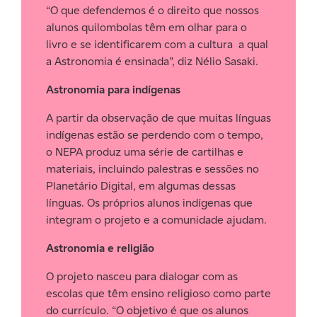
“O que defendemos é o direito que nossos
alunos quilombolas têm em olhar para o
livro e se identificarem com a cultura a qual
a Astronomia é ensinada”, diz Nélio Sasaki.
Astronomia para indígenas
A partir da observação de que muitas línguas
indígenas estão se perdendo com o tempo,
o NEPA produz uma série de cartilhas e
materiais, incluindo palestras e sessões no
Planetário Digital, em algumas dessas
línguas. Os próprios alunos indígenas que
integram o projeto e a comunidade ajudam.
Astronomia e religião
O projeto nasceu para dialogar com as
escolas que têm ensino religioso como parte
do currículo. “O objetivo é que os alunos