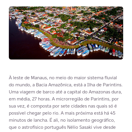
À leste de Manaus, no meio do maior sistema fluvial
do mundo, a Bacia Amazônica, está a Ilha de Parintins.
Uma viagem de barco até a capital do Amazonas dura,
em média, 27 horas. A microrregião de Parintins, por
sua vez, é composta por sete cidades nas quais só é
possível chegar pelo rio. A mais próxima está há 45
minutos de lancha. É ali, no isolamento geográfico,
que o astrofísico português Nélio Sasaki vive desde