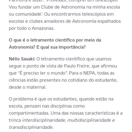
Vou fundar um Clube de Astronomia na minha escola
ou comunidade’. Ou encontrarmos telescópios em
escolas e clubes amadores de Astronomia espalhados
por todo o Amazonas.
O que é o letramento científico por meio da
Astronomia? E qual sua importância?
Nélio Sasaki:
O letramento científico que usamos
segue o ponto de vista de Paulo Freire, que afirmou
que “É preciso ler o mundo”. Para o NEPA, todas as
ciências estão presentes no cotidiano do estudante,
desde o maternal.
O problema é que os estudantes, quando estão na
escola, pensam nas disciplinas como
compartimentadas. Uma das nossas características é a
trinca
interdisciplinaridade, multidisciplinaridade e
transdisciplinaridade
.