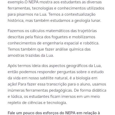
exemplo.O NEPA mostra aos estudantes as diversas
ferramentas, tecnologias e conhecimentos utilizados
para pisarmos na Lua. Temos a contextualização
histórica, mas também estudamos a geologia lunar.
Fazemos os cálculos matemáticos das trajetórias
descritas pela física dos foguetes e mobilizamos
conhecimentos de engenharia espacial e robótica.
Temos também que fazer análise química das
amostras trazidas da Lua.
Após termos ideia dos aspectos geográficos da Lua,
então podemos responder perguntas sobre o estudo
da vida em nosso satélite natural, é a biologia em
ação! Para fazer essa transcrição para o aluno, usamos
inúmeras ferramentas pedagógicas. De forma didática
e lúdica, os estudantes ficam imersos em um meio
repleto de ciências e tecnologia.
Fale um pouco dos esforços do NEPA em relação à