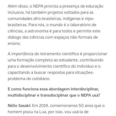
Além disso, o NEPA prioriza a presença da educação
inclusiva, há também projetos voltados para as
comunidades afro-brasileiras, indígenas e nipo-
brasileiras. Para nós, o mundo é o laboratório de
ciências, a astronomia é para todos e permite este
diálogo das ciências com espaços não-formais de
ensino.
A importância do letramento científico é proporcionar
uma formação completa ao estudante, contribuindo
para o desenvolvimento científico do indivíduo e o
capacitando a buscar respostas para situações-
problema do cotidiano.
E como funciona essa abordagem interdisciplinar,
multidisciplinar e transdisciplinar que o NEPA usa?
Nélio Sasaki:
Em 2019, comemoramos 50 anos que o
homem pisou na Lua, por isso, vou usá-la de