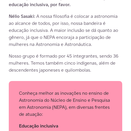
educação inclusiva, por favor.
Nélio Sasaki:
A nossa filosofia é colocar a astronomia
ao alcance de todos, por isso, nossa bandeira é
educação inclusiva. A maior inclusão se dá quanto ao
gênero, já que o NEPA encoraja a participação de
mulheres na Astronomia e Astronáutica.
Nosso grupo é formado por 45 integrantes, sendo 36
mulheres. Temos também cinco indígenas, além de
descendentes japoneses e quilombolas.
Conheça melhor as inovações no ensino de
Astronomia do Núcleo de Ensino e Pesquisa
em Astronomia (NEPA), em diversas frentes
de atuação:
Educação inclusiva