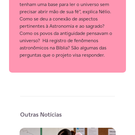
tenham uma base para ler o universo sem
precisar abrir mão de sua fé”, explica Nélio.
Como se deu a conexão de aspectos
pertinentes à Astronomia e ao sagrado?
Como os povos da antiguidade pensavam o
universo? Há registro de fenômenos
astronômicos na Bíblia? São algumas das
perguntas que o projeto visa responder.
Outras Notícias