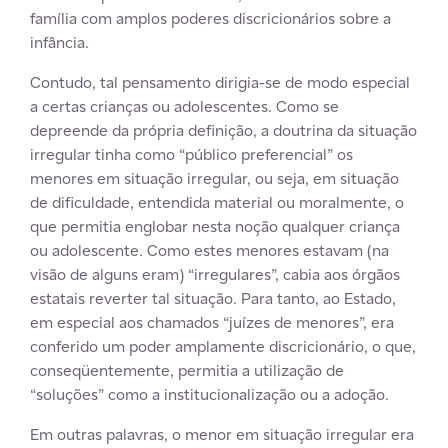
família com amplos poderes discricionários sobre a
infância.
Contudo, tal pensamento dirigia-se de modo especial
a certas crianças ou adolescentes. Como se
depreende da própria definição, a doutrina da situação
irregular tinha como “público preferencial” os
menores em situação irregular, ou seja, em situação
de dificuldade, entendida material ou moralmente, o
que permitia englobar nesta noção qualquer criança
ou adolescente. Como estes menores estavam (na
visão de alguns eram) “irregulares”, cabia aos órgãos
estatais reverter tal situação. Para tanto, ao Estado,
em especial aos chamados “juízes de menores”, era
conferido um poder amplamente discricionário, o que,
conseqüentemente, permitia a utilização de
“soluções” como a institucionalização ou a adoção.
Em outras palavras, o menor em situação irregular era