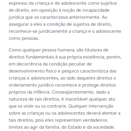
expresso da criança e do adolescente como sujeitos
de direito, em oposição à noção de incapacidade
jurídica que os caracterizava anteriormente. Ao
assegurar a eles a condição de sujeitos de direito,
reconhece-se juridicamente a criança e o adolescente
como pessoas.
Como qualquer pessoa humana, são titulares de
direitos fundamentais à sua própria existência; porém,
em decorrência da condição peculiar de
desenvolvimento físico e psíquico característica das
crianças e adolescentes, ao lado daqueles direitos o
ordenamento jurídico reconhece e protege direitos
próprios da infância. Conseqüentemente, dado a
natureza de tais direitos, é inaceitável qualquer ato
que os viole ou os contrarie. Qualquer intervenção
sobre as crianças ou os adolescentes deverá atentar a
tais direitos, pois eles representam verdadeiros
limites ao agir da família, do Estado e da sociedade.