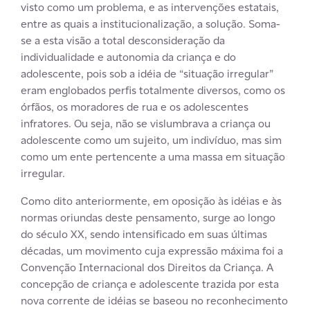
visto como um problema, e as intervenções estatais,
entre as quais a institucionalização, a solução. Soma-
se a esta visão a total desconsideração da
individualidade e autonomia da criança e do
adolescente, pois sob a idéia de “situação irregular”
eram englobados perfis totalmente diversos, como os
órfãos, os moradores de rua e os adolescentes
infratores. Ou seja, não se vislumbrava a criança ou
adolescente como um sujeito, um indivíduo, mas sim
como um ente pertencente a uma massa em situação
irregular.
Como dito anteriormente, em oposição às idéias e às
normas oriundas deste pensamento, surge ao longo
do século XX, sendo intensificado em suas últimas
décadas, um movimento cuja expressão máxima foi a
Convenção Internacional dos Direitos da Criança. A
concepção de criança e adolescente trazida por esta
nova corrente de idéias se baseou no reconhecimento