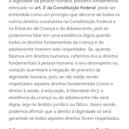
A dignidade da pessoa humana, preceito fundamental
elencado no
art. 1° da Constituição Federal
, pode ser
entendida como um princípio que decorre de todos os
outros direitos constantes na Constituição Federal e
no Estatuto da Criança e do Adolescente, pois só
poderemos falar em uma existência digna quando
todos os direitos fundamentais da criança e do
adolescente tiverem sido respeitados. Se, quando
falamos em direitos humanos, referimo-nos a direitos
fundamentais à pessoa humana, o seu desrespeito ou
violação acarretará a negação do preceito da
dignidade humana, pois, se não estão sendo
respeitados aqueles direitos fundamentais (como o
direito à saúde, à educação, à liberdade etc), a
existência da criança ou do adolescente não será
digna, seja no âmbito jurídico ou fático. Assim sendo,
podemos afirmar que o direito à dignidade só será
garantido se todos aqueles direitos forem respeitados.