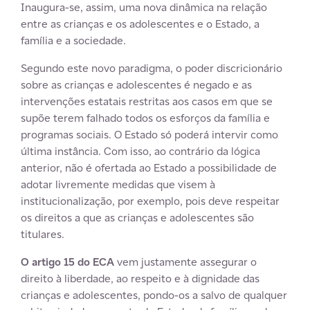
Inaugura-se, assim, uma nova dinâmica na relação
entre as crianças e os adolescentes e o Estado, a
família e a sociedade.
Segundo este novo paradigma, o poder discricionário
sobre as crianças e adolescentes é negado e as
intervenções estatais restritas aos casos em que se
supõe terem falhado todos os esforços da família e
programas sociais. O Estado só poderá intervir como
última instância. Com isso, ao contrário da lógica
anterior, não é ofertada ao Estado a possibilidade de
adotar livremente medidas que visem à
institucionalização, por exemplo, pois deve respeitar
os direitos a que as crianças e adolescentes são
titulares.
O artigo 15 do ECA
vem justamente assegurar o
direito à liberdade, ao respeito e à dignidade das
crianças e adolescentes, pondo-os a salvo de qualquer