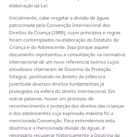
elaboração da Lei.
Inicialmente, cabe resgatar a divisão de águas
patrocinada pela Convenção Internacional dos
Direitos da Criança (1989), cujos princípios e regras
foram contemplados na elaboração do Estatuto da
Criança e do Adolescente. Isso porque aquele
documento representou a consolidação na normativa
internacional de um novo referencial teórico cujos
estudiosos chamaram de Doutrina da Proteção
Integral, positivando no âmbito da infância e
juventude diversos direitos fundamentais já
protegidos na esfera do direito internacional. Em
outras palavras, houve um processo de
reconhecimento e proteção dos direitos das crianças
e dos adolescentes cuja expressão máxima foi a
mencionada Convenção. Para entendermos esta
doutrina e a mencionada divisão de águas, é
necessário recuperar historicamente a Doutrina da