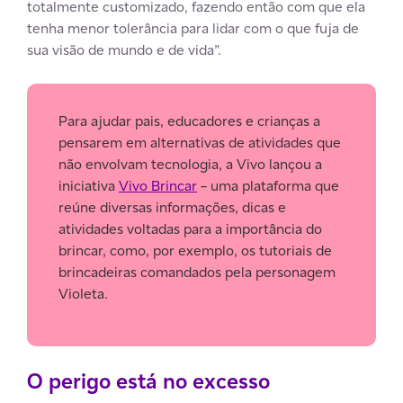
totalmente customizado, fazendo então com que ela
tenha menor tolerância para lidar com o que fuja de
sua visão de mundo e de vida”.
Para ajudar pais, educadores e crianças a
pensarem em alternativas de atividades que
não envolvam tecnologia, a Vivo lançou a
iniciativa
Vivo Brincar
– uma plataforma que
reúne diversas informações, dicas e
atividades voltadas para a importância do
brincar, como, por exemplo, os tutoriais de
brincadeiras comandados pela personagem
Violeta.
O perigo está no excesso