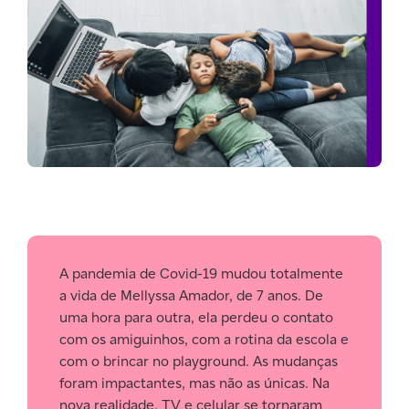
A pandemia de Covid-19 mudou totalmente
a vida de Mellyssa Amador, de 7 anos. De
uma hora para outra, ela perdeu o contato
com os amiguinhos, com a rotina da escola e
com o brincar no playground. As mudanças
foram impactantes, mas não as únicas. Na
nova realidade, TV e celular se tornaram