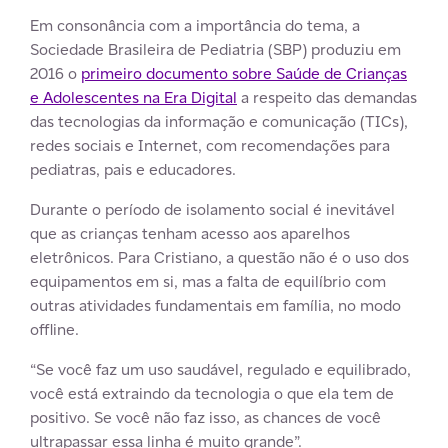
Em consonância com a importância do tema, a
Sociedade Brasileira de Pediatria (SBP) produziu em
2016 o
primeiro documento sobre Saúde de Crianças
e Adolescentes na Era Digital
a respeito das demandas
das tecnologias da informação e comunicação (TICs),
redes sociais e Internet, com recomendações para
pediatras, pais e educadores.
Durante o período de isolamento social é inevitável
que as crianças tenham acesso aos aparelhos
eletrônicos. Para Cristiano, a questão não é o uso dos
equipamentos em si, mas a falta de equilíbrio com
outras atividades fundamentais em família, no modo
offline.
“Se você faz um uso saudável, regulado e equilibrado,
você está extraindo da tecnologia o que ela tem de
positivo. Se você não faz isso, as chances de você
ultrapassar essa linha é muito grande”.