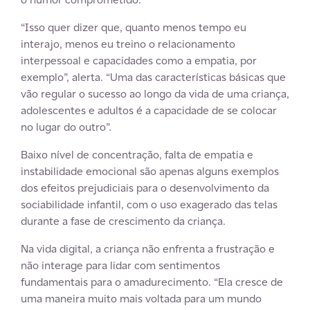
“Isso quer dizer que, quanto menos tempo eu
interajo, menos eu treino o relacionamento
interpessoal e capacidades como a empatia, por
exemplo”, alerta. “Uma das características básicas que
vão regular o sucesso ao longo da vida de uma criança,
adolescentes e adultos é a capacidade de se colocar
no lugar do outro”.
Baixo nível de concentração, falta de empatia e
instabilidade emocional são apenas alguns exemplos
dos efeitos prejudiciais para o desenvolvimento da
sociabilidade infantil, com o uso exagerado das telas
durante a fase de crescimento da criança.
Na vida digital, a criança não enfrenta a frustração e
não interage para lidar com sentimentos
fundamentais para o amadurecimento. “Ela cresce de
uma maneira muito mais voltada para um mundo