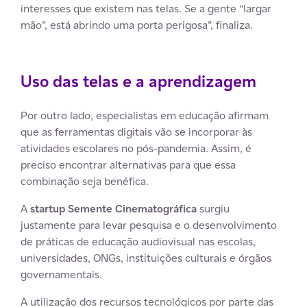
interesses que existem nas telas. Se a gente “largar
mão”, está abrindo uma porta perigosa”, finaliza.
Uso das telas e a aprendizagem
Por outro lado, especialistas em educação afirmam
que as ferramentas digitais vão se incorporar às
atividades escolares no pós-pandemia. Assim, é
preciso encontrar alternativas para que essa
combinação seja benéfica.
A
startup Semente Cinematográfica
surgiu
justamente para levar pesquisa e o desenvolvimento
de práticas de educação audiovisual nas escolas,
universidades, ONGs, instituições culturais e órgãos
governamentais.
A utilização dos recursos tecnológicos por parte das