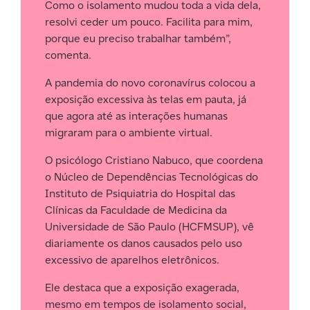
Como o isolamento mudou toda a vida dela,
resolvi ceder um pouco. Facilita para mim,
porque eu preciso trabalhar também”,
comenta.
A pandemia do novo coronavírus colocou a
exposição excessiva às telas em pauta, já
que agora até as interações humanas
migraram para o ambiente virtual.
O psicólogo Cristiano Nabuco, que coordena
o Núcleo de Dependências Tecnológicas do
Instituto de Psiquiatria do Hospital das
Clínicas da Faculdade de Medicina da
Universidade de São Paulo (HCFMSUP), vê
diariamente os danos causados pelo uso
excessivo de aparelhos eletrônicos.
Ele destaca que a exposição exagerada,
mesmo em tempos de isolamento social,