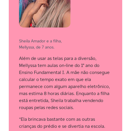
Sheila Amador e a filha,
Mellyssa, de 7 anos.
Além de usar as telas para a diversão,
Mellyssa tem aulas on-line do 1° ano do
Ensino Fundamental I. A mãe não consegue
calcular o tempo exato em que ela
permanece com algum aparelho eletrônico,
mas estima 8 horas diárias. Enquanto a filha
está entretida, Sheila trabalha vendendo
roupas pelas redes sociais.
“Ela brincava bastante com as outras
crianças do prédio e se divertia na escola.