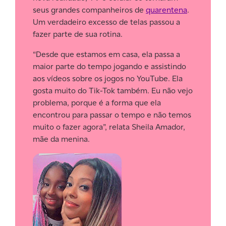
seus grandes companheiros de
quarentena
.
Um verdadeiro excesso de telas passou a
fazer parte de sua rotina.
“Desde que estamos em casa, ela passa a
maior parte do tempo jogando e assistindo
aos vídeos sobre os jogos no YouTube. Ela
gosta muito do Tik-Tok também. Eu não vejo
problema, porque é a forma que ela
encontrou para passar o tempo e não temos
muito o fazer agora”, relata Sheila Amador,
mãe da menina.