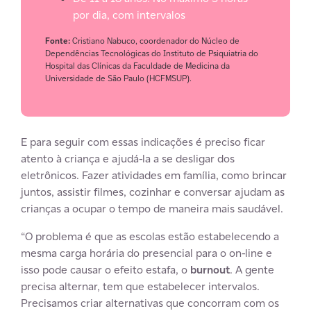
por dia, com intervalos
Fonte:
Cristiano Nabuco, coordenador do Núcleo de
Dependências Tecnológicas do Instituto de Psiquiatria do
Hospital das Clínicas da Faculdade de Medicina da
Universidade de São Paulo (HCFMSUP).
E para seguir com essas indicações é preciso ficar
atento à criança e ajudá-la a se desligar dos
eletrônicos. Fazer atividades em família, como brincar
juntos, assistir filmes, cozinhar e conversar ajudam as
crianças a ocupar o tempo de maneira mais saudável.
“O problema é que as escolas estão estabelecendo a
mesma carga horária do presencial para o on-line e
isso pode causar o efeito estafa, o
burnout
. A gente
precisa alternar, tem que estabelecer intervalos.
Precisamos criar alternativas que concorram com os