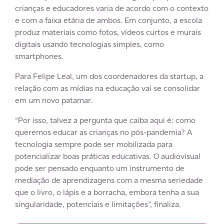
crianças e educadores varia de acordo com o contexto
e com a faixa etária de ambos. Em conjunto, a escola
produz materiais como fotos, vídeos curtos e murais
digitais usando tecnologias simples, como
smartphones.
Para Felipe Leal, um dos coordenadores da startup, a
relação com as mídias na educação vai se consolidar
em um novo patamar.
“Por isso, talvez a pergunta que caiba aqui é: como
queremos educar as crianças no pós-pandemia? A
tecnologia sempre pode ser mobilizada para
potencializar boas práticas educativas. O audiovisual
pode ser pensado enquanto um instrumento de
mediação de aprendizagens com a mesma seriedade
que o livro, o lápis e a borracha, embora tenha a sua
singularidade, potenciais e limitações”, finaliza.