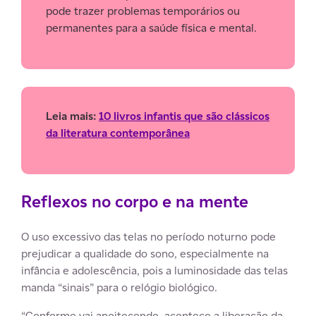
pode trazer problemas temporários ou
permanentes para a saúde física e mental.
Leia mais:
10 livros infantis que são clássicos
da literatura contemporânea
Reflexos no corpo e na mente
O uso excessivo das telas no período noturno pode
prejudicar a qualidade do sono, especialmente na
infância e adolescência, pois a luminosidade das telas
manda “sinais” para o relógio biológico.
“Conforme vai anoitecendo, acontece a liberação da