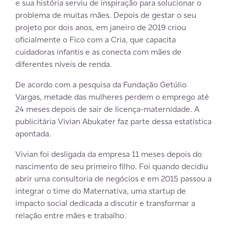
e sua história serviu de inspiração para solucionar o
problema de muitas mães. Depois de gestar o seu
projeto por dois anos, em janeiro de 2019 criou
oficialmente o Fico com a Cria, que capacita
cuidadoras infantis e as conecta com mães de
diferentes níveis de renda.
De acordo com a pesquisa da Fundação Getúlio
Vargas, metade das mulheres perdem o emprego até
24 meses depois de sair de licença-maternidade. A
publicitária Vivian Abukater faz parte dessa estatística
apontada.
Vivian foi desligada da empresa 11 meses depois do
nascimento de seu primeiro filho. Foi quando decidiu
abrir uma consultoria de negócios e em 2015 passou a
integrar o time do Maternativa, uma startup de
impacto social dedicada a discutir e transformar a
relação entre mães e trabalho.