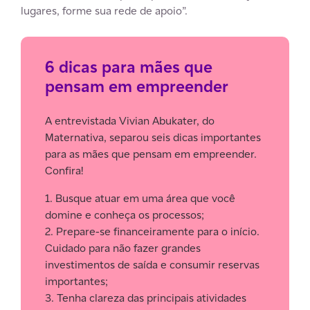
lugares, forme sua rede de apoio”.
6 dicas para mães que
pensam em empreender
A entrevistada Vivian Abukater, do
Maternativa, separou seis dicas importantes
para as mães que pensam em empreender.
Confira!
1. Busque atuar em uma área que você
domine e conheça os processos;
2. Prepare-se financeiramente para o início.
Cuidado para não fazer grandes
investimentos de saída e consumir reservas
importantes;
3. Tenha clareza das principais atividades