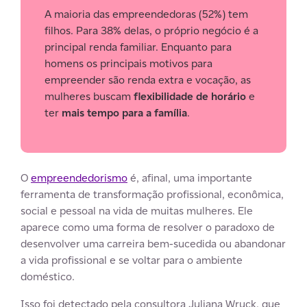
A maioria das empreendedoras (52%) tem
filhos. Para 38% delas, o próprio negócio é a
principal renda familiar. Enquanto para
homens os principais motivos para
empreender são renda extra e vocação, as
mulheres buscam
flexibilidade de horário
e
ter
mais tempo para a família
.
O
empreendedorismo
é, afinal, uma importante
ferramenta de transformação profissional, econômica,
social e pessoal na vida de muitas mulheres. Ele
aparece como uma forma de resolver o paradoxo de
desenvolver uma carreira bem-sucedida ou abandonar
a vida profissional e se voltar para o ambiente
doméstico.
Isso foi detectado pela consultora Juliana Wruck, que