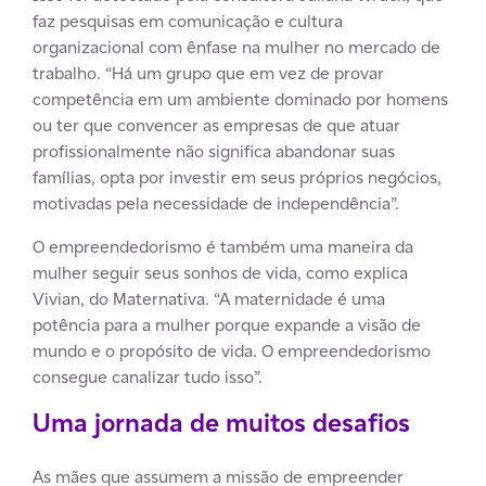
faz pesquisas em comunicação e cultura
organizacional com ênfase na mulher no mercado de
trabalho. “Há um grupo que em vez de provar
competência em um ambiente dominado por homens
ou ter que convencer as empresas de que atuar
profissionalmente não significa abandonar suas
famílias, opta por investir em seus próprios negócios,
motivadas pela necessidade de independência”.
O empreendedorismo é também uma maneira da
mulher seguir seus sonhos de vida, como explica
Vivian, do Maternativa. “A maternidade é uma
potência para a mulher porque expande a visão de
mundo e o propósito de vida. O empreendedorismo
consegue canalizar tudo isso”.
Uma jornada de muitos desafios
As mães que assumem a missão de empreender