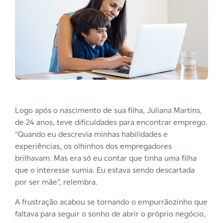
Logo após o nascimento de sua filha, Juliana Martins,
de 24 anos, teve dificuldades para encontrar emprego.
“Quando eu descrevia minhas habilidades e
experiências, os olhinhos dos empregadores
brilhavam. Mas era só eu contar que tinha uma filha
que o interesse sumia. Eu estava sendo descartada
por ser mãe”, relembra.
A frustração acabou se tornando o empurrãozinho que
faltava para seguir o sonho de abrir o próprio negócio,