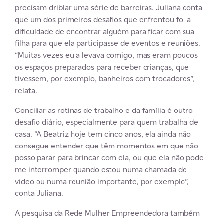
precisam driblar uma série de barreiras. Juliana conta
que um dos primeiros desafios que enfrentou foi a
dificuldade de encontrar alguém para ficar com sua
filha para que ela participasse de eventos e reuniões.
“Muitas vezes eu a levava comigo, mas eram poucos
os espaços preparados para receber crianças, que
tivessem, por exemplo, banheiros com trocadores”,
relata.
Conciliar as rotinas de trabalho e da família é outro
desafio diário, especialmente para quem trabalha de
casa. “A Beatriz hoje tem cinco anos, ela ainda não
consegue entender que têm momentos em que não
posso parar para brincar com ela, ou que ela não pode
me interromper quando estou numa chamada de
vídeo ou numa reunião importante, por exemplo”,
conta Juliana.
A pesquisa da Rede Mulher Empreendedora também