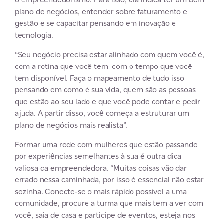
plano de negócios, entender sobre faturamento e
gestão e se capacitar pensando em inovação e
tecnologia.
“Seu negócio precisa estar alinhado com quem você é,
com a rotina que você tem, com o tempo que você
tem disponível. Faça o mapeamento de tudo isso
pensando em como é sua vida, quem são as pessoas
que estão ao seu lado e que você pode contar e pedir
ajuda. A partir disso, você começa a estruturar um
plano de negócios mais realista”.
Formar uma rede com mulheres que estão passando
por experiências semelhantes à sua é outra dica
valiosa da empreendedora. “Muitas coisas vão dar
errado nessa caminhada, por isso é essencial não estar
sozinha. Conecte-se o mais rápido possível a uma
comunidade, procure a turma que mais tem a ver com
você, saia de casa e participe de eventos, esteja nos