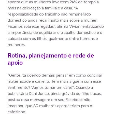
aponta que as mulheres investem 24% de tempo a
mais na dedicação à família e à casa. “A
responsabilidade do trabalho não remunerado
doméstico ainda recai muito mais sobre a mulher.
Ficamos sobrecarregadas”, afirma Vivian, enfatizando
a importância de equilibrar o trabalho doméstico e o
cuidado com os filhos igualmente entre homens e
mulheres.
Rotina, planejamento e rede de
apoio
“Gente, tá doendo demais pensar em como conciliar
maternidade e carreira. Tem mais alguém com esse
sentimento? Vamos tomar um café?”. Quando a
publicitária Dani Junco, ainda grávida do filho Lucas,
postou essa mensagem em seu Facebook não
imaginou que 80 mulheres apareceriam para o
cafezinho.