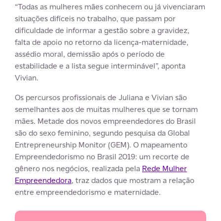
“Todas as mulheres mães conhecem ou já vivenciaram
situações difíceis no trabalho, que passam por
dificuldade de informar a gestão sobre a gravidez,
falta de apoio no retorno da licença-maternidade,
assédio moral, demissão após o período de
estabilidade e a lista segue interminável”, aponta
Vivian.
Os percursos profissionais de Juliana e Vivian são
semelhantes aos de muitas mulheres que se tornam
mães. Metade dos novos empreendedores do Brasil
são do sexo feminino, segundo pesquisa da Global
Entrepreneurship Monitor (GEM). O mapeamento
Empreendedorismo no Brasil 2019: um recorte de
gênero nos negócios, realizada pela
Rede Mulher
Empreendedora
, traz dados que mostram a relação
entre empreendedorismo e maternidade.