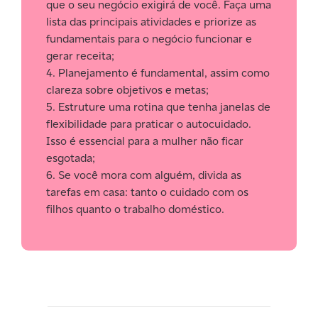
que o seu negócio exigirá de você. Faça uma
lista das principais atividades e priorize as
fundamentais para o negócio funcionar e
gerar receita;
4. Planejamento é fundamental, assim como
clareza sobre objetivos e metas;
5. Estruture uma rotina que tenha janelas de
flexibilidade para praticar o autocuidado.
Isso é essencial para a mulher não ficar
esgotada;
6. Se você mora com alguém, divida as
tarefas em casa: tanto o cuidado com os
filhos quanto o trabalho doméstico.