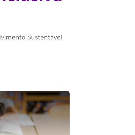
lvimento Sustentável