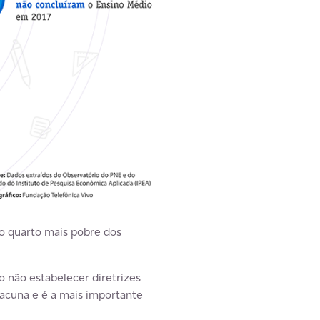
o quarto mais pobre dos
o não estabelecer diretrizes
lacuna e é a mais importante