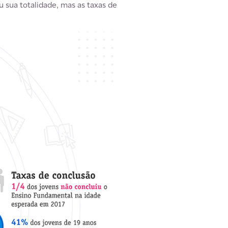
 sua totalidade, mas as taxas de