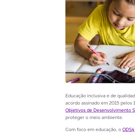
Educação inclusiva e de qualida
acordo assinado em 2015 pelos 
Objetivos de Desenvolvimento S
proteger o meio ambiente.
Com foco em educação, o
ODS4