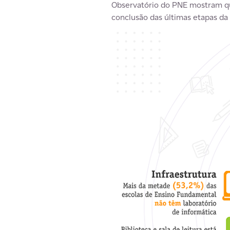
Observatório do PNE mostram que
conclusão das últimas etapas da