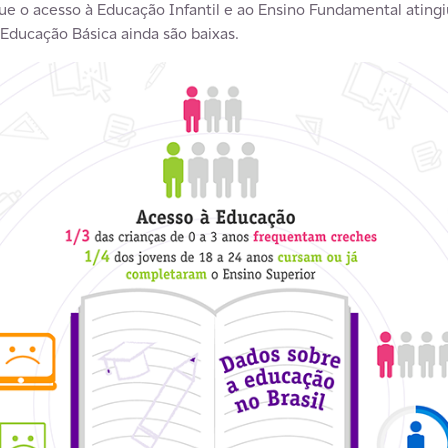
 o acesso à Educação Infantil e ao Ensino Fundamental atingiu
 Educação Básica ainda são baixas.