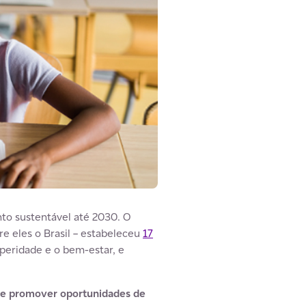
to sustentável até 2030. O
re eles o Brasil – estabeleceu
17
peridade e o bem-estar, e
e, e promover oportunidades de