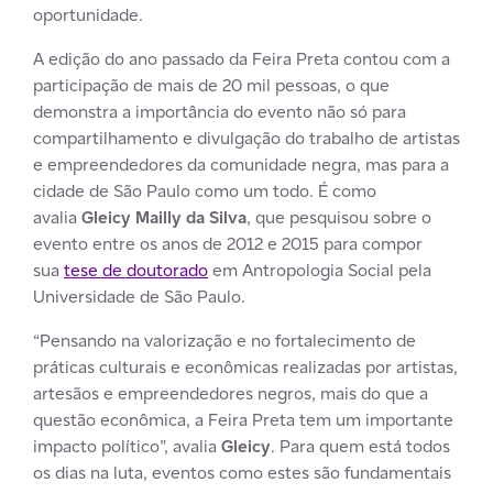
oportunidade.
A edição do ano passado da Feira Preta contou com a
participação de mais de 20 mil pessoas, o que
demonstra a importância do evento não só para
compartilhamento e divulgação do trabalho de artistas
e empreendedores da comunidade negra, mas para a
cidade de São Paulo como um todo. É como
avalia
Gleicy Mailly da Silva
, que pesquisou sobre o
evento entre os anos de 2012 e 2015 para compor
sua
tese de doutorado
em Antropologia Social pela
Universidade de São Paulo.
“Pensando na valorização e no fortalecimento de
práticas culturais e econômicas realizadas por artistas,
artesãos e empreendedores negros, mais do que a
questão econômica, a Feira Preta tem um importante
impacto político”, avalia
Gleicy
. Para quem está todos
os dias na luta, eventos como estes são fundamentais