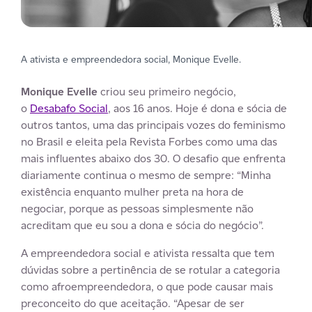
A ativista e empreendedora social, Monique Evelle.
Monique Evelle
criou seu primeiro negócio,
o
Desabafo Social
, aos 16 anos. Hoje é dona e sócia de
outros tantos, uma das principais vozes do feminismo
no Brasil e eleita pela Revista Forbes como uma das
mais influentes abaixo dos 30. O desafio que enfrenta
diariamente continua o mesmo de sempre: “Minha
existência enquanto mulher preta na hora de
negociar, porque as pessoas simplesmente não
acreditam que eu sou a dona e sócia do negócio”.
A empreendedora social e ativista ressalta que tem
dúvidas sobre a pertinência de se rotular a categoria
como afroempreendedora, o que pode causar mais
preconceito do que aceitação. “Apesar de ser