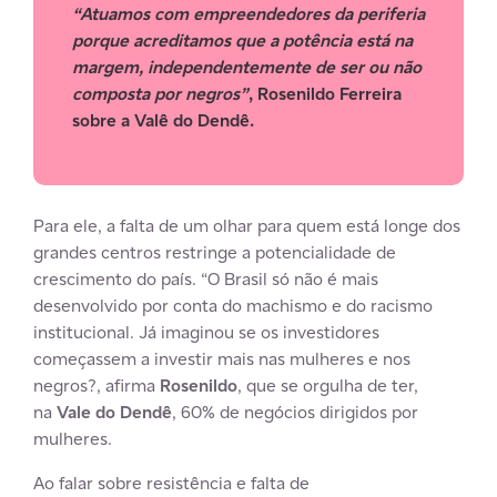
“Atuamos com empreendedores da periferia
porque acreditamos que a potência está na
margem, independentemente de ser ou não
composta por negros”
, Rosenildo Ferreira
sobre a Valê do Dendê.
Para ele, a falta de um olhar para quem está longe dos
grandes centros restringe a potencialidade de
crescimento do país. “O Brasil só não é mais
desenvolvido por conta do machismo e do racismo
institucional. Já imaginou se os investidores
começassem a investir mais nas mulheres e nos
negros?, afirma
Rosenildo
, que se orgulha de ter,
na
Vale do Dendê
, 60% de negócios dirigidos por
mulheres.
Ao falar sobre resistência e falta de