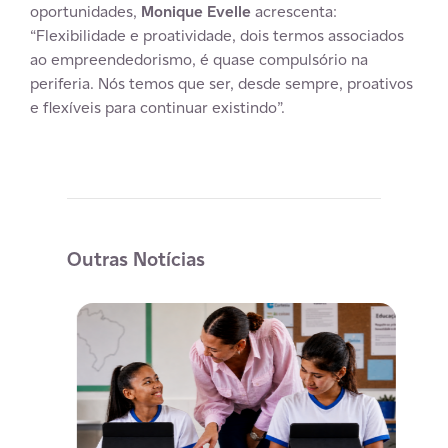
oportunidades,
Monique Evelle
acrescenta:
“Flexibilidade e proatividade, dois termos associados
ao empreendedorismo, é quase compulsório na
periferia. Nós temos que ser, desde sempre, proativos
e flexíveis para continuar existindo”.
Outras Notícias