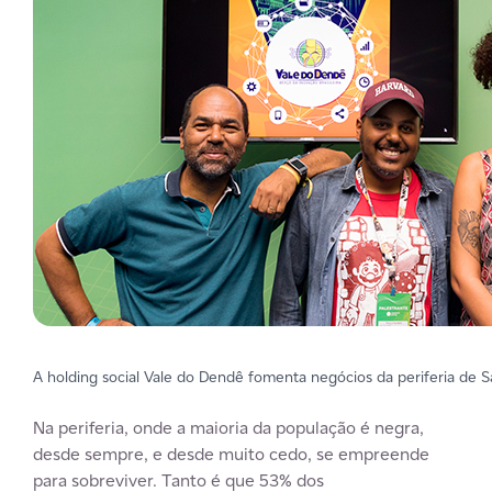
A holding social Vale do Dendê fomenta negócios da periferia de S
Na periferia, onde a maioria da população é negra,
desde sempre, e desde muito cedo, se empreende
para sobreviver. Tanto é que 53% dos