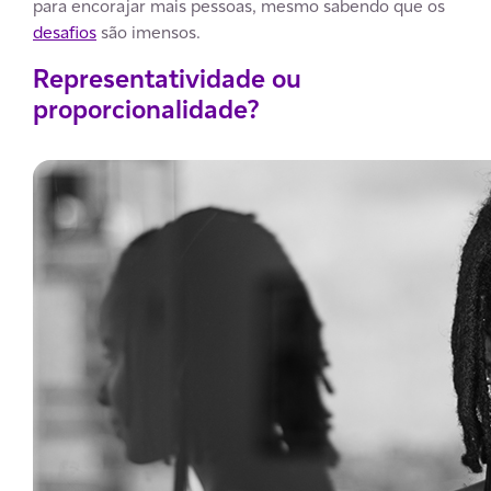
para encorajar mais pessoas, mesmo sabendo que os
desafios
são imensos.
Representatividade ou
proporcionalidade?