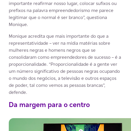
importante reafirmar nosso lugar, colocar sufixos ou
prefixos na palavra empreendedorismo me parece
legitimar que o normal é ser branco”, questiona
Monique.
Monique acredita que mais importante do que a
representatividade – ver na mídia matérias sobre
mulheres negras e homens negros que se
consolidaram como empreendedores de sucesso – é a
proporcionalidade. “Proporcionalidade é a gente ver
um número significativo de pessoas negras ocupando
o mundo dos negócios, a televisão e outros espaços
de poder, tal como vemos as pessoas brancas”,
defende.
Da margem para o centro