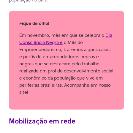
Fique de olho!
Em novembro, mês em que se celebra o
Dia
Consciência Negra e
o Mês do
Empreendedorismo, traremos alguns cases
e perfis de empreendedores negros e
negras que se destacam pelo trabalho
realizado em prol do desenvolvimento social
e econômico da população que vive em
periferias brasileiras. Acompanhe em nosso
site!
Mobilização em rede