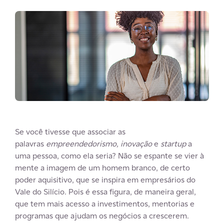
Se você tivesse que associar as
palavras
empreendedorismo, inovação
e
startup
a
uma pessoa, como ela seria? Não se espante se vier à
mente a imagem de um homem branco, de certo
poder aquisitivo, que se inspira em empresários do
Vale do Silício. Pois é essa figura, de maneira geral,
que tem mais acesso a investimentos, mentorias e
programas que ajudam os negócios a crescerem.