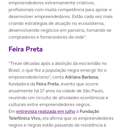
empreendedores extremamente criativos,
profissionais com muita competência para apoiar e
desenvolver empreendedores. Estão cada vez mais
criando estratégias de atuação no ecossistema,
desenvolvendo negócios em parceria, tornando-se
compradores e fornecedores da rede”.
Feira Preta
“Treze décadas após a abolição da escravidão no
Brasil, o que fez a população negra emergir foi o
empreendedorismo”, conta
Adriana Barbosa
,
fundadora da
Feira Preta
, evento que ocorre
anualmente há 17 anos na cidade de São Paulo,
reunindo um circuito de atividades econômicas e
culturais entre empreendedores negros.
Em
entrevista realizada em julho
à
Fundação
Telefônica Vivo,
ela afirma que os empreendedores
negros e negras estão passando da resistência à