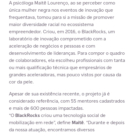
A psicóloga Maitê Lourenço, ao se perceber como
única mulher negra nos eventos de inovação que
frequentava, tomou para si a missão de promover
maior diversidade racial no ecossistema
empreendedor. Criou, em 2016, o BlackRocks, um
laboratório de inovação comprometido com a
aceleração de negócios e pessoas e com
desenvolvimento de lideranças. Para compor o quadro
de colaboradores, ela escolheu profissionais com tanta
ou mais qualificação técnica que empresários de
grandes aceleradoras, mas pouco vistos por causa da
cor da pele.
Apesar de sua existência recente, o projeto já é
considerado referência, com 55 mentores cadastrados
e mais de 600 pessoas impactadas.
“O
BlackRocks
criou uma tecnologia social de
mobilização em rede”, define
Maitê
. “Durante e depois
da nossa atuação, encontramos diversos