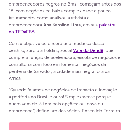
empreendedores negros no Brasil começam antes dos
18, com negócios de baixa complexidade e pouco
faturamento, como analisou a ativista e
empreendedora
Ana Karoline Lima
, em sua
palestra
no TEDxFBA
,
Com o objetivo de encorajar a mudança desse
cenário, surgiu a holding social
Vale do Dendê
, que
cumpre a função de aceleradora, escola de negócios e
consultoria com foco em fomentar negócios da
periferia de Salvador, a cidade mais negra fora da
África.
“Quando falamos de negócios de impacto e inovação,
a periferia no Brasil é ouro! Simplesmente porque
quem vem de lá tem dois opções: ou inova ou
empreende”, define um dos sócios, Rosenildo Ferreira.