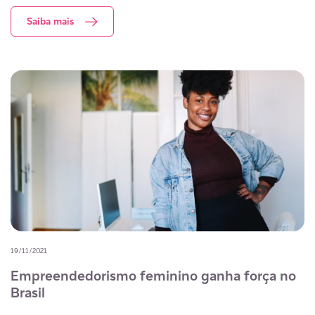
Saiba mais
19/11/2021
Empreendedorismo feminino ganha força no
Brasil