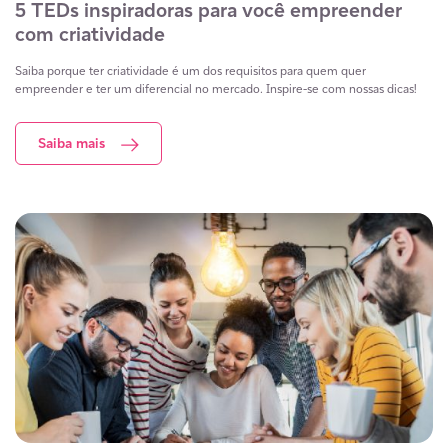
5 TEDs inspiradoras para você empreender
com criatividade
Saiba porque ter criatividade é um dos requisitos para quem quer
empreender e ter um diferencial no mercado. Inspire-se com nossas dicas!
Saiba mais