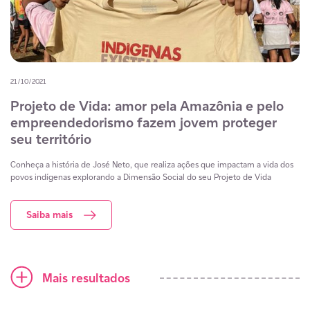
21/10/2021
Projeto de Vida: amor pela Amazônia e pelo
empreendedorismo fazem jovem proteger
seu território
Conheça a história de José Neto, que realiza ações que impactam a vida dos
povos indígenas explorando a Dimensão Social do seu Projeto de Vida
Saiba mais
Ícone mais
Mais resultados