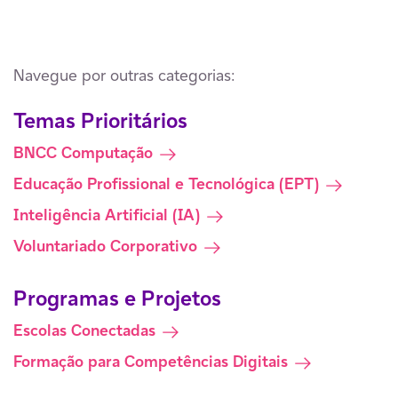
Navegue por outras categorias:
Temas Prioritários
BNCC Computação
Educação Profissional e Tecnológica (EPT)
Inteligência Artificial (IA)
Voluntariado Corporativo
Programas e Projetos
Escolas Conectadas
Formação para Competências Digitais