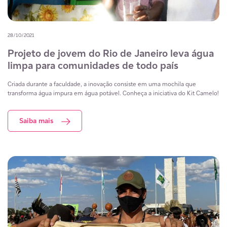
28/10/2021
Projeto de jovem do Rio de Janeiro leva água
limpa para comunidades de todo país
Criada durante a faculdade, a inovação consiste em uma mochila que
transforma água impura em água potável. Conheça a iniciativa do Kit Camelo!
Saiba mais