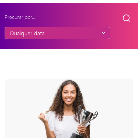
Buscar noticia