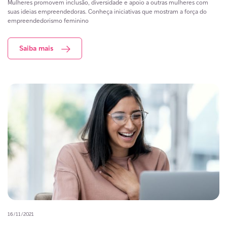
Mulheres promovem inclusão, diversidade e apoio a outras mulheres com
suas ideias empreendedoras. Conheça iniciativas que mostram a força do
empreendedorismo feminino
Saiba mais
16/11/2021