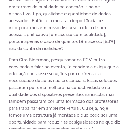
em termos de qualidade de conexão, tipo de
dispositivo, tipo, qualidade e quantidade de dados
acessados. Então, ela mostra a importância de
incorporarmos em nosso discurso a ideia de um
acesso significativo [um acesso com qualidade],
porque apenas o dado de quantos têm acesso [93%]
não dá conta da realidade”.
Para Ciro Biderman, pesquisador da FGV, outro
convidado a falar no evento, “a pandemia exigiu que a
educação buscasse soluções para enfrentar a
necessidade de aulas não presenciais. Essas soluções
passaram por uma melhora na conectividade e na
qualidade dos dispositivos presentes na escola, mas
também passaram por uma formação dos professores
para trabalhar em ambiente virtual. Ou seja, hoje
temos uma estrutura já montada e que pode ser uma
oportunidade para reduzir as desigualdades no que diz
respeito ao acesso a tecnologias digitais.”