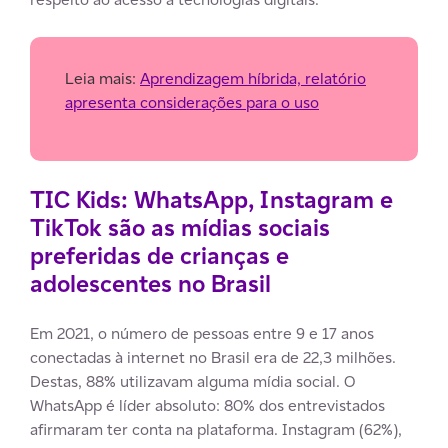
Leia mais:
Aprendizagem híbrida, relatório
apresenta considerações para o uso
TIC Kids: WhatsApp, Instagram e
TikTok são as mídias sociais
preferidas de crianças e
adolescentes no Brasil
Em 2021, o número de pessoas entre 9 e 17 anos
conectadas à internet no Brasil era de 22,3 milhões.
Destas, 88% utilizavam alguma mídia social. O
WhatsApp é líder absoluto: 80% dos entrevistados
afirmaram ter conta na plataforma. Instagram (62%),