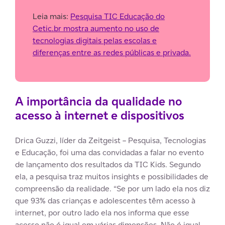
Leia mais:
Pesquisa TIC Educação do
Cetic.br mostra aumento no uso de
tecnologias digitais pelas escolas e
diferenças entre as redes públicas e privada.
A importância da qualidade no
acesso à internet e dispositivos
Drica Guzzi, líder da Zeitgeist – Pesquisa, Tecnologias
e Educação, foi uma das convidadas a falar no evento
de lançamento dos resultados da TIC Kids. Segundo
ela, a pesquisa traz muitos insights e possibilidades de
compreensão da realidade. “Se por um lado ela nos diz
que 93% das crianças e adolescentes têm acesso à
internet, por outro lado ela nos informa que esse
acesso não é igual em várias dimensões. Não é igual