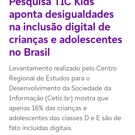
Pesquisa TIC Kids
aponta desigualdades
na inclusão digital de
crianças e adolescentes
no Brasil
Levantamento realizado pelo Centro
Regional de Estudos para o
Desenvolvimento da Sociedade da
Informação (Cetic.br) mostra que
apenas 16% das crianças e
adolescentes das classes D e E são de
fato incluídas digitais.