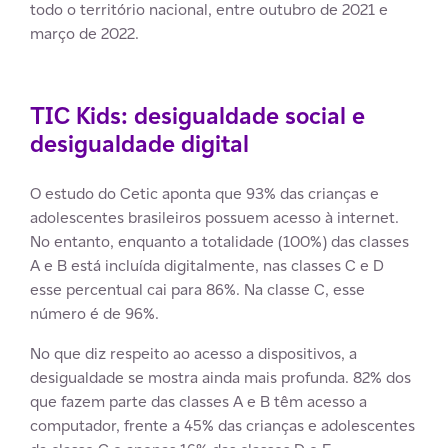
todo o território nacional, entre outubro de 2021 e
março de 2022.
TIC Kids: desigualdade social e
desigualdade digital
O estudo do Cetic aponta que 93% das crianças e
adolescentes brasileiros possuem acesso à internet.
No entanto, enquanto a totalidade (100%) das classes
A e B está incluída digitalmente, nas classes C e D
esse percentual cai para 86%. Na classe C, esse
número é de 96%.
No que diz respeito ao acesso a dispositivos, a
desigualdade se mostra ainda mais profunda. 82% dos
que fazem parte das classes A e B têm acesso a
computador, frente a 45% das crianças e adolescentes