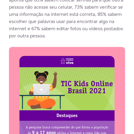
pessoa não acesse seu celular, 73% sabem verificar se
uma informação na internet está correta, 85% sabem
escolher que palavras usar para encontrar algo na
internet e 67% sabem editar fotos ou vídeos postados
por outra pessoa.