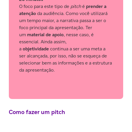
O foco para este tipo de
pitch
é
prender a
atenção
da audiência. Como você utilizará
um tempo maior, a narrativa passa a ser o
foco principal da apresentação. Ter
um
material de apoio
, nesse caso, é
essencial. Ainda assim,
a
objetividade
continua a ser uma meta a
ser alcançada, por isso, não se esqueça de
selecionar bem as informações e a estrutura
da apresentação.
Como fazer um pitch