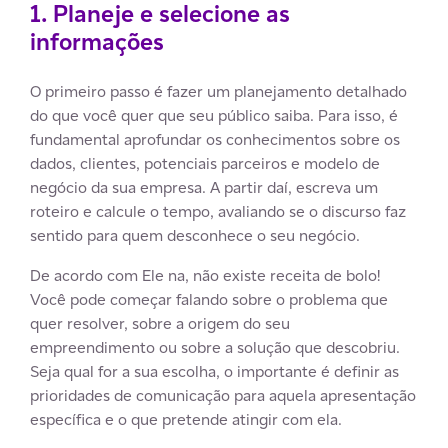
1. Planeje e selecione as
informações
O primeiro passo é fazer um planejamento detalhado
do que você quer que seu público saiba. Para isso, é
fundamental aprofundar os conhecimentos sobre os
dados, clientes, potenciais parceiros e modelo de
negócio da sua empresa. A partir daí, escreva um
roteiro e calcule o tempo, avaliando se o discurso faz
sentido para quem desconhece o seu negócio.
De acordo com Ele na, não existe receita de bolo!
Você pode começar falando sobre o problema que
quer resolver, sobre a origem do seu
empreendimento ou sobre a solução que descobriu.
Seja qual for a sua escolha, o importante é definir as
prioridades de comunicação para aquela apresentação
específica e o que pretende atingir com ela.