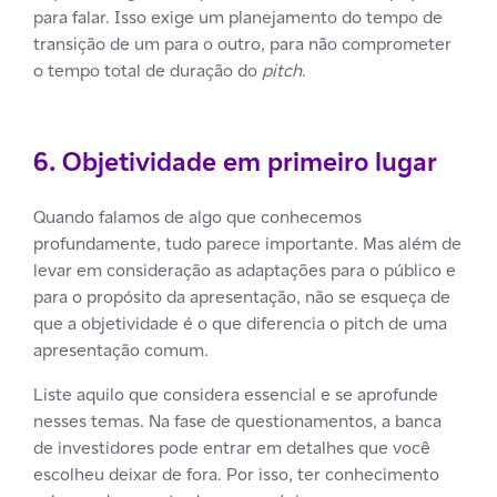
para falar. Isso exige um planejamento do tempo de
transição de um para o outro, para não comprometer
o tempo total de duração do
pitch
.
6. Objetividade em primeiro lugar
Quando falamos de algo que conhecemos
profundamente, tudo parece importante. Mas além de
levar em consideração as adaptações para o público e
para o propósito da apresentação, não se esqueça de
que a objetividade é o que diferencia o pitch de uma
apresentação comum.
Liste aquilo que considera essencial e se aprofunde
nesses temas. Na fase de questionamentos, a banca
de investidores pode entrar em detalhes que você
escolheu deixar de fora. Por isso, ter conhecimento