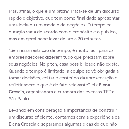
Mas, afinal, o que é um pitch? Trata-se de um discurso
rápido e objetivo, que tem como finalidade apresentar
uma ideia ou um modelo de negócios. O tempo de
duração varia de acordo com o propósito e o público,
mas em geral pode levar de um a 20 minutos.
“Sem essa restrição de tempo, é muito fácil para os
empreendedores dizerem tudo que precisam sobre
seus negócios. No pitch, essa possibilidade não existe.
Quando o tempo é limitado, a equipe se vê obrigada a
tomar decisões, editar o conteúdo da apresentação e
refletir sobre o que é de fato relevante”, diz
Elena
Crescia
, organizadora e curadora dos eventos TEDx
São Paulo.
Levando em consideração a importância de construir
um discurso eficiente, contamos com a experiência da
Elena Crescia e separamos algumas dicas do que não