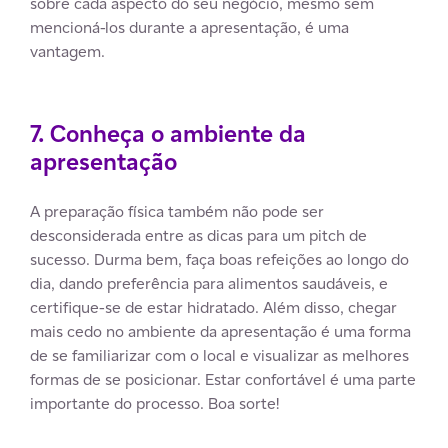
sobre cada aspecto do seu negócio, mesmo sem
mencioná-los durante a apresentação, é uma
vantagem.
7. Conheça o ambiente da
apresentação
A preparação física também não pode ser
desconsiderada entre as dicas para um pitch de
sucesso. Durma bem, faça boas refeições ao longo do
dia, dando preferência para alimentos saudáveis, e
certifique-se de estar hidratado. Além disso, chegar
mais cedo no ambiente da apresentação é uma forma
de se familiarizar com o local e visualizar as melhores
formas de se posicionar. Estar confortável é uma parte
importante do processo. Boa sorte!