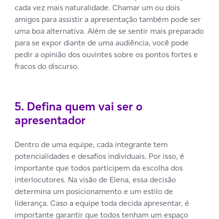
cada vez mais naturalidade. Chamar um ou dois
amigos para assistir a apresentação também pode ser
uma boa alternativa. Além de se sentir mais preparado
para se expor diante de uma audiência, você pode
pedir a opinião dos ouvintes sobre os pontos fortes e
fracos do discurso.
5. Defina quem vai ser o
apresentador
Dentro de uma equipe, cada integrante tem
potencialidades e desafios individuais. Por isso, é
importante que todos participem da escolha dos
interlocutores. Na visão de Elena, essa decisão
determina um posicionamento e um estilo de
liderança. Caso a equipe toda decida apresentar, é
importante garantir que todos tenham um espaço