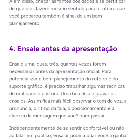
Além disso, checar as fontes dos dados e se certificar
de que eles fazem mesmo sentido para o roteiro que
você preparou também é sinal de um bom
planejamento.
4. Ensaie antes da apresentação
Ensaie uma, duas, três, quantas vezes forem
necessárias antes da apresentação oficial. Para
potencializar o bom planejamento do roteiro e do
suporte gráfico, é preciso trabalhar algumas técnicas
de oralidade e postura. Uma boa dica é gravar os
ensaios. Assim fica mais fácil observar o tom de voz, a
pronúncia, o ritmo da fala, o posicionamento e a
clareza da mensagem que você quer passar.
Independentemente de se sentir confortável ou não
ao falar em público, ensaiar pode ajudar você a ganhar