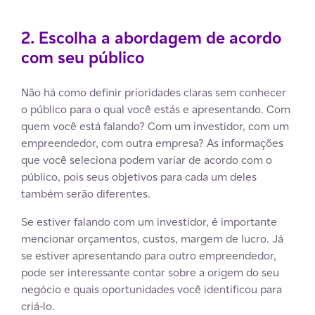
2. Escolha a abordagem de acordo
com seu público
Não há como definir prioridades claras sem conhecer
o público para o qual você estás e apresentando. Com
quem você está falando? Com um investidor, com um
empreendedor, com outra empresa? As informações
que você seleciona podem variar de acordo com o
público, pois seus objetivos para cada um deles
também serão diferentes.
Se estiver falando com um investidor, é importante
mencionar orçamentos, custos, margem de lucro. Já
se estiver apresentando para outro empreendedor,
pode ser interessante contar sobre a origem do seu
negócio e quais oportunidades você identificou para
criá-lo.