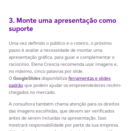
3. Monte uma apresentação como
suporte
Uma vez definido o público e o roteiro, o próximo
passo é avaliar a necessidade de montar uma
apresentação gráfica, para guiar e complementar o
raciocínio. Elena Crescia recomenda usar imagens e,
no máximo, cinco palavras por slide.
O
GoogleSlides
disponibiliza
ferramentas e slides
padrão
que podem ajudar os empreendedores recém-
chegados no mercado.
A consultora também chama atenção para os direitos
das imagens escolhidas, que devem ser verificados
antes de serem incluídas na apresentação. Isso
mostrará responsabilidade por parte da sua empresa.