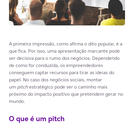
A primeira impressão, como afirma o dito popular, é a
que fica. Por isso, uma apresentação marcante pode
ser decisiva para o rumo dos negócios. Dependendo
de como for conduzida, os empreendedores
conseguem captar recursos para tirar as ideias do
papel. No caso dos negócios sociais, montar
um
pitch
estratégico pode ser o caminho mais
próximo do impacto positivo que pretendem gerar no
mundo.
O que é um pitch